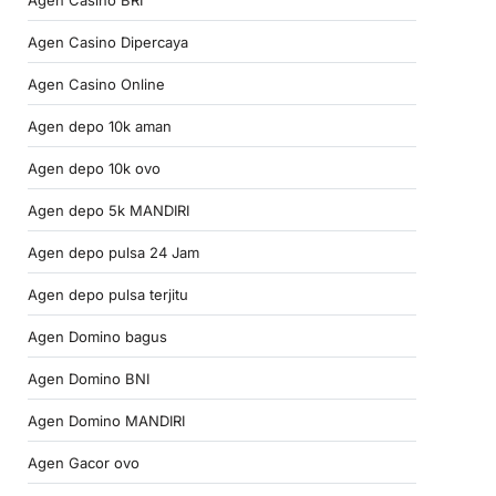
Agen Casino Dipercaya
Agen Casino Online
Agen depo 10k aman
Agen depo 10k ovo
Agen depo 5k MANDIRI
Agen depo pulsa 24 Jam
Agen depo pulsa terjitu
Agen Domino bagus
Agen Domino BNI
Agen Domino MANDIRI
Agen Gacor ovo