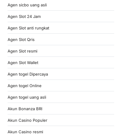
Agen sicbo uang asli
Agen Slot 24 Jam
Agen Slot anti rungkat
Agen Slot Qris
Agen Slot resmi
Agen Slot Wallet
Agen togel Dipercaya
Agen togel Online
Agen togel uang asli
Akun Bonanza BRI
Akun Casino Populer
Akun Casino resmi