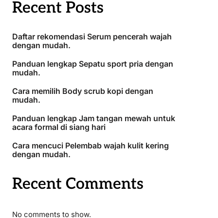
Recent Posts
Daftar rekomendasi Serum pencerah wajah
dengan mudah.
Panduan lengkap Sepatu sport pria dengan
mudah.
Cara memilih Body scrub kopi dengan
mudah.
Panduan lengkap Jam tangan mewah untuk
acara formal di siang hari
Cara mencuci Pelembab wajah kulit kering
dengan mudah.
Recent Comments
No comments to show.