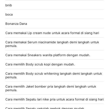
bnib
boca
Bonanza Dana
Cara memakai Lip cream nude untuk acara formal di siang hari
Cara memakai Serum niacinamide langkah demi langkah untuk
pemula.
Cara memakai Sneakers wanita platform dengan mudah.
Cara memilih Body scrub kopi dengan mudah.
Cara memilih Body scrub whitening langkah demi langkah untuk
pemula.
Cara memilih Jaket bomber pria langkah demi langkah untuk
pemula.
Cara memilih Sepatu lari nike pria untuk acara formal di siang hari
Cara memilih Sepatu sekolah reebok dengan mudah.