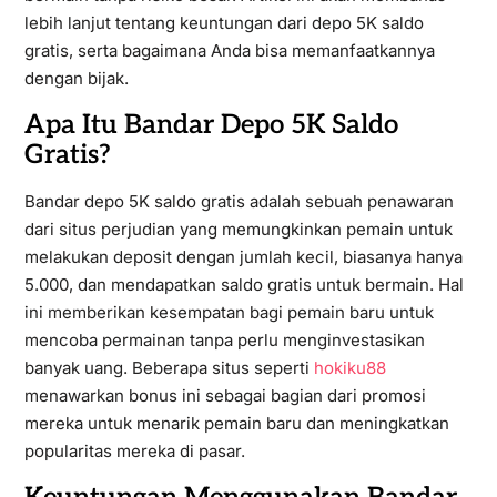
lebih lanjut tentang keuntungan dari depo 5K saldo
gratis, serta bagaimana Anda bisa memanfaatkannya
dengan bijak.
Apa Itu Bandar Depo 5K Saldo
Gratis?
Bandar depo 5K saldo gratis adalah sebuah penawaran
dari situs perjudian yang memungkinkan pemain untuk
melakukan deposit dengan jumlah kecil, biasanya hanya
5.000, dan mendapatkan saldo gratis untuk bermain. Hal
ini memberikan kesempatan bagi pemain baru untuk
mencoba permainan tanpa perlu menginvestasikan
banyak uang. Beberapa situs seperti
hokiku88
menawarkan bonus ini sebagai bagian dari promosi
mereka untuk menarik pemain baru dan meningkatkan
popularitas mereka di pasar.