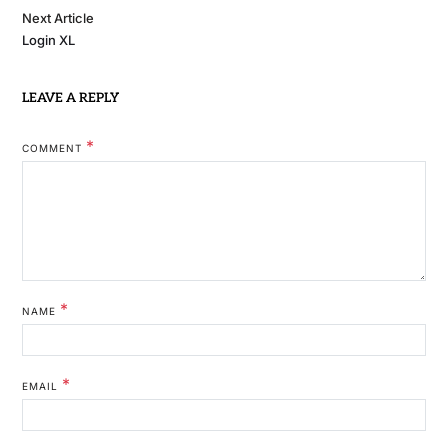
Next Article
Login XL
LEAVE A REPLY
*
COMMENT
*
NAME
*
EMAIL