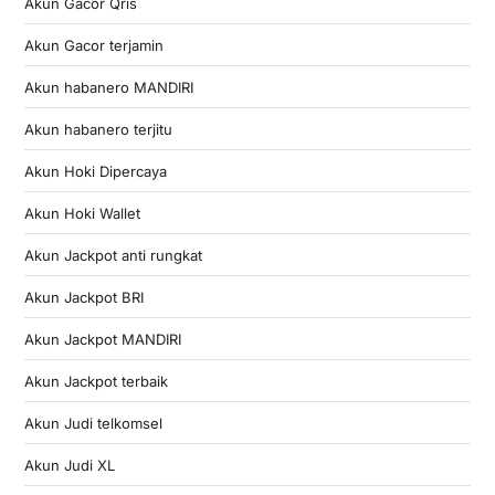
Akun Gacor Qris
Akun Gacor terjamin
Akun habanero MANDIRI
Akun habanero terjitu
Akun Hoki Dipercaya
Akun Hoki Wallet
Akun Jackpot anti rungkat
Akun Jackpot BRI
Akun Jackpot MANDIRI
Akun Jackpot terbaik
Akun Judi telkomsel
Akun Judi XL