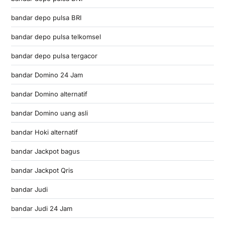
bandar depo pulsa BRI
bandar depo pulsa telkomsel
bandar depo pulsa tergacor
bandar Domino 24 Jam
bandar Domino alternatif
bandar Domino uang asli
bandar Hoki alternatif
bandar Jackpot bagus
bandar Jackpot Qris
bandar Judi
bandar Judi 24 Jam