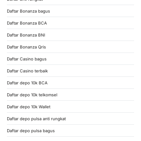
Daftar Bonanza bagus
Daftar Bonanza BCA
Daftar Bonanza BNI
Daftar Bonanza Qris
Daftar Casino bagus
Daftar Casino terbaik
Daftar depo 10k BCA
Daftar depo 10k telkomsel
Daftar depo 10k Wallet
Daftar depo pulsa anti rungkat
Daftar depo pulsa bagus