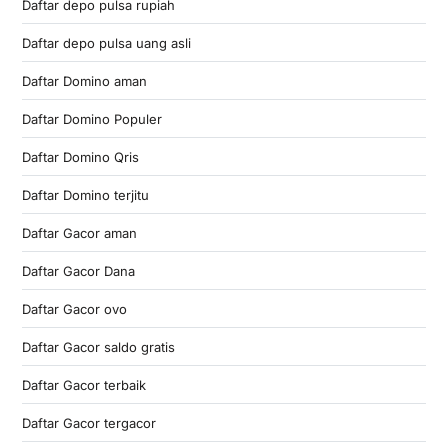
Daftar depo pulsa rupiah
Daftar depo pulsa uang asli
Daftar Domino aman
Daftar Domino Populer
Daftar Domino Qris
Daftar Domino terjitu
Daftar Gacor aman
Daftar Gacor Dana
Daftar Gacor ovo
Daftar Gacor saldo gratis
Daftar Gacor terbaik
Daftar Gacor tergacor