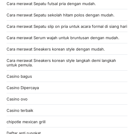
Cara merawat Sepatu futsal pria dengan mudah.
Cara merawat Sepatu sekolah hitam polos dengan mudah.
Cara merawat Sepatu slip on pria untuk acara formal di siang hari
Cara merawat Serum wajah untuk bruntusan dengan mudah.
Cara merawat Sneakers korean style dengan mudah.
Cara merawat Sneakers korean style langkah demi langkah
untuk pemula.
Casino bagus
Casino Dipercaya
Casino ovo
Casino terbaik
chipotle mexican grill
Daftar anti rungkat