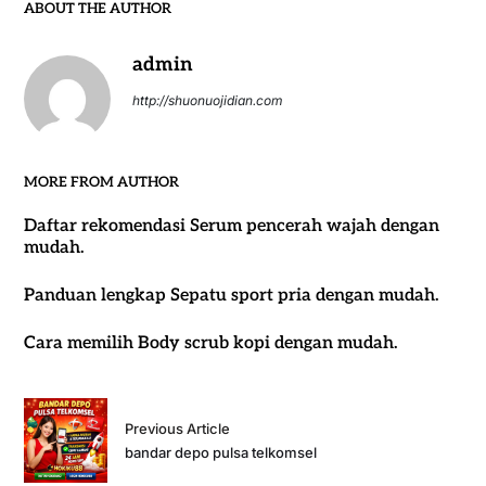
ABOUT THE AUTHOR
admin
http://shuonuojidian.com
MORE FROM AUTHOR
Daftar rekomendasi Serum pencerah wajah dengan
mudah.
Panduan lengkap Sepatu sport pria dengan mudah.
Cara memilih Body scrub kopi dengan mudah.
Previous Article
bandar depo pulsa telkomsel