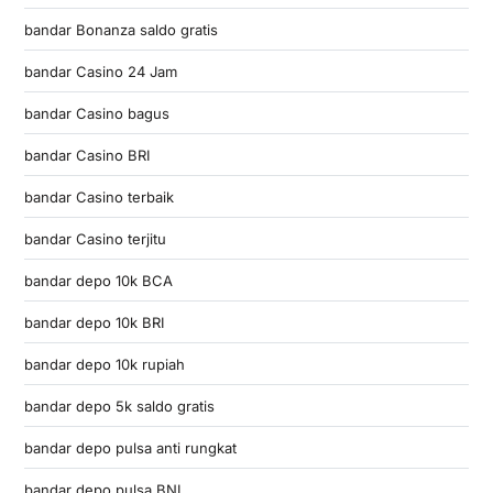
bandar Bonanza saldo gratis
bandar Casino 24 Jam
bandar Casino bagus
bandar Casino BRI
bandar Casino terbaik
bandar Casino terjitu
bandar depo 10k BCA
bandar depo 10k BRI
bandar depo 10k rupiah
bandar depo 5k saldo gratis
bandar depo pulsa anti rungkat
bandar depo pulsa BNI