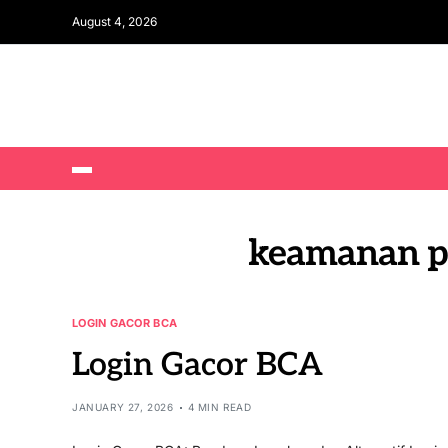
August 4, 2026
keamanan p
LOGIN GACOR BCA
Login Gacor BCA
JANUARY 27, 2026
4 MIN READ