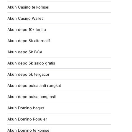
Akun Casino telkomsel
Akun Casino Wallet
Akun depo 10k terjitu
Akun depo 5k alternatif
Akun depo 5k BCA
Akun depo 5k saldo gratis
Akun depo 5k tergacor
Akun depo pulsa anti rungkat
Akun depo pulsa uang asli
Akun Domino bagus
Akun Domino Populer
Akun Domino telkomsel