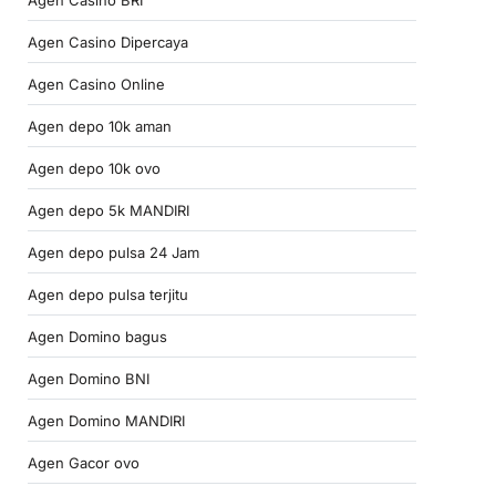
Agen Casino Dipercaya
Agen Casino Online
Agen depo 10k aman
Agen depo 10k ovo
Agen depo 5k MANDIRI
Agen depo pulsa 24 Jam
Agen depo pulsa terjitu
Agen Domino bagus
Agen Domino BNI
Agen Domino MANDIRI
Agen Gacor ovo