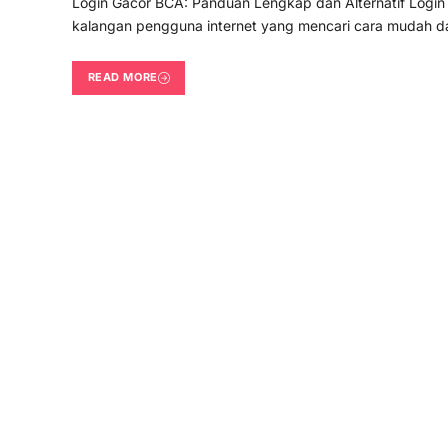
Login Gacor BCA: Panduan Lengkap dan Alternatif Login
kalangan pengguna internet yang mencari cara mudah 
READ MORE