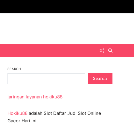
SEARCH
Search
jaringan layanan hokiku88
Hokiku88
adalah Slot Daftar Judi Slot Online
Gacor Hari Ini.