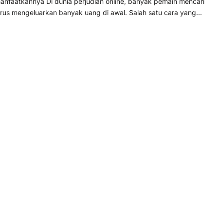
nfaatkannya Di dunia perjudian online, banyak pemain mencari
us mengeluarkan banyak uang di awal. Salah satu cara yang…