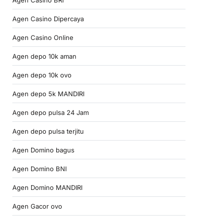
Agen Casino Dipercaya
Agen Casino Online
Agen depo 10k aman
Agen depo 10k ovo
Agen depo 5k MANDIRI
Agen depo pulsa 24 Jam
Agen depo pulsa terjitu
Agen Domino bagus
Agen Domino BNI
Agen Domino MANDIRI
Agen Gacor ovo