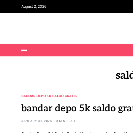
August 2, 2026
sal
BANDAR DEPO 5K SALDO GRATIS
bandar depo 5k saldo gra
JANUARY 30, 2026
3 MIN READ