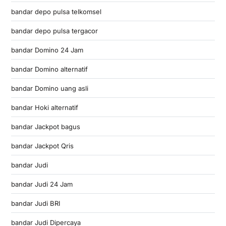
bandar depo pulsa telkomsel
bandar depo pulsa tergacor
bandar Domino 24 Jam
bandar Domino alternatif
bandar Domino uang asli
bandar Hoki alternatif
bandar Jackpot bagus
bandar Jackpot Qris
bandar Judi
bandar Judi 24 Jam
bandar Judi BRI
bandar Judi Dipercaya