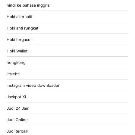
hindi ke bahasa inggris
Hoki alternatif
Hoki anti rungkat
Hoki tergacor
Hoki Wallet
hongkong
iltalehti
instagram video downloader
Jackpot XL
Judi 24 Jam
Judi Online
Judi terbaik