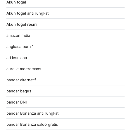
Akun togel
Akun togel anti rungkat
Akun togel resmi
amazon india
angkasa pura 1
ari lesmana
aurelie moeremans
bandar alternatif
bandar bagus
bandar BNI
bandar Bonanza anti rungkat
bandar Bonanza saldo gratis