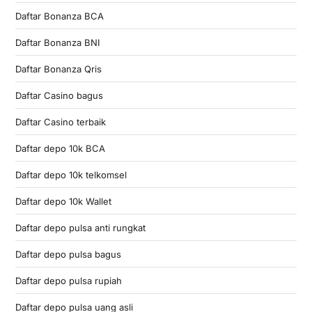
Daftar Bonanza BCA
Daftar Bonanza BNI
Daftar Bonanza Qris
Daftar Casino bagus
Daftar Casino terbaik
Daftar depo 10k BCA
Daftar depo 10k telkomsel
Daftar depo 10k Wallet
Daftar depo pulsa anti rungkat
Daftar depo pulsa bagus
Daftar depo pulsa rupiah
Daftar depo pulsa uang asli