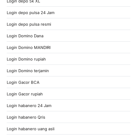
Login depo 5k XL
Login depo pulsa 24 Jam
Login depo pulsa resmi
Login Domino Dana
Login Domino MANDIRI
Login Domino rupiah
Login Domino terjamin
Login Gacor BCA
Login Gacor rupiah
Login habanero 24 Jam
Login habanero Qris
Login habanero uang asli