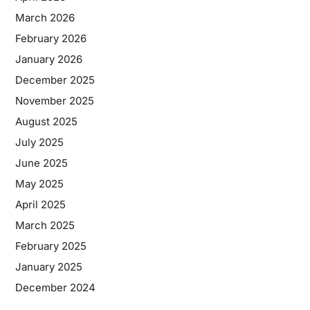
March 2026
February 2026
January 2026
December 2025
November 2025
August 2025
July 2025
June 2025
May 2025
April 2025
March 2025
February 2025
January 2025
December 2024