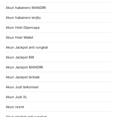
Akun habanero MANDIRI
Akun habanero terjitu
Akun Hoki Dipercaya
Akun Hoki Wallet
Akun Jackpot anti rungkat
Akun Jackpot BRI
Akun Jackpot MANDIRI
Akun Jackpot terbaik
Akun Judi telkomsel
Akun Judi XL
Akun resmi
Akun sbobet anti rungkat