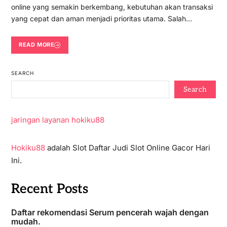
online yang semakin berkembang, kebutuhan akan transaksi
yang cepat dan aman menjadi prioritas utama. Salah…
READ MORE
SEARCH
Search
jaringan layanan hokiku88
Hokiku88
adalah Slot Daftar Judi Slot Online Gacor Hari
Ini.
Recent Posts
Daftar rekomendasi Serum pencerah wajah dengan
mudah.