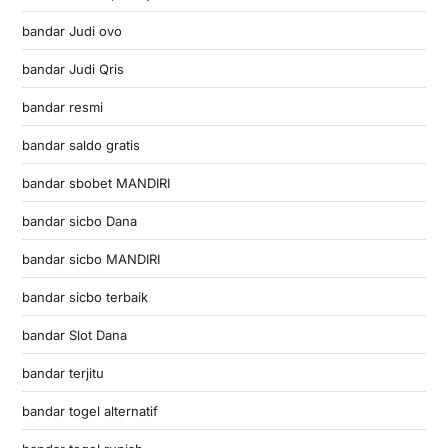
bandar Judi ovo
bandar Judi Qris
bandar resmi
bandar saldo gratis
bandar sbobet MANDIRI
bandar sicbo Dana
bandar sicbo MANDIRI
bandar sicbo terbaik
bandar Slot Dana
bandar terjitu
bandar togel alternatif