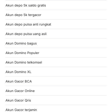
Akun depo 5k saldo gratis
Akun depo 5k tergacor
Akun depo pulsa anti rungkat
Akun depo pulsa uang asli
Akun Domino bagus
Akun Domino Populer
Akun Domino telkomsel
Akun Domino XL
Akun Gacor BCA
Akun Gacor Online
Akun Gacor Qris
Akun Gacor terjamin