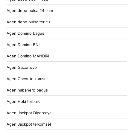
Agen depo pulsa 24 Jam
Agen depo pulsa terjitu
Agen Domino bagus
Agen Domino BNI
Agen Domino MANDIRI
Agen Gacor ovo
Agen Gacor telkomsel
Agen habanero bagus
Agen Hoki terbaik
Agen Jackpot Dipercaya
Agen Jackpot telkomsel