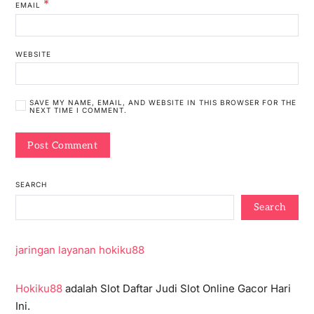
*
EMAIL
WEBSITE
SAVE MY NAME, EMAIL, AND WEBSITE IN THIS BROWSER FOR THE
NEXT TIME I COMMENT.
SEARCH
Search
jaringan layanan hokiku88
Hokiku88
adalah Slot Daftar Judi Slot Online Gacor Hari
Ini.