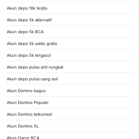
Akun depo 10k terjitu
Akun depo 5k alternatif
Akun depo 5k BCA
Akun depo 5k saldo gratis
Akun depo 5k tergacor
Akun depo pulsa anti rungkat
Akun depo pulsa uang asli
Akun Domino bagus
Akun Domino Populer
Akun Domino telkomsel
Akun Domino XL
Akun Gacor BCA