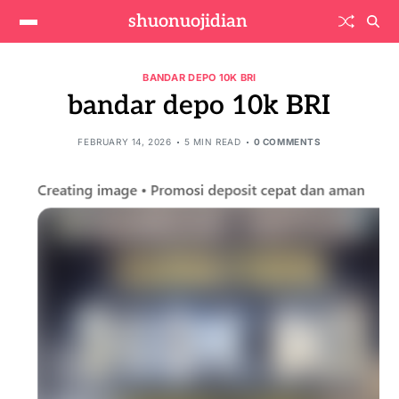
shuonuojidian
BANDAR DEPO 10K BRI
bandar depo 10k BRI
FEBRUARY 14, 2026
5 MIN READ
0 COMMENTS