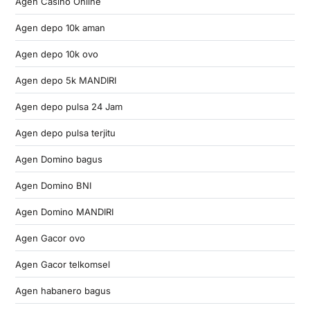
Agen Casino Online
Agen depo 10k aman
Agen depo 10k ovo
Agen depo 5k MANDIRI
Agen depo pulsa 24 Jam
Agen depo pulsa terjitu
Agen Domino bagus
Agen Domino BNI
Agen Domino MANDIRI
Agen Gacor ovo
Agen Gacor telkomsel
Agen habanero bagus