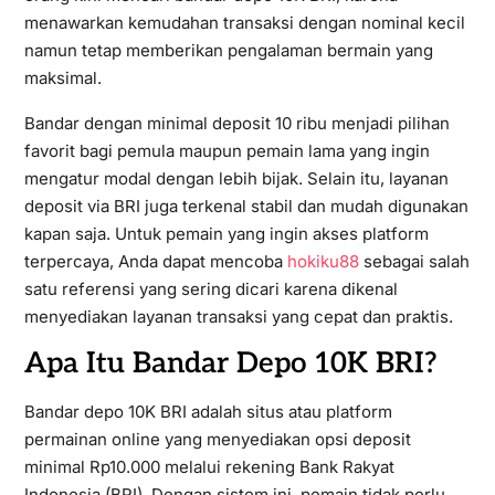
menawarkan kemudahan transaksi dengan nominal kecil
namun tetap memberikan pengalaman bermain yang
maksimal.
Bandar dengan minimal deposit 10 ribu menjadi pilihan
favorit bagi pemula maupun pemain lama yang ingin
mengatur modal dengan lebih bijak. Selain itu, layanan
deposit via BRI juga terkenal stabil dan mudah digunakan
kapan saja. Untuk pemain yang ingin akses platform
terpercaya, Anda dapat mencoba
hokiku88
sebagai salah
satu referensi yang sering dicari karena dikenal
menyediakan layanan transaksi yang cepat dan praktis.
Apa Itu Bandar Depo 10K BRI?
Bandar depo 10K BRI adalah situs atau platform
permainan online yang menyediakan opsi deposit
minimal Rp10.000 melalui rekening Bank Rakyat
Indonesia (BRI). Dengan sistem ini, pemain tidak perlu