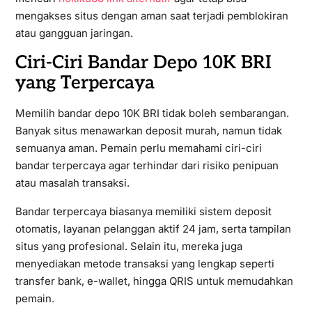
mengakses situs dengan aman saat terjadi pemblokiran
atau gangguan jaringan.
Ciri-Ciri Bandar Depo 10K BRI
yang Terpercaya
Memilih bandar depo 10K BRI tidak boleh sembarangan.
Banyak situs menawarkan deposit murah, namun tidak
semuanya aman. Pemain perlu memahami ciri-ciri
bandar terpercaya agar terhindar dari risiko penipuan
atau masalah transaksi.
Bandar terpercaya biasanya memiliki sistem deposit
otomatis, layanan pelanggan aktif 24 jam, serta tampilan
situs yang profesional. Selain itu, mereka juga
menyediakan metode transaksi yang lengkap seperti
transfer bank, e-wallet, hingga QRIS untuk memudahkan
pemain.