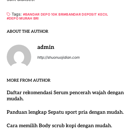
Tags:
BANDAR DEPO 10K BRI
BANDAR DEPOSIT KECIL
DEPO MURAH BRI
ABOUT THE AUTHOR
admin
http://shuonuojidian.com
MORE FROM AUTHOR
Daftar rekomendasi Serum pencerah wajah dengan
mudah.
Panduan lengkap Sepatu sport pria dengan mudah.
Cara memilih Body scrub kopi dengan mudah.