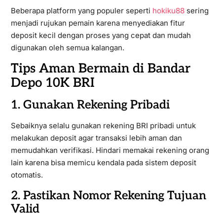
Beberapa platform yang populer seperti
hokiku88
sering
menjadi rujukan pemain karena menyediakan fitur
deposit kecil dengan proses yang cepat dan mudah
digunakan oleh semua kalangan.
Tips Aman Bermain di Bandar
Depo 10K BRI
1. Gunakan Rekening Pribadi
Sebaiknya selalu gunakan rekening BRI pribadi untuk
melakukan deposit agar transaksi lebih aman dan
memudahkan verifikasi. Hindari memakai rekening orang
lain karena bisa memicu kendala pada sistem deposit
otomatis.
2. Pastikan Nomor Rekening Tujuan
Valid