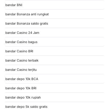
bandar BNI
bandar Bonanza anti rungkat
bandar Bonanza saldo gratis
bandar Casino 24 Jam
bandar Casino bagus
bandar Casino BRI
bandar Casino terbaik
bandar Casino terjitu
bandar depo 10k BCA
bandar depo 10k BRI
bandar depo 10k rupiah
bandar depo 5k saldo gratis