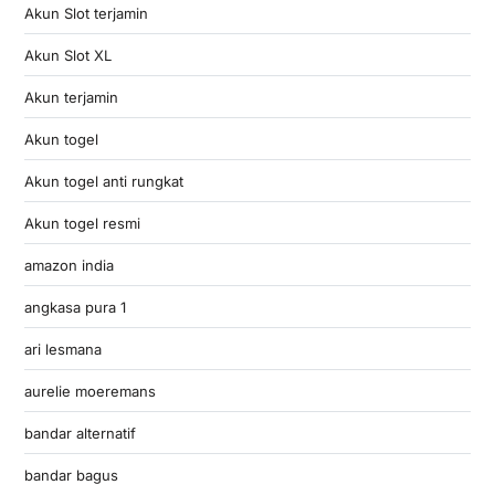
Akun Slot terjamin
Akun Slot XL
Akun terjamin
Akun togel
Akun togel anti rungkat
Akun togel resmi
amazon india
angkasa pura 1
ari lesmana
aurelie moeremans
bandar alternatif
bandar bagus