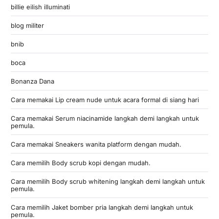
billie eilish illuminati
blog militer
bnib
boca
Bonanza Dana
Cara memakai Lip cream nude untuk acara formal di siang hari
Cara memakai Serum niacinamide langkah demi langkah untuk
pemula.
Cara memakai Sneakers wanita platform dengan mudah.
Cara memilih Body scrub kopi dengan mudah.
Cara memilih Body scrub whitening langkah demi langkah untuk
pemula.
Cara memilih Jaket bomber pria langkah demi langkah untuk
pemula.