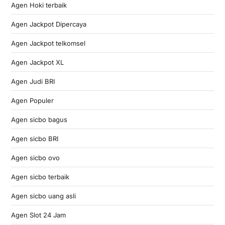
Agen Hoki terbaik
Agen Jackpot Dipercaya
Agen Jackpot telkomsel
Agen Jackpot XL
Agen Judi BRI
Agen Populer
Agen sicbo bagus
Agen sicbo BRI
Agen sicbo ovo
Agen sicbo terbaik
Agen sicbo uang asli
Agen Slot 24 Jam