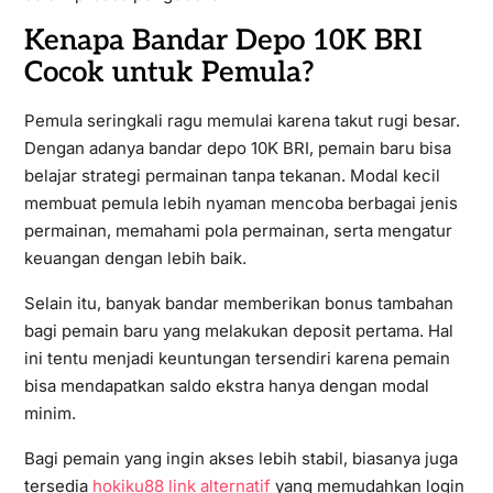
Kenapa Bandar Depo 10K BRI
Cocok untuk Pemula?
Pemula seringkali ragu memulai karena takut rugi besar.
Dengan adanya bandar depo 10K BRI, pemain baru bisa
belajar strategi permainan tanpa tekanan. Modal kecil
membuat pemula lebih nyaman mencoba berbagai jenis
permainan, memahami pola permainan, serta mengatur
keuangan dengan lebih baik.
Selain itu, banyak bandar memberikan bonus tambahan
bagi pemain baru yang melakukan deposit pertama. Hal
ini tentu menjadi keuntungan tersendiri karena pemain
bisa mendapatkan saldo ekstra hanya dengan modal
minim.
Bagi pemain yang ingin akses lebih stabil, biasanya juga
tersedia
hokiku88 link alternatif
yang memudahkan login