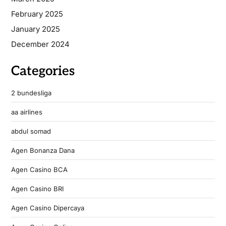
February 2025
January 2025
December 2024
Categories
2 bundesliga
aa airlines
abdul somad
Agen Bonanza Dana
Agen Casino BCA
Agen Casino BRI
Agen Casino Dipercaya