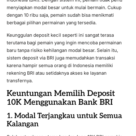
menyiapkan modal besar untuk mulai bermain. Cukup
dengan 10 ribu saja, pemain sudah bisa menikmati
berbagai pilihan permainan yang tersedia.
Keunggulan deposit kecil seperti ini sangat terasa
terutama bagi pemain yang ingin mencoba permainan
baru tanpa risiko kehilangan modal besar. Selain itu,
sistem deposit via BRI juga memudahkan transaksi
karena hampir semua orang di Indonesia memiliki
rekening BRI atau setidaknya akses ke layanan
transfernya.
Keuntungan Memilih Deposit
10K Menggunakan Bank BRI
1. Modal Terjangkau untuk Semua
Kalangan