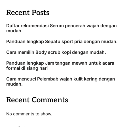
Recent Posts
Daftar rekomendasi Serum pencerah wajah dengan
mudah.
Panduan lengkap Sepatu sport pria dengan mudah.
Cara memilih Body scrub kopi dengan mudah.
Panduan lengkap Jam tangan mewah untuk acara
formal di siang hari
Cara mencuci Pelembab wajah kulit kering dengan
mudah.
Recent Comments
No comments to show.