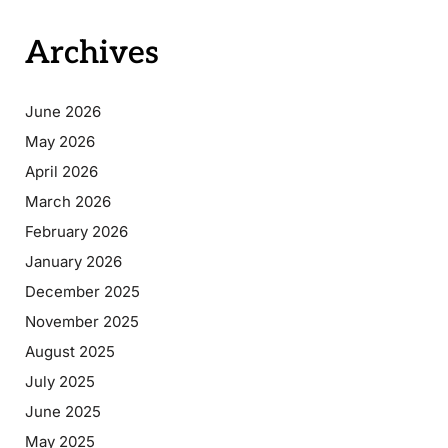
Archives
June 2026
May 2026
April 2026
March 2026
February 2026
January 2026
December 2025
November 2025
August 2025
July 2025
June 2025
May 2025