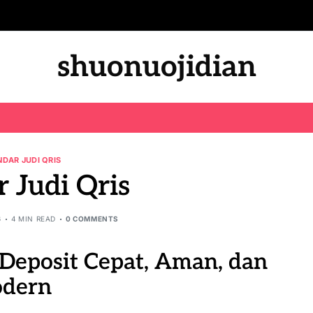
shuonuojidian
DAR JUDI QRIS
 Judi Qris
6
4 MIN READ
0 COMMENTS
 Deposit Cepat, Aman, dan
odern