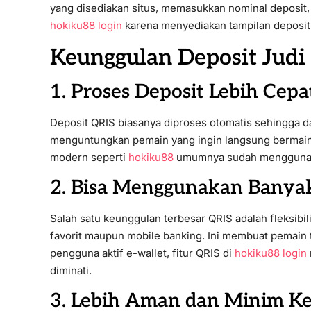
yang disediakan situs, memasukkan nominal deposit, 
hokiku88 login
karena menyediakan tampilan deposit
Keunggulan Deposit Jud
1. Proses Deposit Lebih Cepa
Deposit QRIS biasanya diproses otomatis sehingga da
menguntungkan pemain yang ingin langsung bermain
modern seperti
hokiku88
umumnya sudah menggunakan
2. Bisa Menggunakan Banya
Salah satu keunggulan terbesar QRIS adalah fleksibi
favorit maupun mobile banking. Ini membuat pemain t
pengguna aktif e-wallet, fitur QRIS di
hokiku88 login
diminati.
3. Lebih Aman dan Minim K