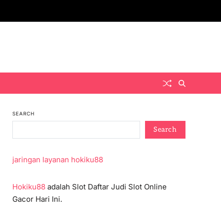
SEARCH
Search
jaringan layanan hokiku88
Hokiku88
adalah Slot Daftar Judi Slot Online
Gacor Hari Ini.