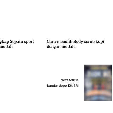
gkap Sepatu sport
Cara memilih Body scrub kopi
 mudah.
dengan mudah.
Next Article
bandar depo 10k BRI