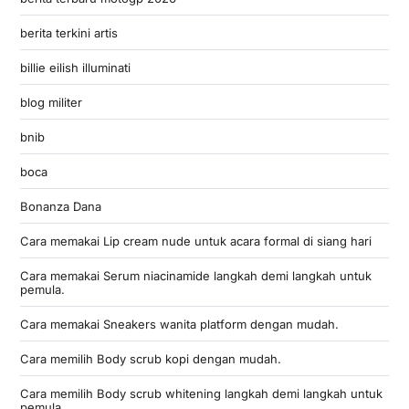
berita terkini artis
billie eilish illuminati
blog militer
bnib
boca
Bonanza Dana
Cara memakai Lip cream nude untuk acara formal di siang hari
Cara memakai Serum niacinamide langkah demi langkah untuk
pemula.
Cara memakai Sneakers wanita platform dengan mudah.
Cara memilih Body scrub kopi dengan mudah.
Cara memilih Body scrub whitening langkah demi langkah untuk
pemula.