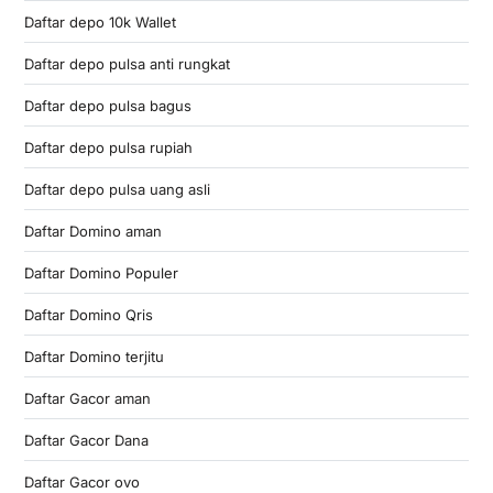
Daftar depo 10k Wallet
Daftar depo pulsa anti rungkat
Daftar depo pulsa bagus
Daftar depo pulsa rupiah
Daftar depo pulsa uang asli
Daftar Domino aman
Daftar Domino Populer
Daftar Domino Qris
Daftar Domino terjitu
Daftar Gacor aman
Daftar Gacor Dana
Daftar Gacor ovo