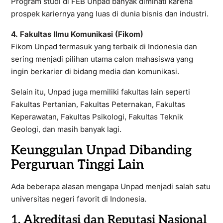
Program studi di FEB Unpad banyak diminati karena
prospek kariernya yang luas di dunia bisnis dan industri.
4. Fakultas Ilmu Komunikasi (Fikom)
Fikom Unpad termasuk yang terbaik di Indonesia dan
sering menjadi pilihan utama calon mahasiswa yang
ingin berkarier di bidang media dan komunikasi.
Selain itu, Unpad juga memiliki fakultas lain seperti
Fakultas Pertanian, Fakultas Peternakan, Fakultas
Keperawatan, Fakultas Psikologi, Fakultas Teknik
Geologi, dan masih banyak lagi.
Keunggulan Unpad Dibanding
Perguruan Tinggi Lain
Ada beberapa alasan mengapa Unpad menjadi salah satu
universitas negeri favorit di Indonesia.
1. Akreditasi dan Reputasi Nasional