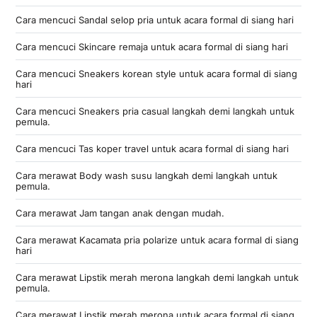
Cara mencuci Sandal selop pria untuk acara formal di siang hari
Cara mencuci Skincare remaja untuk acara formal di siang hari
Cara mencuci Sneakers korean style untuk acara formal di siang
hari
Cara mencuci Sneakers pria casual langkah demi langkah untuk
pemula.
Cara mencuci Tas koper travel untuk acara formal di siang hari
Cara merawat Body wash susu langkah demi langkah untuk
pemula.
Cara merawat Jam tangan anak dengan mudah.
Cara merawat Kacamata pria polarize untuk acara formal di siang
hari
Cara merawat Lipstik merah merona langkah demi langkah untuk
pemula.
Cara merawat Lipstik merah merona untuk acara formal di siang