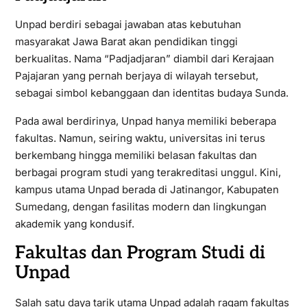
Unpad berdiri sebagai jawaban atas kebutuhan
masyarakat Jawa Barat akan pendidikan tinggi
berkualitas. Nama “Padjadjaran” diambil dari Kerajaan
Pajajaran yang pernah berjaya di wilayah tersebut,
sebagai simbol kebanggaan dan identitas budaya Sunda.
Pada awal berdirinya, Unpad hanya memiliki beberapa
fakultas. Namun, seiring waktu, universitas ini terus
berkembang hingga memiliki belasan fakultas dan
berbagai program studi yang terakreditasi unggul. Kini,
kampus utama Unpad berada di Jatinangor, Kabupaten
Sumedang, dengan fasilitas modern dan lingkungan
akademik yang kondusif.
Fakultas dan Program Studi di
Unpad
Salah satu daya tarik utama Unpad adalah ragam fakultas