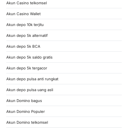
Akun Casino telkomsel
Akun Casino Wallet
Akun depo 10k terjitu
Akun depo 5k alternatif
Akun depo 5k BCA
Akun depo 5k saldo gratis
Akun depo 5k tergacor
Akun depo pulsa anti rungkat
Akun depo pulsa uang asli
Akun Domino bagus
Akun Domino Populer
Akun Domino telkomsel