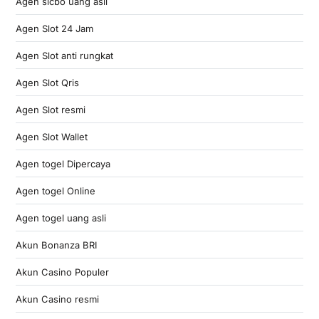
Agen sicbo uang asli
Agen Slot 24 Jam
Agen Slot anti rungkat
Agen Slot Qris
Agen Slot resmi
Agen Slot Wallet
Agen togel Dipercaya
Agen togel Online
Agen togel uang asli
Akun Bonanza BRI
Akun Casino Populer
Akun Casino resmi