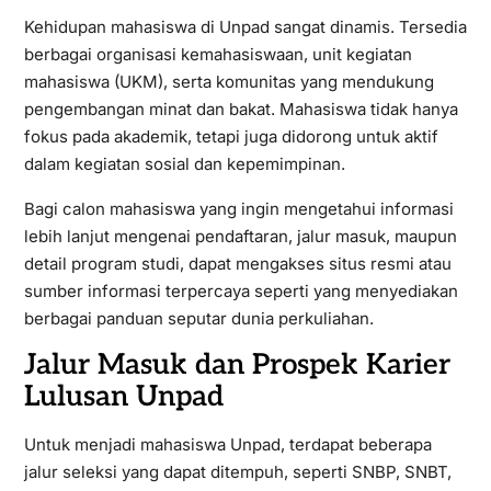
Kehidupan mahasiswa di Unpad sangat dinamis. Tersedia
berbagai organisasi kemahasiswaan, unit kegiatan
mahasiswa (UKM), serta komunitas yang mendukung
pengembangan minat dan bakat. Mahasiswa tidak hanya
fokus pada akademik, tetapi juga didorong untuk aktif
dalam kegiatan sosial dan kepemimpinan.
Bagi calon mahasiswa yang ingin mengetahui informasi
lebih lanjut mengenai pendaftaran, jalur masuk, maupun
detail program studi, dapat mengakses situs resmi atau
sumber informasi terpercaya seperti
yang menyediakan
berbagai panduan seputar dunia perkuliahan.
Jalur Masuk dan Prospek Karier
Lulusan Unpad
Untuk menjadi mahasiswa Unpad, terdapat beberapa
jalur seleksi yang dapat ditempuh, seperti SNBP, SNBT,