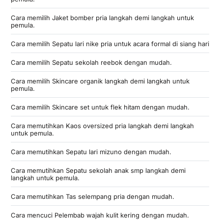
Cara memilih Jaket bomber pria langkah demi langkah untuk
pemula.
Cara memilih Sepatu lari nike pria untuk acara formal di siang hari
Cara memilih Sepatu sekolah reebok dengan mudah.
Cara memilih Skincare organik langkah demi langkah untuk
pemula.
Cara memilih Skincare set untuk flek hitam dengan mudah.
Cara memutihkan Kaos oversized pria langkah demi langkah
untuk pemula.
Cara memutihkan Sepatu lari mizuno dengan mudah.
Cara memutihkan Sepatu sekolah anak smp langkah demi
langkah untuk pemula.
Cara memutihkan Tas selempang pria dengan mudah.
Cara mencuci Pelembab wajah kulit kering dengan mudah.