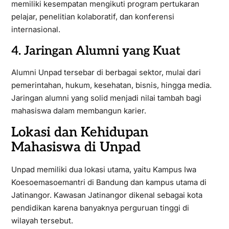
memiliki kesempatan mengikuti program pertukaran
pelajar, penelitian kolaboratif, dan konferensi
internasional.
4. Jaringan Alumni yang Kuat
Alumni Unpad tersebar di berbagai sektor, mulai dari
pemerintahan, hukum, kesehatan, bisnis, hingga media.
Jaringan alumni yang solid menjadi nilai tambah bagi
mahasiswa dalam membangun karier.
Lokasi dan Kehidupan
Mahasiswa di Unpad
Unpad memiliki dua lokasi utama, yaitu Kampus Iwa
Koesoemasoemantri di Bandung dan kampus utama di
Jatinangor. Kawasan Jatinangor dikenal sebagai kota
pendidikan karena banyaknya perguruan tinggi di
wilayah tersebut.