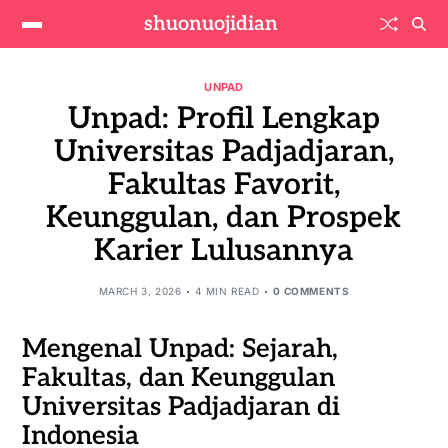
shuonuojidian
UNPAD
Unpad: Profil Lengkap
Universitas Padjadjaran,
Fakultas Favorit,
Keunggulan, dan Prospek
Karier Lulusannya
MARCH 3, 2026
4 MIN READ
0 COMMENTS
Mengenal Unpad: Sejarah,
Fakultas, dan Keunggulan
Universitas Padjadjaran di
Indonesia