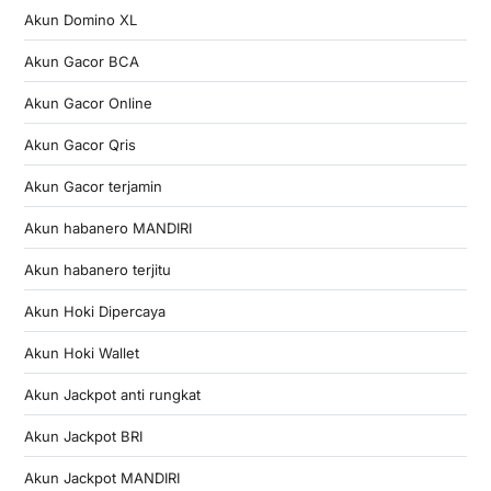
Akun Domino XL
Akun Gacor BCA
Akun Gacor Online
Akun Gacor Qris
Akun Gacor terjamin
Akun habanero MANDIRI
Akun habanero terjitu
Akun Hoki Dipercaya
Akun Hoki Wallet
Akun Jackpot anti rungkat
Akun Jackpot BRI
Akun Jackpot MANDIRI