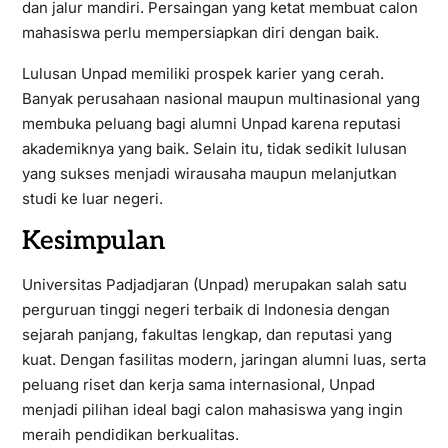
dan jalur mandiri. Persaingan yang ketat membuat calon
mahasiswa perlu mempersiapkan diri dengan baik.
Lulusan Unpad memiliki prospek karier yang cerah.
Banyak perusahaan nasional maupun multinasional yang
membuka peluang bagi alumni Unpad karena reputasi
akademiknya yang baik. Selain itu, tidak sedikit lulusan
yang sukses menjadi wirausaha maupun melanjutkan
studi ke luar negeri.
Kesimpulan
Universitas Padjadjaran (Unpad) merupakan salah satu
perguruan tinggi negeri terbaik di Indonesia dengan
sejarah panjang, fakultas lengkap, dan reputasi yang
kuat. Dengan fasilitas modern, jaringan alumni luas, serta
peluang riset dan kerja sama internasional, Unpad
menjadi pilihan ideal bagi calon mahasiswa yang ingin
meraih pendidikan berkualitas.