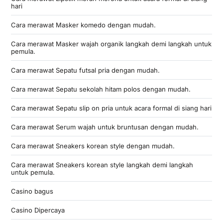
hari
Cara merawat Masker komedo dengan mudah.
Cara merawat Masker wajah organik langkah demi langkah untuk
pemula.
Cara merawat Sepatu futsal pria dengan mudah.
Cara merawat Sepatu sekolah hitam polos dengan mudah.
Cara merawat Sepatu slip on pria untuk acara formal di siang hari
Cara merawat Serum wajah untuk bruntusan dengan mudah.
Cara merawat Sneakers korean style dengan mudah.
Cara merawat Sneakers korean style langkah demi langkah
untuk pemula.
Casino bagus
Casino Dipercaya