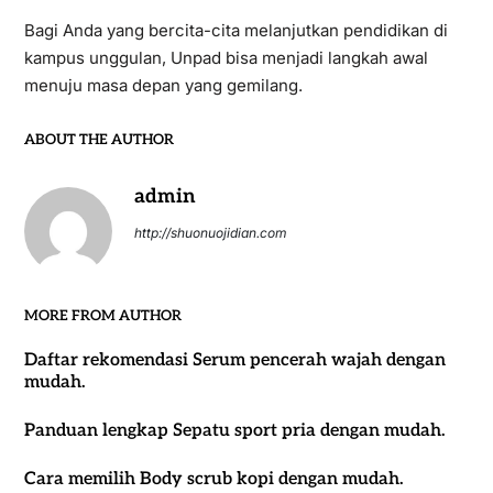
Bagi Anda yang bercita-cita melanjutkan pendidikan di
kampus unggulan, Unpad bisa menjadi langkah awal
menuju masa depan yang gemilang.
ABOUT THE AUTHOR
admin
http://shuonuojidian.com
MORE FROM AUTHOR
Daftar rekomendasi Serum pencerah wajah dengan
mudah.
Panduan lengkap Sepatu sport pria dengan mudah.
Cara memilih Body scrub kopi dengan mudah.