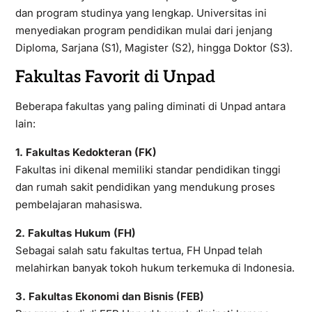
dan program studinya yang lengkap. Universitas ini
menyediakan program pendidikan mulai dari jenjang
Diploma, Sarjana (S1), Magister (S2), hingga Doktor (S3).
Fakultas Favorit di Unpad
Beberapa fakultas yang paling diminati di Unpad antara
lain:
1. Fakultas Kedokteran (FK)
Fakultas ini dikenal memiliki standar pendidikan tinggi
dan rumah sakit pendidikan yang mendukung proses
pembelajaran mahasiswa.
2. Fakultas Hukum (FH)
Sebagai salah satu fakultas tertua, FH Unpad telah
melahirkan banyak tokoh hukum terkemuka di Indonesia.
3. Fakultas Ekonomi dan Bisnis (FEB)