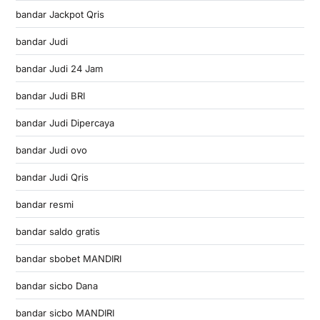
bandar Jackpot Qris
bandar Judi
bandar Judi 24 Jam
bandar Judi BRI
bandar Judi Dipercaya
bandar Judi ovo
bandar Judi Qris
bandar resmi
bandar saldo gratis
bandar sbobet MANDIRI
bandar sicbo Dana
bandar sicbo MANDIRI