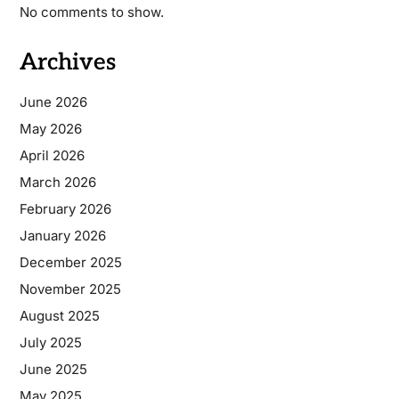
No comments to show.
Archives
June 2026
May 2026
April 2026
March 2026
February 2026
January 2026
December 2025
November 2025
August 2025
July 2025
June 2025
May 2025