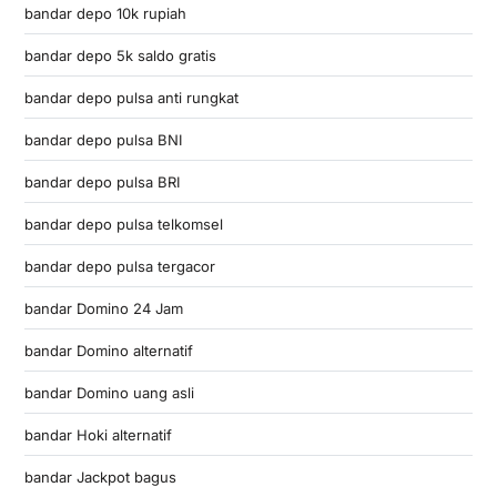
bandar depo 10k rupiah
bandar depo 5k saldo gratis
bandar depo pulsa anti rungkat
bandar depo pulsa BNI
bandar depo pulsa BRI
bandar depo pulsa telkomsel
bandar depo pulsa tergacor
bandar Domino 24 Jam
bandar Domino alternatif
bandar Domino uang asli
bandar Hoki alternatif
bandar Jackpot bagus