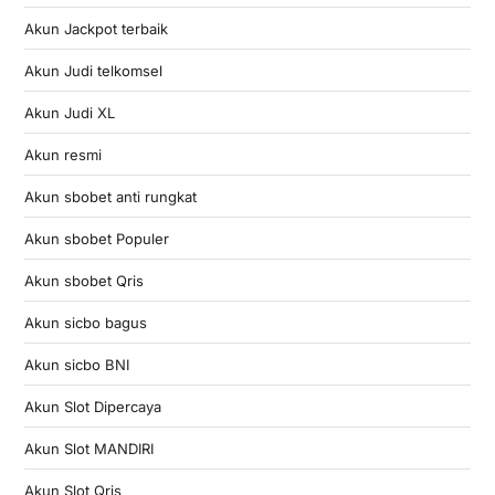
Akun Jackpot terbaik
Akun Judi telkomsel
Akun Judi XL
Akun resmi
Akun sbobet anti rungkat
Akun sbobet Populer
Akun sbobet Qris
Akun sicbo bagus
Akun sicbo BNI
Akun Slot Dipercaya
Akun Slot MANDIRI
Akun Slot Qris