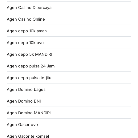
Agen Casino Dipercaya
Agen Casino Online
Agen depo 10k aman
Agen depo 10k ovo
Agen depo 5k MANDIRI
Agen depo pulsa 24 Jam
Agen depo pulsa terjitu
Agen Domino bagus
Agen Domino BNI
Agen Domino MANDIRI
Agen Gacor ovo
Agen Gacor telkomsel