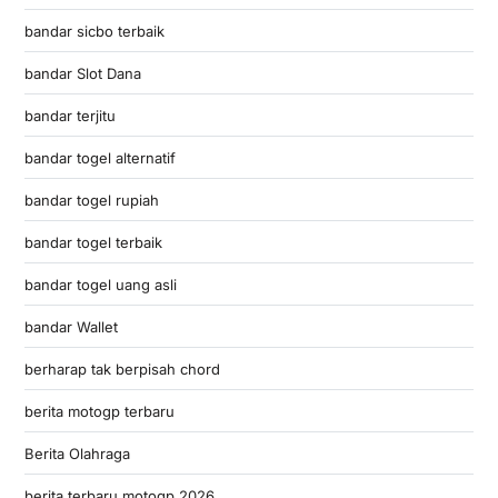
bandar sicbo terbaik
bandar Slot Dana
bandar terjitu
bandar togel alternatif
bandar togel rupiah
bandar togel terbaik
bandar togel uang asli
bandar Wallet
berharap tak berpisah chord
berita motogp terbaru
Berita Olahraga
berita terbaru motogp 2026