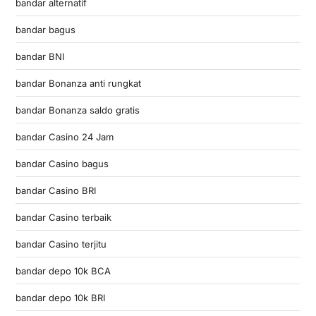
bandar alternatif
bandar bagus
bandar BNI
bandar Bonanza anti rungkat
bandar Bonanza saldo gratis
bandar Casino 24 Jam
bandar Casino bagus
bandar Casino BRI
bandar Casino terbaik
bandar Casino terjitu
bandar depo 10k BCA
bandar depo 10k BRI