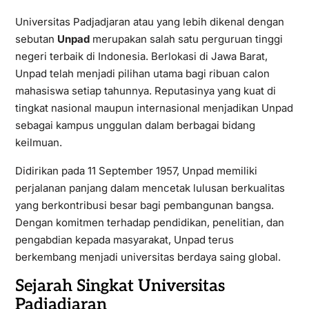
Universitas Padjadjaran atau yang lebih dikenal dengan
sebutan
Unpad
merupakan salah satu perguruan tinggi
negeri terbaik di Indonesia. Berlokasi di Jawa Barat,
Unpad telah menjadi pilihan utama bagi ribuan calon
mahasiswa setiap tahunnya. Reputasinya yang kuat di
tingkat nasional maupun internasional menjadikan Unpad
sebagai kampus unggulan dalam berbagai bidang
keilmuan.
Didirikan pada 11 September 1957, Unpad memiliki
perjalanan panjang dalam mencetak lulusan berkualitas
yang berkontribusi besar bagi pembangunan bangsa.
Dengan komitmen terhadap pendidikan, penelitian, dan
pengabdian kepada masyarakat, Unpad terus
berkembang menjadi universitas berdaya saing global.
Sejarah Singkat Universitas
Padjadjaran