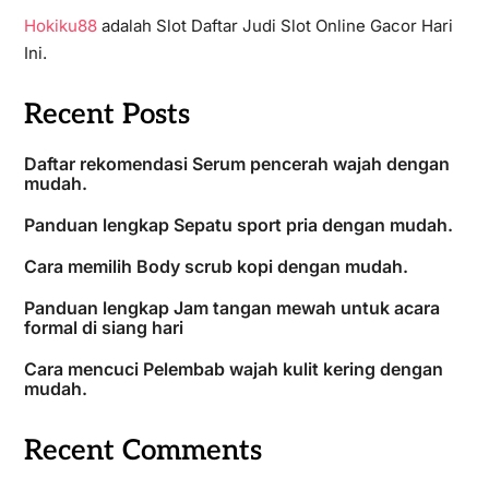
Hokiku88
adalah Slot Daftar Judi Slot Online Gacor Hari
Ini.
Recent Posts
Daftar rekomendasi Serum pencerah wajah dengan
mudah.
Panduan lengkap Sepatu sport pria dengan mudah.
Cara memilih Body scrub kopi dengan mudah.
Panduan lengkap Jam tangan mewah untuk acara
formal di siang hari
Cara mencuci Pelembab wajah kulit kering dengan
mudah.
Recent Comments