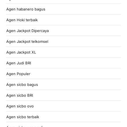
Agen habanero bagus
Agen Hoki terbaik
Agen Jackpot Dipercaya
Agen Jackpot telkomsel
Agen Jackpot XL
Agen Judi BRI
Agen Populer
Agen sicbo bagus
Agen sicbo BRI
Agen sicbo ovo
Agen sicbo terbaik