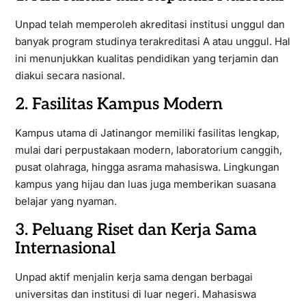
Unpad telah memperoleh akreditasi institusi unggul dan
banyak program studinya terakreditasi A atau unggul. Hal
ini menunjukkan kualitas pendidikan yang terjamin dan
diakui secara nasional.
2. Fasilitas Kampus Modern
Kampus utama di Jatinangor memiliki fasilitas lengkap,
mulai dari perpustakaan modern, laboratorium canggih,
pusat olahraga, hingga asrama mahasiswa. Lingkungan
kampus yang hijau dan luas juga memberikan suasana
belajar yang nyaman.
3. Peluang Riset dan Kerja Sama
Internasional
Unpad aktif menjalin kerja sama dengan berbagai
universitas dan institusi di luar negeri. Mahasiswa