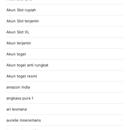
Akun Slot rupiah
Akun Slot terjamin
Akun Slot XL
Akun terjamin
Akun togel
Akun togel anti rungkat
Akun togel resmi
amazon india
angkasa pura 1
ari lesmana
aurelie moeremans