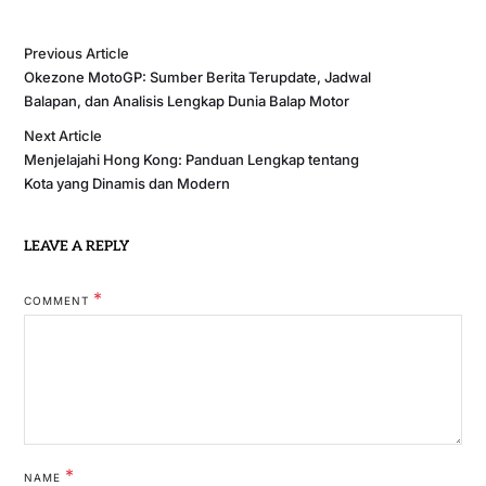
Previous Article
Okezone MotoGP: Sumber Berita Terupdate, Jadwal
Balapan, dan Analisis Lengkap Dunia Balap Motor
Next Article
Menjelajahi Hong Kong: Panduan Lengkap tentang
Kota yang Dinamis dan Modern
LEAVE A REPLY
*
COMMENT
*
NAME