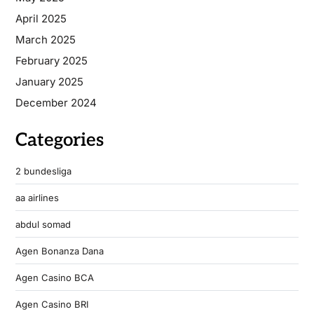
April 2025
March 2025
February 2025
January 2025
December 2024
Categories
2 bundesliga
aa airlines
abdul somad
Agen Bonanza Dana
Agen Casino BCA
Agen Casino BRI