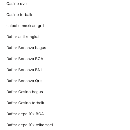
Casino ovo
Casino terbaik
chipotle mexican grill
Daftar anti rungkat
Daftar Bonanza bagus
Daftar Bonanza BCA
Daftar Bonanza BNI
Daftar Bonanza Qris
Daftar Casino bagus
Daftar Casino terbaik
Daftar depo 10k BCA
Daftar depo 10k telkomsel