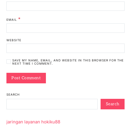
*
EMAIL
WEBSITE
SAVE MY NAME, EMAIL, AND WEBSITE IN THIS BROWSER FOR THE
NEXT TIME I COMMENT.
SEARCH
Search
jaringan layanan hokiku88