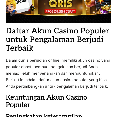
Daftar Akun Casino Populer
untuk Pengalaman Berjudi
Terbaik
Dalam dunia perjudian online, memiliki akun casino yang
populer dapat membuat pengalaman berjudi Anda
menjadi lebih menyenangkan dan menguntungkan.
Berikut ini adalah daftar akun casino populer yang bisa
Anda pertimbangkan untuk pengalaman berjudi terbaik.
Keuntungan Akun Casino
Populer
Peningkatan keterampilan