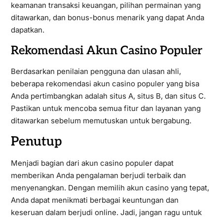
keamanan transaksi keuangan, pilihan permainan yang
ditawarkan, dan bonus-bonus menarik yang dapat Anda
dapatkan.
Rekomendasi Akun Casino Populer
Berdasarkan penilaian pengguna dan ulasan ahli,
beberapa rekomendasi akun casino populer yang bisa
Anda pertimbangkan adalah situs A, situs B, dan situs C.
Pastikan untuk mencoba semua fitur dan layanan yang
ditawarkan sebelum memutuskan untuk bergabung.
Penutup
Menjadi bagian dari akun casino populer dapat
memberikan Anda pengalaman berjudi terbaik dan
menyenangkan. Dengan memilih akun casino yang tepat,
Anda dapat menikmati berbagai keuntungan dan
keseruan dalam berjudi online. Jadi, jangan ragu untuk