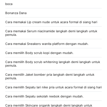
boca
Bonanza Dana
Cara memakai Lip cream nude untuk acara formal di siang hari
Cara memakai Serum niacinamide langkah demi langkah untuk
pemula.
Cara memakai Sneakers wanita platform dengan mudah.
Cara memilih Body scrub kopi dengan mudah.
Cara memilih Body scrub whitening langkah demi langkah untuk
pemula.
Cara memilih Jaket bomber pria langkah demi langkah untuk
pemula.
Cara memilih Sepatu lari nike pria untuk acara formal di siang hari
Cara memilih Sepatu sekolah reebok dengan mudah.
Cara memilih Skincare organik langkah demi langkah untuk