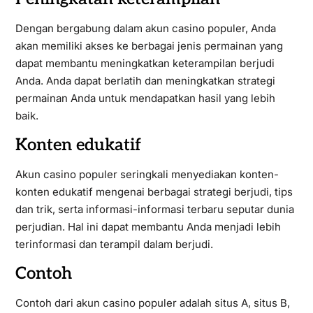
Dengan bergabung dalam akun casino populer, Anda
akan memiliki akses ke berbagai jenis permainan yang
dapat membantu meningkatkan keterampilan berjudi
Anda. Anda dapat berlatih dan meningkatkan strategi
permainan Anda untuk mendapatkan hasil yang lebih
baik.
Konten edukatif
Akun casino populer seringkali menyediakan konten-
konten edukatif mengenai berbagai strategi berjudi, tips
dan trik, serta informasi-informasi terbaru seputar dunia
perjudian. Hal ini dapat membantu Anda menjadi lebih
terinformasi dan terampil dalam berjudi.
Contoh
Contoh dari akun casino populer adalah situs A, situs B,