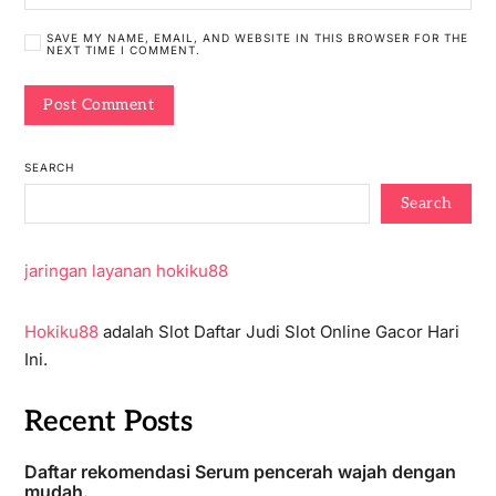
SAVE MY NAME, EMAIL, AND WEBSITE IN THIS BROWSER FOR THE
NEXT TIME I COMMENT.
SEARCH
Search
jaringan layanan hokiku88
Hokiku88
adalah Slot Daftar Judi Slot Online Gacor Hari
Ini.
Recent Posts
Daftar rekomendasi Serum pencerah wajah dengan
mudah.