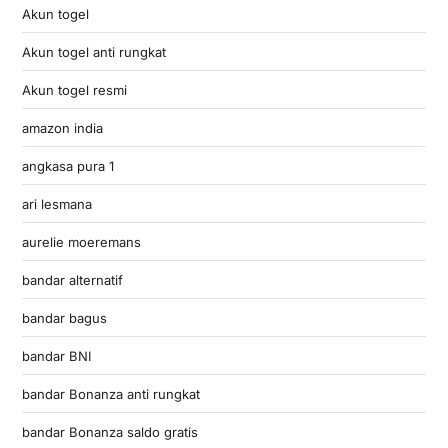
Akun togel
Akun togel anti rungkat
Akun togel resmi
amazon india
angkasa pura 1
ari lesmana
aurelie moeremans
bandar alternatif
bandar bagus
bandar BNI
bandar Bonanza anti rungkat
bandar Bonanza saldo gratis