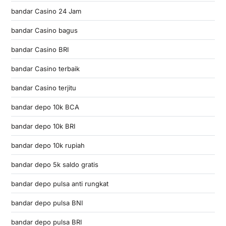
bandar Casino 24 Jam
bandar Casino bagus
bandar Casino BRI
bandar Casino terbaik
bandar Casino terjitu
bandar depo 10k BCA
bandar depo 10k BRI
bandar depo 10k rupiah
bandar depo 5k saldo gratis
bandar depo pulsa anti rungkat
bandar depo pulsa BNI
bandar depo pulsa BRI