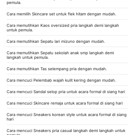
pemula.
Cara memilih Skincare set untuk flek hitam dengan mudah.
Cara memutihkan Kaos oversized pria langkah demi langkah
untuk pemula.
Cara memutihkan Sepatu lari mizuno dengan mudah.
Cara memutihkan Sepatu sekolah anak smp langkah demi
langkah untuk pemula.
Cara memutihkan Tas selempang pria dengan mudah.
Cara mencuci Pelembab wajah kulit kering dengan mudah.
Cara mencuci Sandal selop pria untuk acara formal di siang hari
Cara mencuci Skincare remaja untuk acara formal di siang hari
Cara mencuci Sneakers korean style untuk acara formal di siang
hari
Cara mencuci Sneakers pria casual langkah demi langkah untuk
pemula.