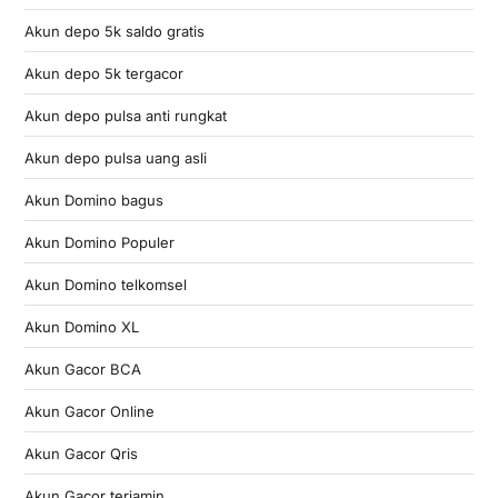
Akun depo 5k saldo gratis
Akun depo 5k tergacor
Akun depo pulsa anti rungkat
Akun depo pulsa uang asli
Akun Domino bagus
Akun Domino Populer
Akun Domino telkomsel
Akun Domino XL
Akun Gacor BCA
Akun Gacor Online
Akun Gacor Qris
Akun Gacor terjamin