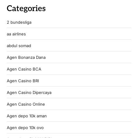
Categories
2 bundesliga
aa airlines
abdul somad
Agen Bonanza Dana
Agen Casino BCA
Agen Casino BRI
Agen Casino Dipercaya
Agen Casino Online
Agen depo 10k aman
Agen depo 10k ovo