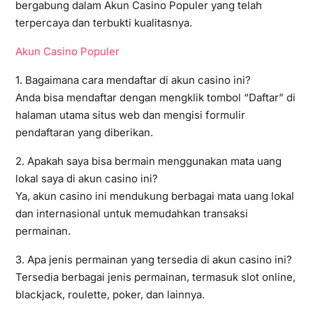
bergabung dalam Akun Casino Populer yang telah
terpercaya dan terbukti kualitasnya.
Akun Casino Populer
1. Bagaimana cara mendaftar di akun casino ini?
Anda bisa mendaftar dengan mengklik tombol “Daftar” di
halaman utama situs web dan mengisi formulir
pendaftaran yang diberikan.
2. Apakah saya bisa bermain menggunakan mata uang
lokal saya di akun casino ini?
Ya, akun casino ini mendukung berbagai mata uang lokal
dan internasional untuk memudahkan transaksi
permainan.
3. Apa jenis permainan yang tersedia di akun casino ini?
Tersedia berbagai jenis permainan, termasuk slot online,
blackjack, roulette, poker, dan lainnya.