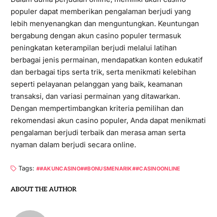
populer dapat memberikan pengalaman berjudi yang
lebih menyenangkan dan menguntungkan. Keuntungan
bergabung dengan akun casino populer termasuk
peningkatan keterampilan berjudi melalui latihan
berbagai jenis permainan, mendapatkan konten edukatif
dan berbagai tips serta trik, serta menikmati kelebihan
seperti pelayanan pelanggan yang baik, keamanan
transaksi, dan variasi permainan yang ditawarkan.
Dengan mempertimbangkan kriteria pemilihan dan
rekomendasi akun casino populer, Anda dapat menikmati
pengalaman berjudi terbaik dan merasa aman serta
nyaman dalam berjudi secara online.
Tags:
#AKUNCASINO
#BONUSMENARIK
#CASINOONLINE
ABOUT THE AUTHOR