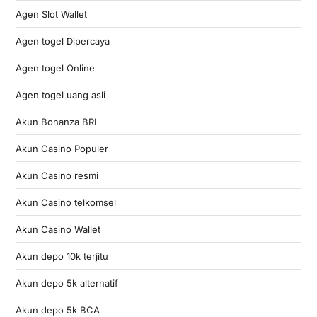
Agen Slot Wallet
Agen togel Dipercaya
Agen togel Online
Agen togel uang asli
Akun Bonanza BRI
Akun Casino Populer
Akun Casino resmi
Akun Casino telkomsel
Akun Casino Wallet
Akun depo 10k terjitu
Akun depo 5k alternatif
Akun depo 5k BCA