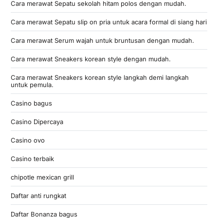
Cara merawat Sepatu sekolah hitam polos dengan mudah.
Cara merawat Sepatu slip on pria untuk acara formal di siang hari
Cara merawat Serum wajah untuk bruntusan dengan mudah.
Cara merawat Sneakers korean style dengan mudah.
Cara merawat Sneakers korean style langkah demi langkah
untuk pemula.
Casino bagus
Casino Dipercaya
Casino ovo
Casino terbaik
chipotle mexican grill
Daftar anti rungkat
Daftar Bonanza bagus