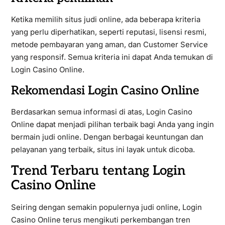
Ketika memilih situs judi online, ada beberapa kriteria
yang perlu diperhatikan, seperti reputasi, lisensi resmi,
metode pembayaran yang aman, dan Customer Service
yang responsif. Semua kriteria ini dapat Anda temukan di
Login Casino Online.
Rekomendasi Login Casino Online
Berdasarkan semua informasi di atas, Login Casino
Online dapat menjadi pilihan terbaik bagi Anda yang ingin
bermain judi online. Dengan berbagai keuntungan dan
pelayanan yang terbaik, situs ini layak untuk dicoba.
Trend Terbaru tentang Login
Casino Online
Seiring dengan semakin populernya judi online, Login
Casino Online terus mengikuti perkembangan tren