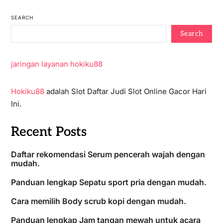
SEARCH
Search
jaringan layanan hokiku88
Hokiku88
adalah Slot Daftar Judi Slot Online Gacor Hari
Ini.
Recent Posts
Daftar rekomendasi Serum pencerah wajah dengan
mudah.
Panduan lengkap Sepatu sport pria dengan mudah.
Cara memilih Body scrub kopi dengan mudah.
Panduan lengkap Jam tangan mewah untuk acara