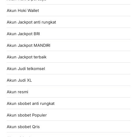
Akun Hoki Wallet
Akun Jackpot anti rungkat
Akun Jackpot BRI
Akun Jackpot MANDIRI
Akun Jackpot terbaik
Akun Judi telkomsel
Akun Judi XL
Akun resmi
Akun sbobet anti rungkat
Akun sbobet Populer
Akun sbobet Qris