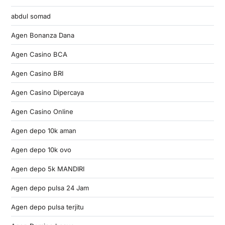
abdul somad
Agen Bonanza Dana
Agen Casino BCA
Agen Casino BRI
Agen Casino Dipercaya
Agen Casino Online
Agen depo 10k aman
Agen depo 10k ovo
Agen depo 5k MANDIRI
Agen depo pulsa 24 Jam
Agen depo pulsa terjitu