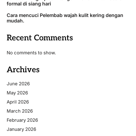
formal di siang hari
Cara mencuci Pelembab wajah kulit kering dengan
mudah.
Recent Comments
No comments to show.
Archives
June 2026
May 2026
April 2026
March 2026
February 2026
January 2026