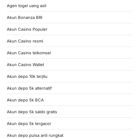
Agen togel uang asli
Akun Bonanza BRI
Akun Casino Populer
Akun Casino resmi
Akun Casino telkomsel
Akun Casino Wallet
Akun depo 10k terjitu
Akun depo 5k alternatif
Akun depo 5k BCA
Akun depo 5k saldo gratis
Akun depo 5k tergacor
Akun depo pulsa anti rungkat