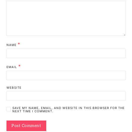
*
NAME
*
EMAIL
WEBSITE
SAVE MY NAME, EMAIL, AND WEBSITE IN THIS BROWSER FOR THE
NEXT TIME I COMMENT.