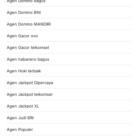
Agen Domino bagus
Agen Domino BNI
Agen Domino MANDIRI
Agen Gacor ovo
Agen Gacor telkomsel
Agen habanero bagus
Agen Hoki terbaik
Agen Jackpot Dipercaya
Agen Jackpot telkomsel
Agen Jackpot XL
Agen Judi BRI
Agen Populer