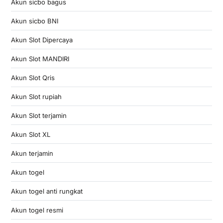
Akun sicbo bagus
Akun sicbo BNI
Akun Slot Dipercaya
Akun Slot MANDIRI
Akun Slot Qris
Akun Slot rupiah
Akun Slot terjamin
Akun Slot XL
Akun terjamin
Akun togel
Akun togel anti rungkat
Akun togel resmi