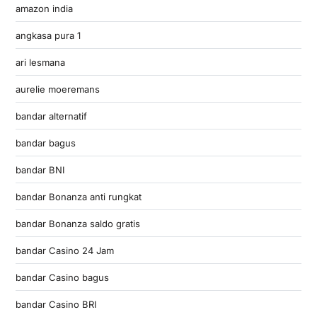
amazon india
angkasa pura 1
ari lesmana
aurelie moeremans
bandar alternatif
bandar bagus
bandar BNI
bandar Bonanza anti rungkat
bandar Bonanza saldo gratis
bandar Casino 24 Jam
bandar Casino bagus
bandar Casino BRI