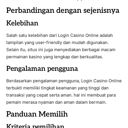
Perbandingan dengan sejenisnya
Kelebihan
Salah satu kelebihan dari Login Casino Online adalah
tampilan yang user-friendly dan mudah digunakan.
Selain itu, situs ini juga menyediakan berbagai macam
permainan kasino yang lengkap dan berkualitas.
Pengalaman pengguna
Berdasarkan pengalaman pengguna, Login Casino Online
terbukti memiliki tingkat keamanan yang tinggi dan
transaksi yang cepat serta aman. hal ini membuat para
pemain merasa nyaman dan aman dalam bermain.
Panduan Memilih
Kriteria pemilihan