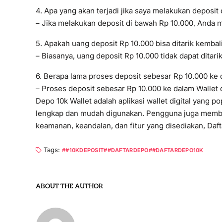
4. Apa yang akan terjadi jika saya melakukan deposit
– Jika melakukan deposit di bawah Rp 10.000, Anda 
5. Apakah uang deposit Rp 10.000 bisa ditarik kembal
– Biasanya, uang deposit Rp 10.000 tidak dapat ditar
6. Berapa lama proses deposit sebesar Rp 10.000 ke 
– Proses deposit sebesar Rp 10.000 ke dalam Wallet
Depo 10k Wallet adalah aplikasi wallet digital yang 
lengkap dan mudah digunakan. Pengguna juga member
keamanan, keandalan, dan fitur yang disediakan, Daf
Tags:
#10KDEPOSIT
#DAFTARDEPO
#DAFTARDEPO10K
ABOUT THE AUTHOR