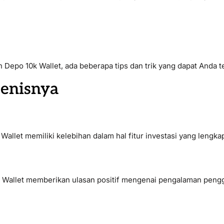
o 10k Wallet, ada beberapa tips dan trik yang dapat Anda ter
jenisnya
 Wallet memiliki kelebihan dalam hal fitur investasi yang lengk
allet memberikan ulasan positif mengenai pengalaman penggu