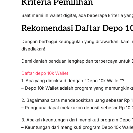
Kriteria Pemilihan
Saat memilih wallet digital, ada beberapa kriteria y
Rekomendasi Daftar Depo 1
Dengan berbagai keunggulan yang ditawarkan, kami 
disediakan!
Demikianlah panduan lengkap dan terpercaya untuk D
Daftar depo 10k Wallet
1. Apa yang dimaksud dengan “Depo 10k Wallet”?
– Depo 10k Wallet adalah program yang memungkinka
2. Bagaimana cara mendepositkan uang sebesar Rp 1
– Pengguna dapat melakukan deposit sebesar Rp 10.00
3. Apakah keuntungan dari mengikuti program Depo 1
– Keuntungan dari mengikuti program Depo 10k Walle