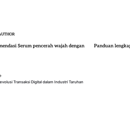
AUTHOR
mendasi Serum pencerah wajah dengan
Panduan lengkap
e
volusi Transaksi Digital dalam Industri Taruhan