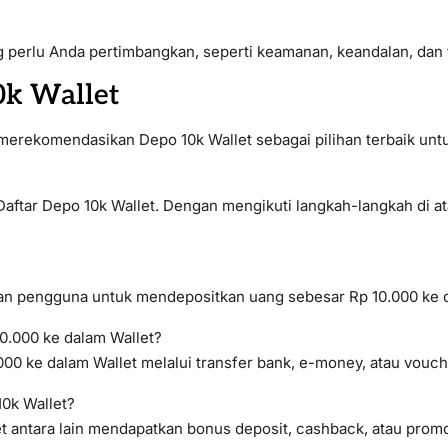
ang perlu Anda pertimbangkan, seperti keamanan, keandalan, dan 
0k Wallet
merekomendasikan Depo 10k Wallet sebagai pilihan terbaik unt
aftar Depo 10k Wallet. Dengan mengikuti langkah-langkah di a
n pengguna untuk mendepositkan uang sebesar Rp 10.000 ke da
0.000 ke dalam Wallet?
0 ke dalam Wallet melalui transfer bank, e-money, atau vouch
0k Wallet?
t antara lain mendapatkan bonus deposit, cashback, atau promo