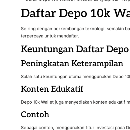
Daftar Depo 10k Wa
Seiring dengan perkembangan teknologi, semakin bany
terpercaya untuk mendaftar.
Keuntungan Daftar Depo
Peningkatan Keterampilan
Salah satu keuntungan utama menggunakan Depo 10k W
Konten Edukatif
Depo 10k Wallet juga menyediakan konten edukatif m
Contoh
Sebagai contoh, menggunakan fitur investasi pada De