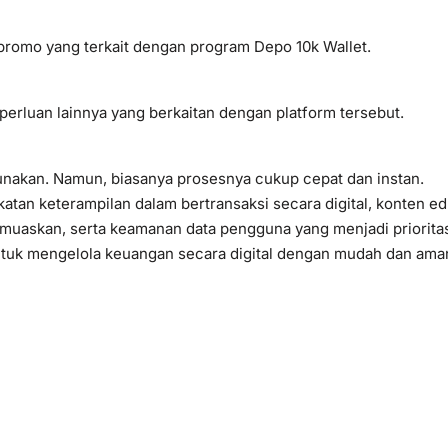
promo yang terkait dengan program Depo 10k Wallet.
eperluan lainnya yang berkaitan dengan platform tersebut.
unakan. Namun, biasanya prosesnya cukup cepat dan instan.
atan keterampilan dalam bertransaksi secara digital, konten edu
skan, serta keamanan data pengguna yang menjadi prioritas u
 untuk mengelola keuangan secara digital dengan mudah dan ama