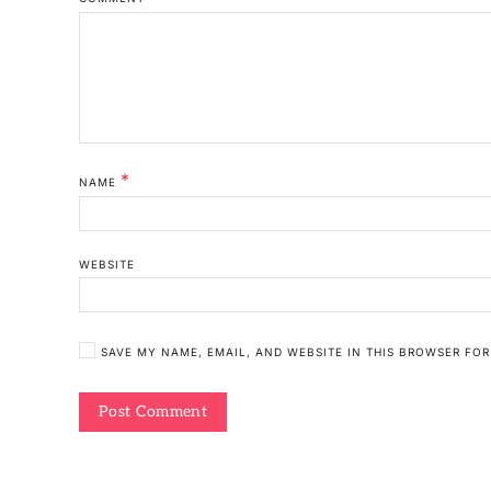
*
NAME
WEBSITE
SAVE MY NAME, EMAIL, AND WEBSITE IN THIS BROWSER FOR