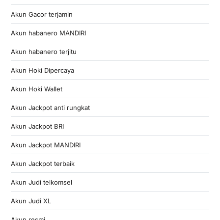
Akun Gacor terjamin
Akun habanero MANDIRI
Akun habanero terjitu
Akun Hoki Dipercaya
Akun Hoki Wallet
Akun Jackpot anti rungkat
Akun Jackpot BRI
Akun Jackpot MANDIRI
Akun Jackpot terbaik
Akun Judi telkomsel
Akun Judi XL
Akun resmi