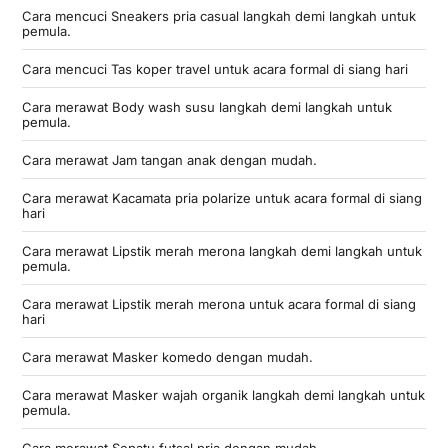
Cara mencuci Sneakers pria casual langkah demi langkah untuk
pemula.
Cara mencuci Tas koper travel untuk acara formal di siang hari
Cara merawat Body wash susu langkah demi langkah untuk
pemula.
Cara merawat Jam tangan anak dengan mudah.
Cara merawat Kacamata pria polarize untuk acara formal di siang
hari
Cara merawat Lipstik merah merona langkah demi langkah untuk
pemula.
Cara merawat Lipstik merah merona untuk acara formal di siang
hari
Cara merawat Masker komedo dengan mudah.
Cara merawat Masker wajah organik langkah demi langkah untuk
pemula.
Cara merawat Sepatu futsal pria dengan mudah.