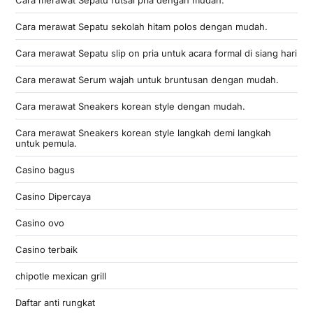
Cara merawat Sepatu sekolah hitam polos dengan mudah.
Cara merawat Sepatu slip on pria untuk acara formal di siang hari
Cara merawat Serum wajah untuk bruntusan dengan mudah.
Cara merawat Sneakers korean style dengan mudah.
Cara merawat Sneakers korean style langkah demi langkah
untuk pemula.
Casino bagus
Casino Dipercaya
Casino ovo
Casino terbaik
chipotle mexican grill
Daftar anti rungkat