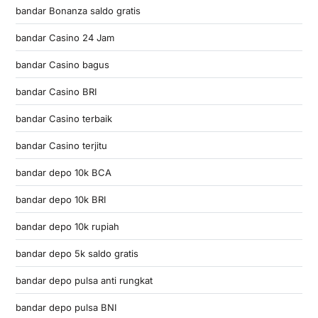
bandar Bonanza saldo gratis
bandar Casino 24 Jam
bandar Casino bagus
bandar Casino BRI
bandar Casino terbaik
bandar Casino terjitu
bandar depo 10k BCA
bandar depo 10k BRI
bandar depo 10k rupiah
bandar depo 5k saldo gratis
bandar depo pulsa anti rungkat
bandar depo pulsa BNI