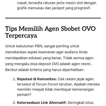
cepat, tersedia ratusan jenis mesin slot dengan
grafik memukau dan jackpot yang progresif.
Tips Memilih Agen Sbobet OVO
Terpercaya
Untuk kebutuhan PBN, sangat penting untuk
menekankan aspek keamanan agar audiens Anda
mendapatkan edukasi yang benar. Tidak semua agen
yang mengaku bisa deposit OVO adalah agen resmi.
Berikut adalah kriteria yang harus diperhatikan:
Reputasi di Komunitas:
Cek rekam jejak agen
tersebut di forum-forum taruhan. Apakah mereka
memiliki riwayat tidak membayar kemenangan
pemain?
Ketersediaan Link Alternatif:
Seringkali situs