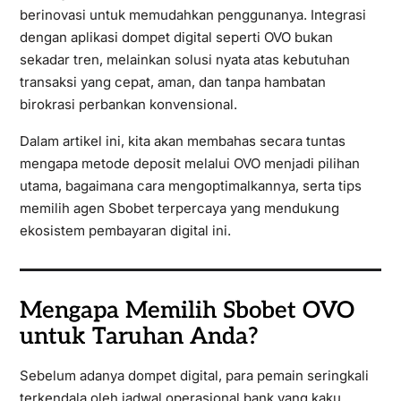
berinovasi untuk memudahkan penggunanya. Integrasi
dengan aplikasi dompet digital seperti OVO bukan
sekadar tren, melainkan solusi nyata atas kebutuhan
transaksi yang cepat, aman, dan tanpa hambatan
birokrasi perbankan konvensional.
Dalam artikel ini, kita akan membahas secara tuntas
mengapa metode deposit melalui OVO menjadi pilihan
utama, bagaimana cara mengoptimalkannya, serta tips
memilih agen Sbobet terpercaya yang mendukung
ekosistem pembayaran digital ini.
Mengapa Memilih Sbobet OVO
untuk Taruhan Anda?
Sebelum adanya dompet digital, para pemain seringkali
terkendala oleh jadwal operasional bank yang kaku