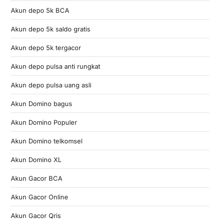
Akun depo 5k BCA
Akun depo 5k saldo gratis
Akun depo 5k tergacor
Akun depo pulsa anti rungkat
Akun depo pulsa uang asli
Akun Domino bagus
Akun Domino Populer
Akun Domino telkomsel
Akun Domino XL
Akun Gacor BCA
Akun Gacor Online
Akun Gacor Qris