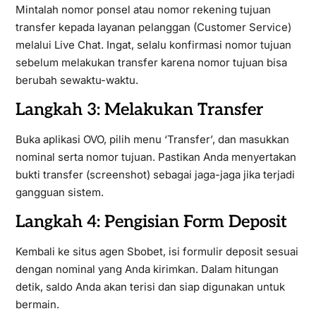
Mintalah nomor ponsel atau nomor rekening tujuan
transfer kepada layanan pelanggan (Customer Service)
melalui Live Chat. Ingat, selalu konfirmasi nomor tujuan
sebelum melakukan transfer karena nomor tujuan bisa
berubah sewaktu-waktu.
Langkah 3: Melakukan Transfer
Buka aplikasi OVO, pilih menu ‘Transfer’, dan masukkan
nominal serta nomor tujuan. Pastikan Anda menyertakan
bukti transfer (screenshot) sebagai jaga-jaga jika terjadi
gangguan sistem.
Langkah 4: Pengisian Form Deposit
Kembali ke situs agen Sbobet, isi formulir deposit sesuai
dengan nominal yang Anda kirimkan. Dalam hitungan
detik, saldo Anda akan terisi dan siap digunakan untuk
bermain.