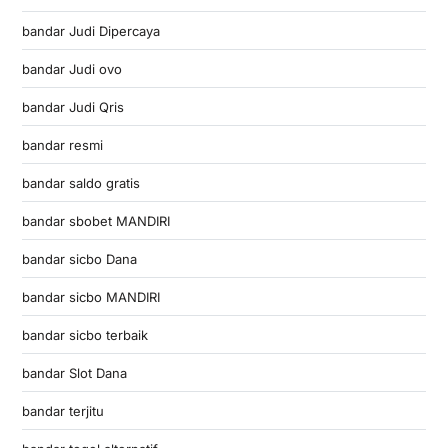
bandar Judi Dipercaya
bandar Judi ovo
bandar Judi Qris
bandar resmi
bandar saldo gratis
bandar sbobet MANDIRI
bandar sicbo Dana
bandar sicbo MANDIRI
bandar sicbo terbaik
bandar Slot Dana
bandar terjitu