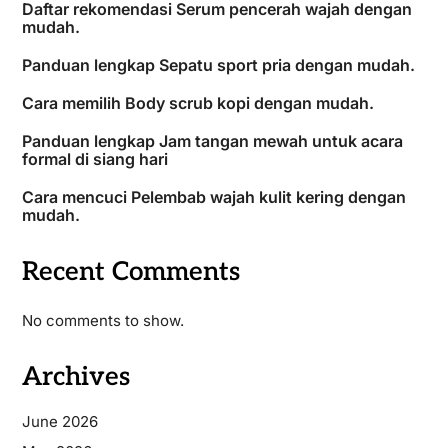
Daftar rekomendasi Serum pencerah wajah dengan
mudah.
Panduan lengkap Sepatu sport pria dengan mudah.
Cara memilih Body scrub kopi dengan mudah.
Panduan lengkap Jam tangan mewah untuk acara
formal di siang hari
Cara mencuci Pelembab wajah kulit kering dengan
mudah.
Recent Comments
No comments to show.
Archives
June 2026