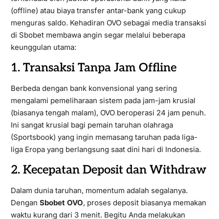
(offline) atau biaya transfer antar-bank yang cukup
menguras saldo. Kehadiran OVO sebagai media transaksi
di Sbobet membawa angin segar melalui beberapa
keunggulan utama:
1. Transaksi Tanpa Jam Offline
Berbeda dengan bank konvensional yang sering
mengalami pemeliharaan sistem pada jam-jam krusial
(biasanya tengah malam), OVO beroperasi 24 jam penuh.
Ini sangat krusial bagi pemain taruhan olahraga
(Sportsbook) yang ingin memasang taruhan pada liga-
liga Eropa yang berlangsung saat dini hari di Indonesia.
2. Kecepatan Deposit dan Withdraw
Dalam dunia taruhan, momentum adalah segalanya.
Dengan
Sbobet OVO
, proses deposit biasanya memakan
waktu kurang dari 3 menit. Begitu Anda melakukan