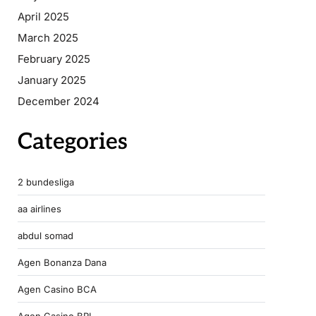
April 2025
March 2025
February 2025
January 2025
December 2024
Categories
2 bundesliga
aa airlines
abdul somad
Agen Bonanza Dana
Agen Casino BCA
Agen Casino BRI