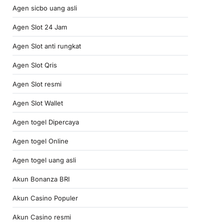
Agen sicbo uang asli
Agen Slot 24 Jam
Agen Slot anti rungkat
Agen Slot Qris
Agen Slot resmi
Agen Slot Wallet
Agen togel Dipercaya
Agen togel Online
Agen togel uang asli
Akun Bonanza BRI
Akun Casino Populer
Akun Casino resmi