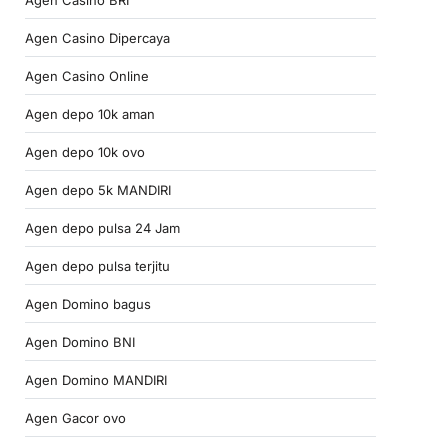
Agen Casino Dipercaya
Agen Casino Online
Agen depo 10k aman
Agen depo 10k ovo
Agen depo 5k MANDIRI
Agen depo pulsa 24 Jam
Agen depo pulsa terjitu
Agen Domino bagus
Agen Domino BNI
Agen Domino MANDIRI
Agen Gacor ovo