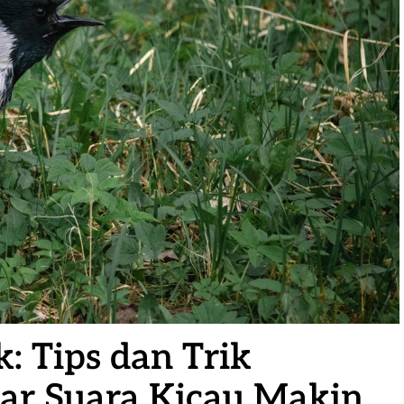
: Tips dan Trik
ar Suara Kicau Makin