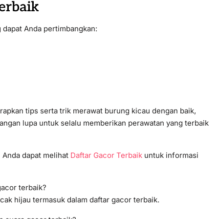
erbaik
g dapat Anda pertimbangkan:
pkan tips serta trik merawat burung kicau dengan baik,
Jangan lupa untuk selalu memberikan perawatan yang terbaik
k, Anda dapat melihat
Daftar Gacor Terbaik
untuk informasi
gacor terbaik?
cak hijau termasuk dalam daftar gacor terbaik.