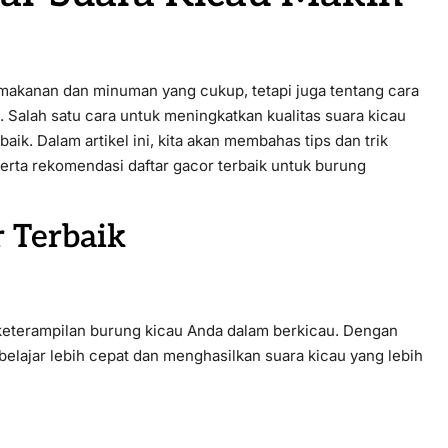
makanan dan minuman yang cukup, tetapi juga tentang cara
 Salah satu cara untuk meningkatkan kualitas suara kicau
k. Dalam artikel ini, kita akan membahas tips dan trik
erta rekomendasi daftar gacor terbaik untuk burung
 Terbaik
keterampilan burung kicau Anda dalam berkicau. Dengan
elajar lebih cepat dan menghasilkan suara kicau yang lebih