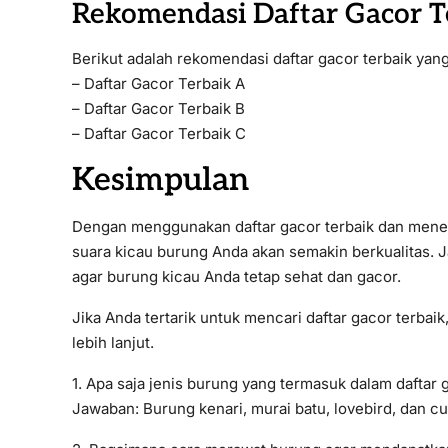
Rekomendasi Daftar Gacor T
Berikut adalah rekomendasi daftar gacor terbaik yan
– Daftar Gacor Terbaik A
– Daftar Gacor Terbaik B
– Daftar Gacor Terbaik C
Kesimpulan
Dengan menggunakan daftar gacor terbaik dan menera
suara kicau burung Anda akan semakin berkualitas. 
agar burung kicau Anda tetap sehat dan gacor.
Jika Anda tertarik untuk mencari daftar gacor terbai
lebih lanjut.
1. Apa saja jenis burung yang termasuk dalam daftar 
Jawaban: Burung kenari, murai batu, lovebird, dan cu