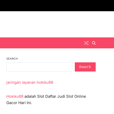
SEARCH
Search
jaringan layanan hokiku88
Hokiku88
adalah Slot Daftar Judi Slot Online
Gacor Hari Ini.