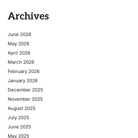
Archives
June 2026
May 2026
April 2026
March 2026
February 2026
January 2026
December 2025
November 2025
August 2025
July 2025
June 2025
May 2025