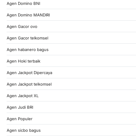
Agen Domino BNI
Agen Domino MANDIRI
Agen Gacor ovo
Agen Gacor telkomsel
Agen habanero bagus
Agen Hoki terbaik
Agen Jackpot Dipercaya
Agen Jackpot telkomsel
Agen Jackpot XL
Agen Judi BRI
Agen Populer
Agen sicbo bagus