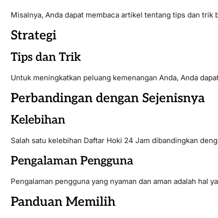
Misalnya, Anda dapat membaca artikel tentang tips dan trik 
Strategi
Tips dan Trik
Untuk meningkatkan peluang kemenangan Anda, Anda dapat m
Perbandingan dengan Sejenisnya
Kelebihan
Salah satu kelebihan Daftar Hoki 24 Jam dibandingkan den
Pengalaman Pengguna
Pengalaman pengguna yang nyaman dan aman adalah hal yan
Panduan Memilih