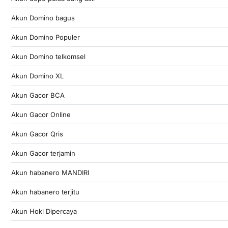
Akun Domino bagus
Akun Domino Populer
Akun Domino telkomsel
Akun Domino XL
Akun Gacor BCA
Akun Gacor Online
Akun Gacor Qris
Akun Gacor terjamin
Akun habanero MANDIRI
Akun habanero terjitu
Akun Hoki Dipercaya