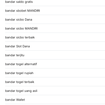
bandar saldo gratis
bandar sbobet MANDIRI
bandar sicbo Dana
bandar sicbo MANDIRI
bandar sicbo terbaik
bandar Slot Dana
bandar terjitu
bandar togel alternatif
bandar togel rupiah
bandar togel terbaik
bandar togel uang asli
bandar Wallet