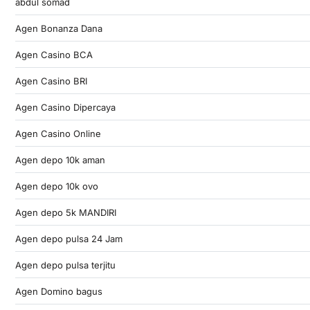
abdul somad
Agen Bonanza Dana
Agen Casino BCA
Agen Casino BRI
Agen Casino Dipercaya
Agen Casino Online
Agen depo 10k aman
Agen depo 10k ovo
Agen depo 5k MANDIRI
Agen depo pulsa 24 Jam
Agen depo pulsa terjitu
Agen Domino bagus