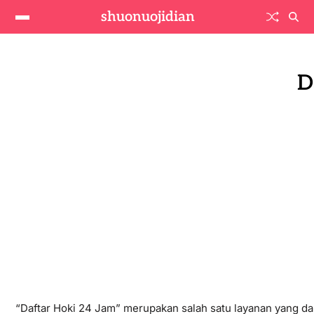
shuonuojidian
D
“Daftar Hoki 24 Jam” merupakan salah satu layanan yang dap