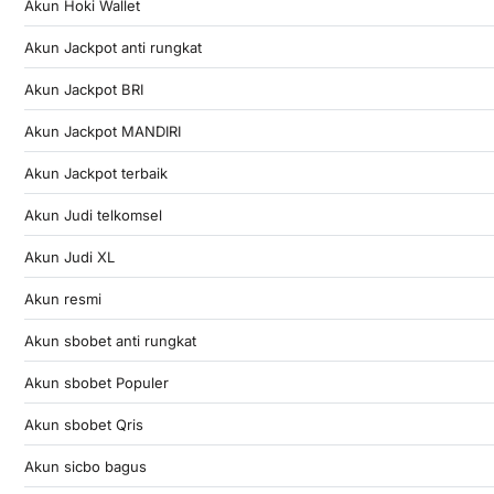
Akun Hoki Wallet
Akun Jackpot anti rungkat
Akun Jackpot BRI
Akun Jackpot MANDIRI
Akun Jackpot terbaik
Akun Judi telkomsel
Akun Judi XL
Akun resmi
Akun sbobet anti rungkat
Akun sbobet Populer
Akun sbobet Qris
Akun sicbo bagus