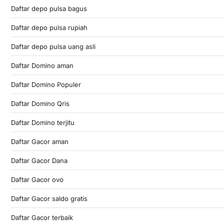
Daftar depo pulsa bagus
Daftar depo pulsa rupiah
Daftar depo pulsa uang asli
Daftar Domino aman
Daftar Domino Populer
Daftar Domino Qris
Daftar Domino terjitu
Daftar Gacor aman
Daftar Gacor Dana
Daftar Gacor ovo
Daftar Gacor saldo gratis
Daftar Gacor terbaik