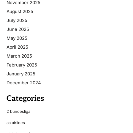
November 2025
August 2025
July 2025
June 2025
May 2025
April 2025
March 2025
February 2025
January 2025
December 2024
Categories
2 bundesliga
aa airlines