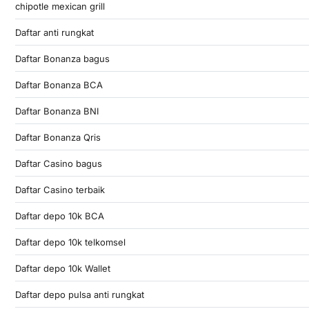
chipotle mexican grill
Daftar anti rungkat
Daftar Bonanza bagus
Daftar Bonanza BCA
Daftar Bonanza BNI
Daftar Bonanza Qris
Daftar Casino bagus
Daftar Casino terbaik
Daftar depo 10k BCA
Daftar depo 10k telkomsel
Daftar depo 10k Wallet
Daftar depo pulsa anti rungkat