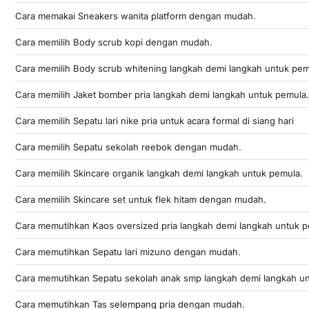
Cara memakai Sneakers wanita platform dengan mudah.
Cara memilih Body scrub kopi dengan mudah.
Cara memilih Body scrub whitening langkah demi langkah untuk pem
Cara memilih Jaket bomber pria langkah demi langkah untuk pemula.
Cara memilih Sepatu lari nike pria untuk acara formal di siang hari
Cara memilih Sepatu sekolah reebok dengan mudah.
Cara memilih Skincare organik langkah demi langkah untuk pemula.
Cara memilih Skincare set untuk flek hitam dengan mudah.
Cara memutihkan Kaos oversized pria langkah demi langkah untuk p
Cara memutihkan Sepatu lari mizuno dengan mudah.
Cara memutihkan Sepatu sekolah anak smp langkah demi langkah un
Cara memutihkan Tas selempang pria dengan mudah.