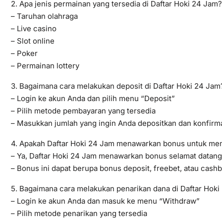
2. Apa jenis permainan yang tersedia di Daftar Hoki 24 Jam?
– Taruhan olahraga
– Live casino
– Slot online
– Poker
– Permainan lottery
3. Bagaimana cara melakukan deposit di Daftar Hoki 24 Jam
– Login ke akun Anda dan pilih menu “Deposit”
– Pilih metode pembayaran yang tersedia
– Masukkan jumlah yang ingin Anda depositkan dan konfirma
4. Apakah Daftar Hoki 24 Jam menawarkan bonus untuk me
– Ya, Daftar Hoki 24 Jam menawarkan bonus selamat datan
– Bonus ini dapat berupa bonus deposit, freebet, atau cash
5. Bagaimana cara melakukan penarikan dana di Daftar Hoki
– Login ke akun Anda dan masuk ke menu “Withdraw”
– Pilih metode penarikan yang tersedia