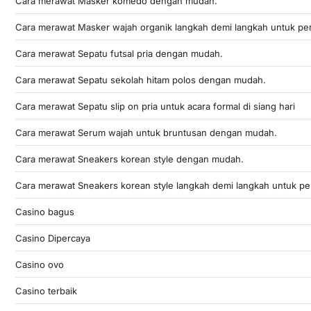
Cara merawat Masker komedo dengan mudah.
Cara merawat Masker wajah organik langkah demi langkah untuk pe
Cara merawat Sepatu futsal pria dengan mudah.
Cara merawat Sepatu sekolah hitam polos dengan mudah.
Cara merawat Sepatu slip on pria untuk acara formal di siang hari
Cara merawat Serum wajah untuk bruntusan dengan mudah.
Cara merawat Sneakers korean style dengan mudah.
Cara merawat Sneakers korean style langkah demi langkah untuk pe
Casino bagus
Casino Dipercaya
Casino ovo
Casino terbaik