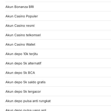
Akun Bonanza BRI
Akun Casino Populer
Akun Casino resmi
Akun Casino telkomsel
Akun Casino Wallet
Akun depo 10k terjitu
Akun depo 5k alternatif
Akun depo 5k BCA
Akun depo 5k saldo gratis
Akun depo 5k tergacor
Akun depo pulsa anti rungkat
Akun depo pulsa uang asli