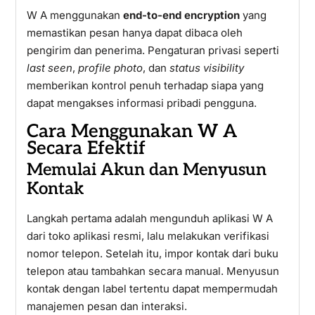
W A menggunakan
end-to-end encryption
yang
memastikan pesan hanya dapat dibaca oleh
pengirim dan penerima. Pengaturan privasi seperti
last seen
,
profile photo
, dan
status visibility
memberikan kontrol penuh terhadap siapa yang
dapat mengakses informasi pribadi pengguna.
Cara Menggunakan W A
Secara Efektif
Memulai Akun dan Menyusun
Kontak
Langkah pertama adalah mengunduh aplikasi W A
dari toko aplikasi resmi, lalu melakukan verifikasi
nomor telepon. Setelah itu, impor kontak dari buku
telepon atau tambahkan secara manual. Menyusun
kontak dengan label tertentu dapat mempermudah
manajemen pesan dan interaksi.