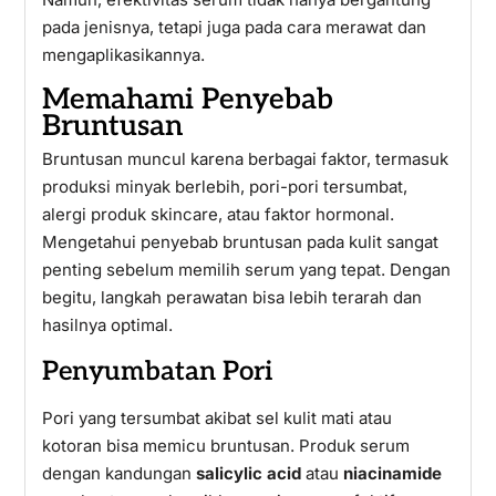
pada jenisnya, tetapi juga pada cara merawat dan
mengaplikasikannya.
Memahami Penyebab
Bruntusan
Bruntusan muncul karena berbagai faktor, termasuk
produksi minyak berlebih, pori-pori tersumbat,
alergi produk skincare, atau faktor hormonal.
Mengetahui penyebab bruntusan pada kulit sangat
penting sebelum memilih serum yang tepat. Dengan
begitu, langkah perawatan bisa lebih terarah dan
hasilnya optimal.
Penyumbatan Pori
Pori yang tersumbat akibat sel kulit mati atau
kotoran bisa memicu bruntusan. Produk serum
dengan kandungan
salicylic acid
atau
niacinamide