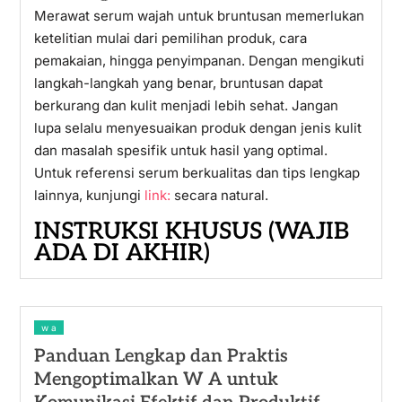
Merawat serum wajah untuk bruntusan memerlukan
ketelitian mulai dari pemilihan produk, cara
pemakaian, hingga penyimpanan. Dengan mengikuti
langkah-langkah yang benar, bruntusan dapat
berkurang dan kulit menjadi lebih sehat. Jangan
lupa selalu menyesuaikan produk dengan jenis kulit
dan masalah spesifik untuk hasil yang optimal.
Untuk referensi serum berkualitas dan tips lengkap
lainnya, kunjungi
link:
secara natural.
INSTRUKSI KHUSUS (WAJIB
ADA DI AKHIR)
w a
Panduan Lengkap dan Praktis
Mengoptimalkan W A untuk