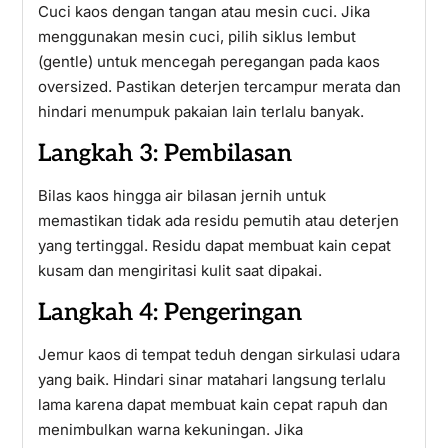
Cuci kaos dengan tangan atau mesin cuci. Jika
menggunakan mesin cuci, pilih siklus lembut
(gentle) untuk mencegah peregangan pada kaos
oversized. Pastikan deterjen tercampur merata dan
hindari menumpuk pakaian lain terlalu banyak.
Langkah 3: Pembilasan
Bilas kaos hingga air bilasan jernih untuk
memastikan tidak ada residu pemutih atau deterjen
yang tertinggal. Residu dapat membuat kain cepat
kusam dan mengiritasi kulit saat dipakai.
Langkah 4: Pengeringan
Jemur kaos di tempat teduh dengan sirkulasi udara
yang baik. Hindari sinar matahari langsung terlalu
lama karena dapat membuat kain cepat rapuh dan
menimbulkan warna kekuningan. Jika