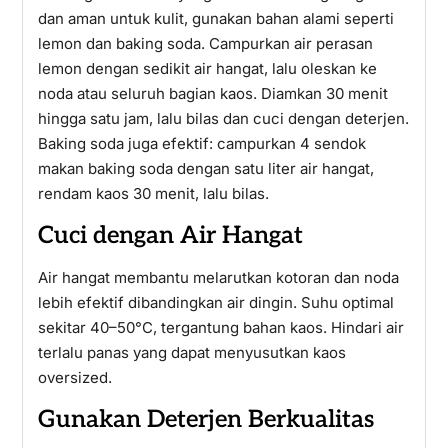
dan aman untuk kulit, gunakan bahan alami seperti
lemon dan baking soda. Campurkan air perasan
lemon dengan sedikit air hangat, lalu oleskan ke
noda atau seluruh bagian kaos. Diamkan 30 menit
hingga satu jam, lalu bilas dan cuci dengan deterjen.
Baking soda juga efektif: campurkan 4 sendok
makan baking soda dengan satu liter air hangat,
rendam kaos 30 menit, lalu bilas.
Cuci dengan Air Hangat
Air hangat membantu melarutkan kotoran dan noda
lebih efektif dibandingkan air dingin. Suhu optimal
sekitar 40–50°C, tergantung bahan kaos. Hindari air
terlalu panas yang dapat menyusutkan kaos
oversized.
Gunakan Deterjen Berkualitas