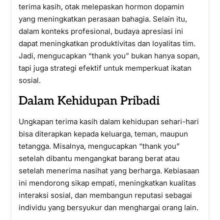
terima kasih, otak melepaskan hormon dopamin
yang meningkatkan perasaan bahagia. Selain itu,
dalam konteks profesional, budaya apresiasi ini
dapat meningkatkan produktivitas dan loyalitas tim.
Jadi, mengucapkan “thank you” bukan hanya sopan,
tapi juga strategi efektif untuk memperkuat ikatan
sosial.
Dalam Kehidupan Pribadi
Ungkapan terima kasih dalam kehidupan sehari-hari
bisa diterapkan kepada keluarga, teman, maupun
tetangga. Misalnya, mengucapkan “thank you”
setelah dibantu mengangkat barang berat atau
setelah menerima nasihat yang berharga. Kebiasaan
ini mendorong sikap empati, meningkatkan kualitas
interaksi sosial, dan membangun reputasi sebagai
individu yang bersyukur dan menghargai orang lain.