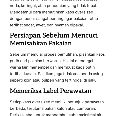
noda, keringat, atau pencucian yang tidak tepat.
Mengetahui cara memutihkan kaos oversized
dengan benar sangat penting agar pakaian tetap
terlihat segar, awet, dan nyaman dipakai.
Persiapan Sebelum Mencuci
Memisahkan Pakaian
Sebelum memulai proses pemutihan, pisahkan kaos
putih dari pakaian berwarna. Hal ini mencegah
warna lain menempel dan membuat kaos putih
terlihat kusam. Pastikan juga tidak ada benda asing
seperti koin atau pulpen yang tertinggal di saku.
Memeriksa Label Perawatan
Setiap kaos oversized memiliki petunjuk perawatan
berbeda, terutama bahan katun atau campuran.
Periksa label untuk mengetahui suhu maksimal air,