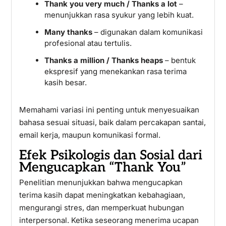
Thank you very much / Thanks a lot
–
menunjukkan rasa syukur yang lebih kuat.
Many thanks
– digunakan dalam komunikasi
profesional atau tertulis.
Thanks a million / Thanks heaps
– bentuk
ekspresif yang menekankan rasa terima
kasih besar.
Memahami variasi ini penting untuk menyesuaikan
bahasa sesuai situasi, baik dalam percakapan santai,
email kerja, maupun komunikasi formal.
Efek Psikologis dan Sosial dari
Mengucapkan “Thank You”
Penelitian menunjukkan bahwa mengucapkan
terima kasih dapat meningkatkan kebahagiaan,
mengurangi stres, dan memperkuat hubungan
interpersonal. Ketika seseorang menerima ucapan