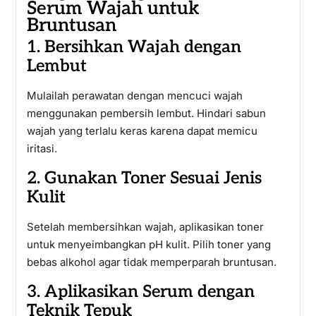
Serum Wajah untuk
Bruntusan
1. Bersihkan Wajah dengan
Lembut
Mulailah perawatan dengan mencuci wajah
menggunakan pembersih lembut. Hindari sabun
wajah yang terlalu keras karena dapat memicu
iritasi.
2. Gunakan Toner Sesuai Jenis
Kulit
Setelah membersihkan wajah, aplikasikan toner
untuk menyeimbangkan pH kulit. Pilih toner yang
bebas alkohol agar tidak memperparah bruntusan.
3. Aplikasikan Serum dengan
Teknik Tepuk