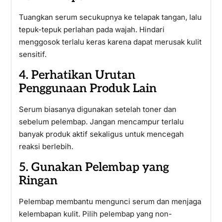
Tuangkan serum secukupnya ke telapak tangan, lalu
tepuk-tepuk perlahan pada wajah. Hindari
menggosok terlalu keras karena dapat merusak kulit
sensitif.
4. Perhatikan Urutan
Penggunaan Produk Lain
Serum biasanya digunakan setelah toner dan
sebelum pelembap. Jangan mencampur terlalu
banyak produk aktif sekaligus untuk mencegah
reaksi berlebih.
5. Gunakan Pelembap yang
Ringan
Pelembap membantu mengunci serum dan menjaga
kelembapan kulit. Pilih pelembap yang non-