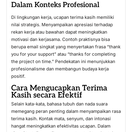
Dalam Konteks Profesional
Di lingkungan kerja, ucapan terima kasih memiliki
nilai strategis. Menyampaikan apresiasi terhadap
rekan kerja atau bawahan dapat meningkatkan
motivasi dan kerjasama. Contoh praktisnya bisa
berupa email singkat yang menyertakan frasa “thank
you for your support” atau “thanks for completing
the project on time.” Pendekatan ini menunjukkan
profesionalisme dan membangun budaya kerja
positif.
Cara Mengucapkan Terima
Kasih secara Efektif
Selain kata-kata, bahasa tubuh dan nada suara
memegang peran penting dalam menyampaikan rasa
terima kasih. Kontak mata, senyum, dan intonasi
hangat meningkatkan efektivitas ucapan. Dalam