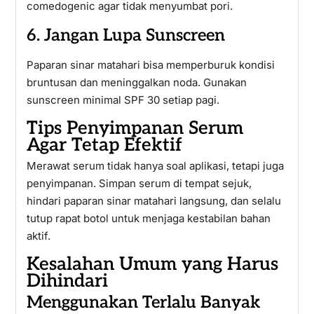
comedogenic agar tidak menyumbat pori.
6. Jangan Lupa Sunscreen
Paparan sinar matahari bisa memperburuk kondisi
bruntusan dan meninggalkan noda. Gunakan
sunscreen minimal SPF 30 setiap pagi.
Tips Penyimpanan Serum
Agar Tetap Efektif
Merawat serum tidak hanya soal aplikasi, tetapi juga
penyimpanan. Simpan serum di tempat sejuk,
hindari paparan sinar matahari langsung, dan selalu
tutup rapat botol untuk menjaga kestabilan bahan
aktif.
Kesalahan Umum yang Harus
Dihindari
Menggunakan Terlalu Banyak