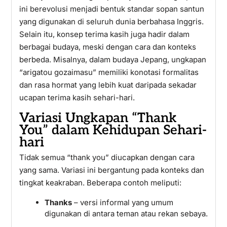
ini berevolusi menjadi bentuk standar sopan santun
yang digunakan di seluruh dunia berbahasa Inggris.
Selain itu, konsep terima kasih juga hadir dalam
berbagai budaya, meski dengan cara dan konteks
berbeda. Misalnya, dalam budaya Jepang, ungkapan
“arigatou gozaimasu” memiliki konotasi formalitas
dan rasa hormat yang lebih kuat daripada sekadar
ucapan terima kasih sehari-hari.
Variasi Ungkapan “Thank
You” dalam Kehidupan Sehari-
hari
Tidak semua “thank you” diucapkan dengan cara
yang sama. Variasi ini bergantung pada konteks dan
tingkat keakraban. Beberapa contoh meliputi:
Thanks
– versi informal yang umum
digunakan di antara teman atau rekan sebaya.