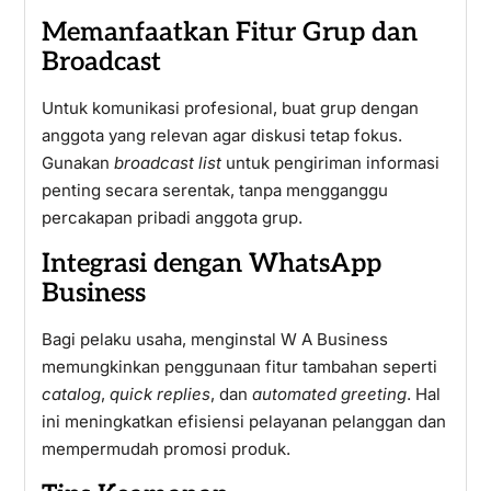
Memanfaatkan Fitur Grup dan
Broadcast
Untuk komunikasi profesional, buat grup dengan
anggota yang relevan agar diskusi tetap fokus.
Gunakan
broadcast list
untuk pengiriman informasi
penting secara serentak, tanpa mengganggu
percakapan pribadi anggota grup.
Integrasi dengan WhatsApp
Business
Bagi pelaku usaha, menginstal W A Business
memungkinkan penggunaan fitur tambahan seperti
catalog
,
quick replies
, dan
automated greeting
. Hal
ini meningkatkan efisiensi pelayanan pelanggan dan
mempermudah promosi produk.