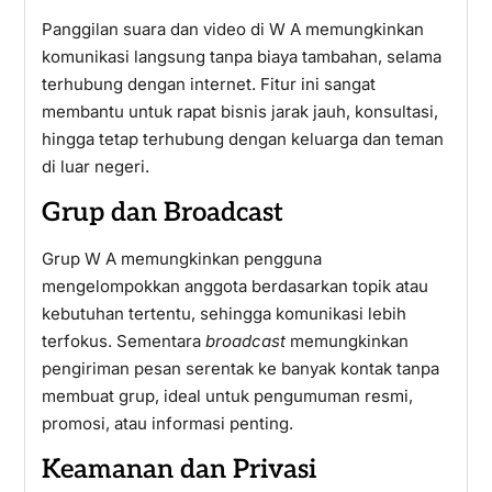
Panggilan suara dan video di W A memungkinkan
komunikasi langsung tanpa biaya tambahan, selama
terhubung dengan internet. Fitur ini sangat
membantu untuk rapat bisnis jarak jauh, konsultasi,
hingga tetap terhubung dengan keluarga dan teman
di luar negeri.
Grup dan Broadcast
Grup W A memungkinkan pengguna
mengelompokkan anggota berdasarkan topik atau
kebutuhan tertentu, sehingga komunikasi lebih
terfokus. Sementara
broadcast
memungkinkan
pengiriman pesan serentak ke banyak kontak tanpa
membuat grup, ideal untuk pengumuman resmi,
promosi, atau informasi penting.
Keamanan dan Privasi