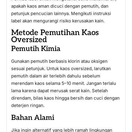
apakah kaos aman dicuci dengan pemutih, dan
petunjuk pencucian lainnya. Mengikuti instruksi
label akan mengurangi risiko kerusakan kain.
Metode Pemutihan Kaos
Oversized
Pemutih Kimia
Gunakan pemutih berbasis klorin atau oksigen
sesuai petunjuk. Untuk kaos oversized, larutkan
pemutih dalam air terlebih dahulu sebelum
merendam kaos selama 5–10 menit. Jangan terlalu
lama karena dapat merusak serat kain. Setelah
direndam, bilas kaos hingga bersih dan cuci dengan
deterjen ringan.
Bahan Alami
Jika ingin alternatif yang lebih ramah lingkungan