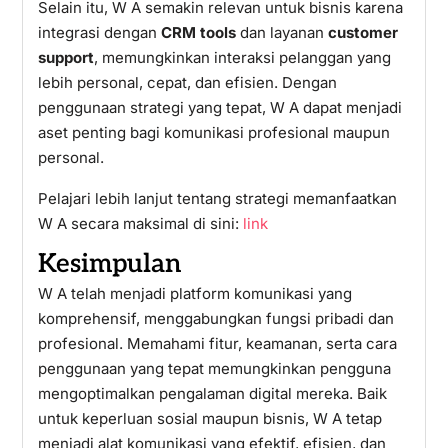
Selain itu, W A semakin relevan untuk bisnis karena
integrasi dengan
CRM tools
dan layanan
customer
support
, memungkinkan interaksi pelanggan yang
lebih personal, cepat, dan efisien. Dengan
penggunaan strategi yang tepat, W A dapat menjadi
aset penting bagi komunikasi profesional maupun
personal.
Pelajari lebih lanjut tentang strategi memanfaatkan
W A secara maksimal di sini:
link
Kesimpulan
W A telah menjadi platform komunikasi yang
komprehensif, menggabungkan fungsi pribadi dan
profesional. Memahami fitur, keamanan, serta cara
penggunaan yang tepat memungkinkan pengguna
mengoptimalkan pengalaman digital mereka. Baik
untuk keperluan sosial maupun bisnis, W A tetap
menjadi alat komunikasi yang efektif, efisien, dan