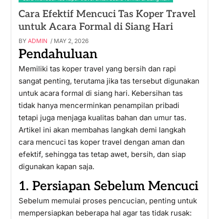
Cara Efektif Mencuci Tas Koper Travel
untuk Acara Formal di Siang Hari
BY
ADMIN
/ MAY 2, 2026
Pendahuluan
Memiliki tas koper travel yang bersih dan rapi
sangat penting, terutama jika tas tersebut digunakan
untuk acara formal di siang hari. Kebersihan tas
tidak hanya mencerminkan penampilan pribadi
tetapi juga menjaga kualitas bahan dan umur tas.
Artikel ini akan membahas langkah demi langkah
cara mencuci tas koper travel dengan aman dan
efektif, sehingga tas tetap awet, bersih, dan siap
digunakan kapan saja.
1. Persiapan Sebelum Mencuci
Sebelum memulai proses pencucian, penting untuk
mempersiapkan beberapa hal agar tas tidak rusak: