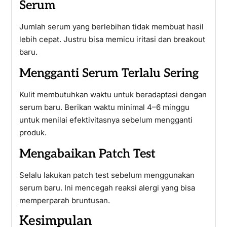
Serum
Jumlah serum yang berlebihan tidak membuat hasil
lebih cepat. Justru bisa memicu iritasi dan breakout
baru.
Mengganti Serum Terlalu Sering
Kulit membutuhkan waktu untuk beradaptasi dengan
serum baru. Berikan waktu minimal 4–6 minggu
untuk menilai efektivitasnya sebelum mengganti
produk.
Mengabaikan Patch Test
Selalu lakukan patch test sebelum menggunakan
serum baru. Ini mencegah reaksi alergi yang bisa
memperparah bruntusan.
Kesimpulan