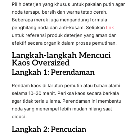
Pilih deterjen yang khusus untuk pakaian putih agar
noda tersapu bersih dan warna tetap cerah.
Beberapa merek juga mengandung formula
penghilang noda dan anti-kusam. Selipkan
link
untuk referensi produk deterjen yang aman dan
efektif secara organik dalam proses pemutihan.
Langkah-langkah Mencuci
Kaos Oversized
Langkah 1: Perendaman
Rendam kaos di larutan pemutih atau bahan alami
selama 10–30 menit. Periksa kaos secara berkala
agar tidak terlalu lama. Perendaman ini membantu
noda yang menempel lebih mudah hilang saat
dicuci.
Langkah 2: Pencucian