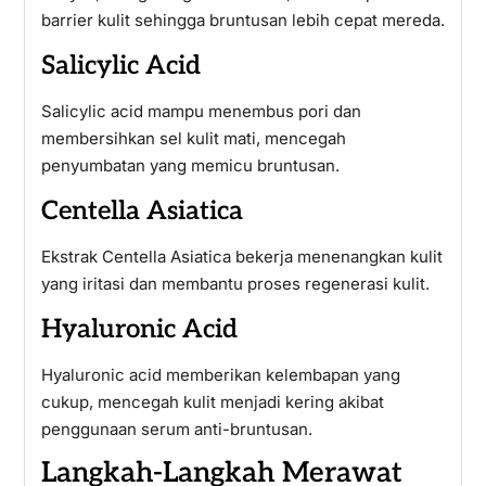
barrier kulit sehingga bruntusan lebih cepat mereda.
Salicylic Acid
Salicylic acid mampu menembus pori dan
membersihkan sel kulit mati, mencegah
penyumbatan yang memicu bruntusan.
Centella Asiatica
Ekstrak Centella Asiatica bekerja menenangkan kulit
yang iritasi dan membantu proses regenerasi kulit.
Hyaluronic Acid
Hyaluronic acid memberikan kelembapan yang
cukup, mencegah kulit menjadi kering akibat
penggunaan serum anti-bruntusan.
Langkah-Langkah Merawat