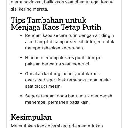
memungkinkan, balik kaos saat dijemur agar kedua
sisi kering merata.
Tips Tambahan untuk
Menjaga Kaos Tetap Putih
Rendam kaos secara rutin dengan air dingin
atau hangat dicampur sedikit deterjen untuk
mempertahankan kecerahan.
Hindari menumpuk kaos putih dengan
pakaian berwarna saat mencuci.
Gunakan kantong laundry untuk kaos
oversized agar tidak tersangkut atau melar
saat dicuci mesin.
Segera tangani noda baru untuk mencegah
menempel permanen pada kain.
Kesimpulan
Memutihkan kaos oversized pria memerlukan