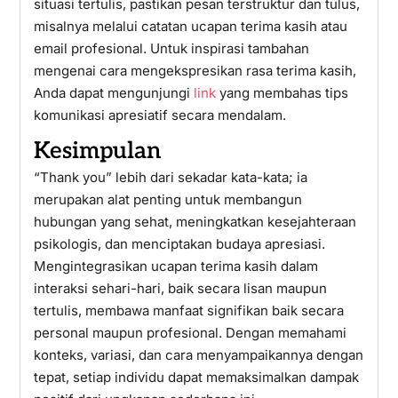
situasi tertulis, pastikan pesan terstruktur dan tulus,
misalnya melalui catatan ucapan terima kasih atau
email profesional. Untuk inspirasi tambahan
mengenai cara mengekspresikan rasa terima kasih,
Anda dapat mengunjungi
link
yang membahas tips
komunikasi apresiatif secara mendalam.
Kesimpulan
“Thank you” lebih dari sekadar kata-kata; ia
merupakan alat penting untuk membangun
hubungan yang sehat, meningkatkan kesejahteraan
psikologis, dan menciptakan budaya apresiasi.
Mengintegrasikan ucapan terima kasih dalam
interaksi sehari-hari, baik secara lisan maupun
tertulis, membawa manfaat signifikan baik secara
personal maupun profesional. Dengan memahami
konteks, variasi, dan cara menyampaikannya dengan
tepat, setiap individu dapat memaksimalkan dampak