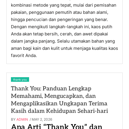
kombinasi metode yang tepat, mulai dari pemisahan
pakaian, penggunaan pemutih atau bahan alami,
hingga pencucian dan pengeringan yang benar.
Dengan mengikuti langkah-langkah ini, kaos putih
Anda akan tetap bersih, cerah, dan awet dipakai
dalam jangka panjang. Selalu utamakan bahan yang
aman bagi kain dan kulit untuk menjaga kualitas kaos
favorit Anda.
thank you
Thank You: Panduan Lengkap
Memahami, Mengucapkan, dan
Mengaplikasikan Ungkapan Terima
Kasih dalam Kehidupan Sehari-hari
BY
ADMIN
/ MAY 2, 2026
Apa Arti “Thank You” dan