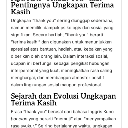
Pentingnya Ungkapan Terima
Kasih
Ungkapan “thank you” sering dianggap sederhana,
namun memiliki dampak psikologis dan sosial yang
signifikan. Secara harfiah, “thank you” berarti
“terima kasih,” dan digunakan untuk menunjukkan
apresiasi atas bantuan, hadiah, atau kebaikan yang
diberikan oleh orang lain. Dalam interaksi sosial,
ucapan ini berfungsi sebagai pengikat hubungan
interpersonal yang kuat, meningkatkan rasa saling
menghargai, dan membangun atmosfer positif
dalam lingkungan sosial maupun profesional.
Sejarah dan Evolusi Ungkapan
Terima Kasih
Frasa “thank you” berasal dari bahasa Inggris Kuno
þancian
yang berarti “memuji” atau “menyampaikan
rasa syukur.” Seiring berjalannya waktu, ungkapan