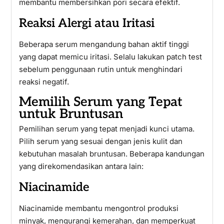
membantu membersihkan pori secara efektif.
Reaksi Alergi atau Iritasi
Beberapa serum mengandung bahan aktif tinggi
yang dapat memicu iritasi. Selalu lakukan patch test
sebelum penggunaan rutin untuk menghindari
reaksi negatif.
Memilih Serum yang Tepat
untuk Bruntusan
Pemilihan serum yang tepat menjadi kunci utama.
Pilih serum yang sesuai dengan jenis kulit dan
kebutuhan masalah bruntusan. Beberapa kandungan
yang direkomendasikan antara lain:
Niacinamide
Niacinamide membantu mengontrol produksi
minyak, mengurangi kemerahan, dan memperkuat