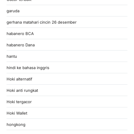
garuda
gerhana matahari cincin 26 desember
habanero BCA
habanero Dana
hantu
hindi ke bahasa inggris
Hoki alternatif
Hoki anti rungkat
Hoki tergacor
Hoki Wallet
hongkong