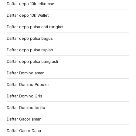
Daftar depo 10k telkomsel
Daftar depo 10k Wallet
Daftar depo pulsa anti rungkat
Daftar depo pulsa bagus
Daftar depo pulsa rupiah
Daftar depo pulsa uang asli
Daftar Domino aman
Daftar Domino Populer
Daftar Domino Qris
Daftar Domino terjitu
Daftar Gacor aman
Daftar Gacor Dana