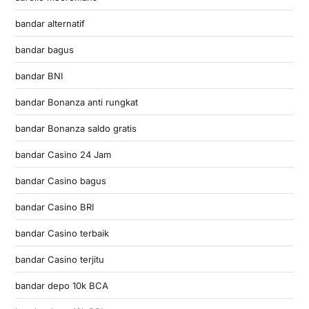
bandar alternatif
bandar bagus
bandar BNI
bandar Bonanza anti rungkat
bandar Bonanza saldo gratis
bandar Casino 24 Jam
bandar Casino bagus
bandar Casino BRI
bandar Casino terbaik
bandar Casino terjitu
bandar depo 10k BCA