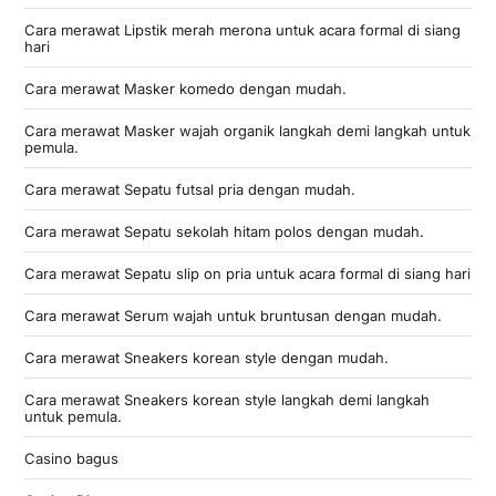
Cara merawat Lipstik merah merona untuk acara formal di siang
hari
Cara merawat Masker komedo dengan mudah.
Cara merawat Masker wajah organik langkah demi langkah untuk
pemula.
Cara merawat Sepatu futsal pria dengan mudah.
Cara merawat Sepatu sekolah hitam polos dengan mudah.
Cara merawat Sepatu slip on pria untuk acara formal di siang hari
Cara merawat Serum wajah untuk bruntusan dengan mudah.
Cara merawat Sneakers korean style dengan mudah.
Cara merawat Sneakers korean style langkah demi langkah
untuk pemula.
Casino bagus