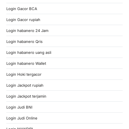
Login Gacor BCA
Login Gacor rupiah
Login habanero 24 Jam
Login habanero Qris
Login habanero uang asli
Login habanero Wallet
Login Hoki tergacor
Login Jackpot rupiah
Login Jackpot terjamin
Login Judi BNI
Login Judi Online
Login MANDIRI