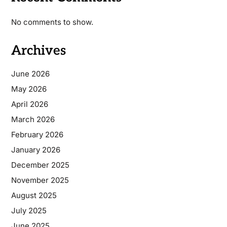
No comments to show.
Archives
June 2026
May 2026
April 2026
March 2026
February 2026
January 2026
December 2025
November 2025
August 2025
July 2025
June 2025