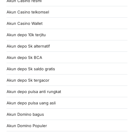
Akun Casino resmi
Akun Casino telkomsel
Akun Casino Wallet
Akun depo 10k terjitu
Akun depo 5k alternatif
Akun depo 5k BCA
Akun depo 5k saldo gratis
Akun depo 5k tergacor
Akun depo pulsa anti rungkat
Akun depo pulsa uang asli
Akun Domino bagus
Akun Domino Populer