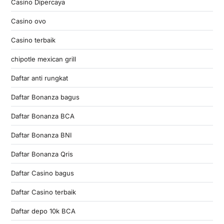
Casino Dipercaya
Casino ovo
Casino terbaik
chipotle mexican grill
Daftar anti rungkat
Daftar Bonanza bagus
Daftar Bonanza BCA
Daftar Bonanza BNI
Daftar Bonanza Qris
Daftar Casino bagus
Daftar Casino terbaik
Daftar depo 10k BCA