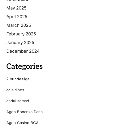
May 2025
April 2025
March 2025
February 2025
January 2025
December 2024
Categories
2 bundesliga
aa airlines
abdul somad
Agen Bonanza Dana
Agen Casino BCA