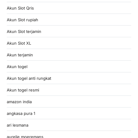
Akun Slot Qris
Akun Slot rupiah
Akun Slot terjamin
Akun Slot XL
Akun terjamin
Akun togel
Akun togel anti rungkat
Akun togel resmi
amazon india
angkasa pura 1
ari lesmana
aurelie moeremans