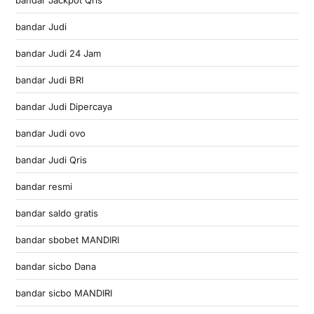
bandar Judi
bandar Judi 24 Jam
bandar Judi BRI
bandar Judi Dipercaya
bandar Judi ovo
bandar Judi Qris
bandar resmi
bandar saldo gratis
bandar sbobet MANDIRI
bandar sicbo Dana
bandar sicbo MANDIRI