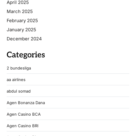
April 2025
March 2025
February 2025
January 2025
December 2024
Categories
2 bundesliga
aa airlines
abdul somad
Agen Bonanza Dana
Agen Casino BCA
Agen Casino BRI