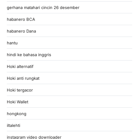
gerhana matahari cincin 26 desember
habanero BCA
habanero Dana
hantu
hindi ke bahasa inggris
Hoki alternatif
Hoki anti rungkat
Hoki tergacor
Hoki Wallet
hongkong
iltalehti
instagram video downloader