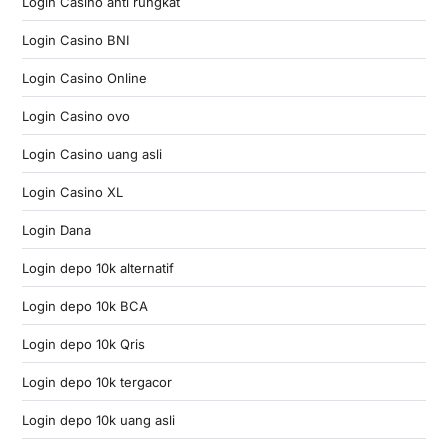
Login Casino anti rungkat
Login Casino BNI
Login Casino Online
Login Casino ovo
Login Casino uang asli
Login Casino XL
Login Dana
Login depo 10k alternatif
Login depo 10k BCA
Login depo 10k Qris
Login depo 10k tergacor
Login depo 10k uang asli