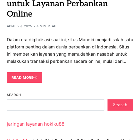
untuk Layanan Perbankan
Online
APRIL 29, 2025
4 MIN READ
Dalam era digitalisasi saat ini, situs Mandiri menjadi salah satu
platform penting dalam dunia perbankan di Indonesia. Situs
ini memberikan layanan yang memudahkan nasabah untuk
melakukan transaksi perbankan secara online, mulai dari…
READ MORE
SEARCH
Search
jaringan layanan hokiku88