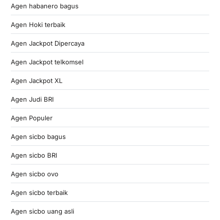
Agen habanero bagus
Agen Hoki terbaik
Agen Jackpot Dipercaya
Agen Jackpot telkomsel
Agen Jackpot XL
Agen Judi BRI
Agen Populer
Agen sicbo bagus
Agen sicbo BRI
Agen sicbo ovo
Agen sicbo terbaik
Agen sicbo uang asli