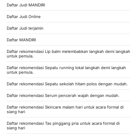
Daftar Judi MANDIRI
Daftar Judi Online
Daftar Judi terjamin
Daftar MANDIRI
Daftar rekomendasi Lip balm melembabkan langkah demi langkah
untuk pemula.
Daftar rekomendasi Sepatu running lokal langkah demi langkah
untuk pemula.
Daftar rekomendasi Sepatu sekolah hitam polos dengan mudah.
Daftar rekomendasi Serum pencerah wajah dengan mudah.
Daftar rekomendasi Skincare malam hari untuk acara formal di
siang hari
Daftar rekomendasi Tas pinggang pria untuk acara formal di
siang hari