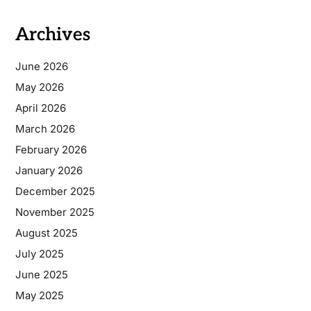
Archives
June 2026
May 2026
April 2026
March 2026
February 2026
January 2026
December 2025
November 2025
August 2025
July 2025
June 2025
May 2025