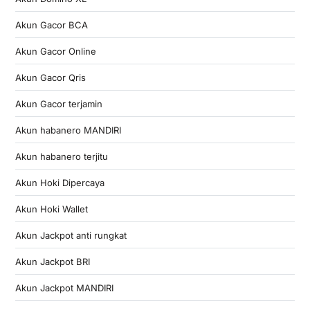
Akun Gacor BCA
Akun Gacor Online
Akun Gacor Qris
Akun Gacor terjamin
Akun habanero MANDIRI
Akun habanero terjitu
Akun Hoki Dipercaya
Akun Hoki Wallet
Akun Jackpot anti rungkat
Akun Jackpot BRI
Akun Jackpot MANDIRI