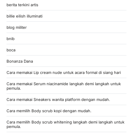
berita terkini artis
billie eilish illuminati
blog militer
bnib
boca
Bonanza Dana
Cara memakai Lip cream nude untuk acara formal di siang hari
Cara memakai Serum niacinamide langkah demi langkah untuk
pemula.
Cara memakai Sneakers wanita platform dengan mudah.
Cara memilih Body scrub kopi dengan mudah.
Cara memilih Body scrub whitening langkah demi langkah untuk
pemula.