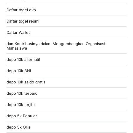
Daftar togel ovo
Daftar togel resmi
Daftar Wallet
dan Kontribusinya dalam Mengembangkan Organisasi
Mahasiswa
depo 10k alternatif
depo 10k BNI
depo 10k saldo gratis
depo 10k terbaik
depo 10k terjitu
depo 5k Populer
depo 5k Qris