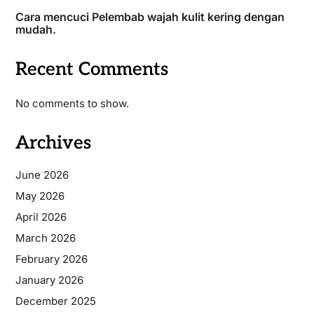
Cara mencuci Pelembab wajah kulit kering dengan
mudah.
Recent Comments
No comments to show.
Archives
June 2026
May 2026
April 2026
March 2026
February 2026
January 2026
December 2025