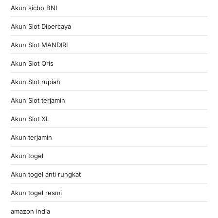
Akun sicbo BNI
Akun Slot Dipercaya
Akun Slot MANDIRI
Akun Slot Qris
Akun Slot rupiah
Akun Slot terjamin
Akun Slot XL
Akun terjamin
Akun togel
Akun togel anti rungkat
Akun togel resmi
amazon india