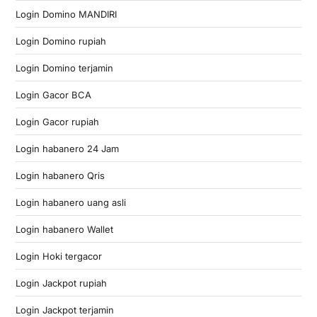
Login Domino MANDIRI
Login Domino rupiah
Login Domino terjamin
Login Gacor BCA
Login Gacor rupiah
Login habanero 24 Jam
Login habanero Qris
Login habanero uang asli
Login habanero Wallet
Login Hoki tergacor
Login Jackpot rupiah
Login Jackpot terjamin