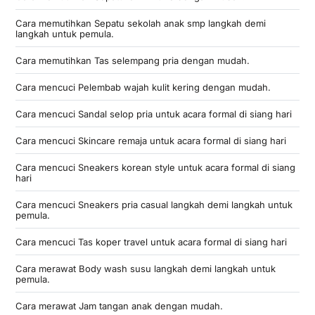
Cara memutihkan Sepatu sekolah anak smp langkah demi
langkah untuk pemula.
Cara memutihkan Tas selempang pria dengan mudah.
Cara mencuci Pelembab wajah kulit kering dengan mudah.
Cara mencuci Sandal selop pria untuk acara formal di siang hari
Cara mencuci Skincare remaja untuk acara formal di siang hari
Cara mencuci Sneakers korean style untuk acara formal di siang
hari
Cara mencuci Sneakers pria casual langkah demi langkah untuk
pemula.
Cara mencuci Tas koper travel untuk acara formal di siang hari
Cara merawat Body wash susu langkah demi langkah untuk
pemula.
Cara merawat Jam tangan anak dengan mudah.