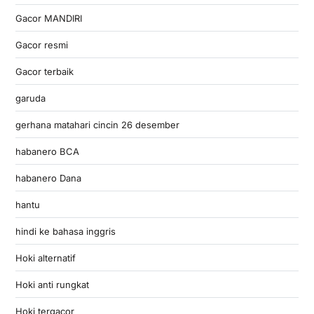
Gacor MANDIRI
Gacor resmi
Gacor terbaik
garuda
gerhana matahari cincin 26 desember
habanero BCA
habanero Dana
hantu
hindi ke bahasa inggris
Hoki alternatif
Hoki anti rungkat
Hoki tergacor