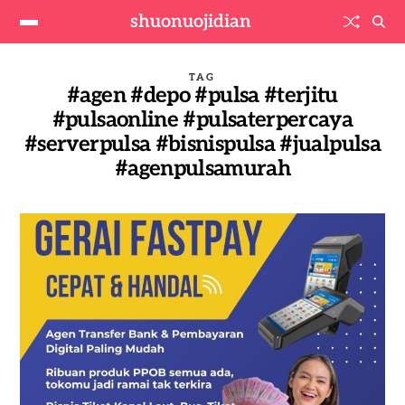
shuonuojidian
TAG
#agen #depo #pulsa #terjitu
#pulsaonline #pulsaterpercaya
#serverpulsa #bisnispulsa #jualpulsa
#agenpulsamurah