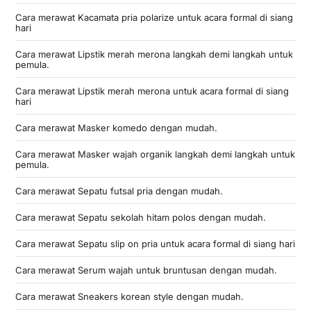
Cara merawat Kacamata pria polarize untuk acara formal di siang
hari
Cara merawat Lipstik merah merona langkah demi langkah untuk
pemula.
Cara merawat Lipstik merah merona untuk acara formal di siang
hari
Cara merawat Masker komedo dengan mudah.
Cara merawat Masker wajah organik langkah demi langkah untuk
pemula.
Cara merawat Sepatu futsal pria dengan mudah.
Cara merawat Sepatu sekolah hitam polos dengan mudah.
Cara merawat Sepatu slip on pria untuk acara formal di siang hari
Cara merawat Serum wajah untuk bruntusan dengan mudah.
Cara merawat Sneakers korean style dengan mudah.