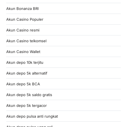
Akun Bonanza BRI
Akun Casino Populer
Akun Casino resmi
Akun Casino telkomsel
Akun Casino Wallet
Akun depo 10k terjitu
Akun depo 5k alternatif
Akun depo 5k BCA
Akun depo 5k saldo gratis
Akun depo 5k tergacor
Akun depo pulsa anti rungkat
Akun depo pulsa uang asli