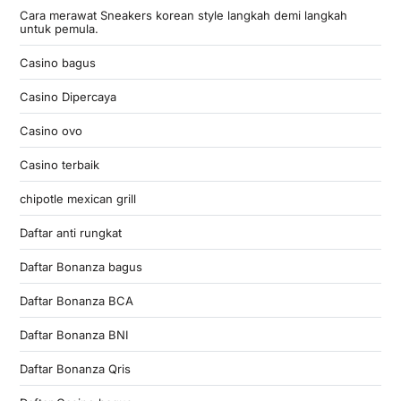
Cara merawat Sneakers korean style langkah demi langkah
untuk pemula.
Casino bagus
Casino Dipercaya
Casino ovo
Casino terbaik
chipotle mexican grill
Daftar anti rungkat
Daftar Bonanza bagus
Daftar Bonanza BCA
Daftar Bonanza BNI
Daftar Bonanza Qris