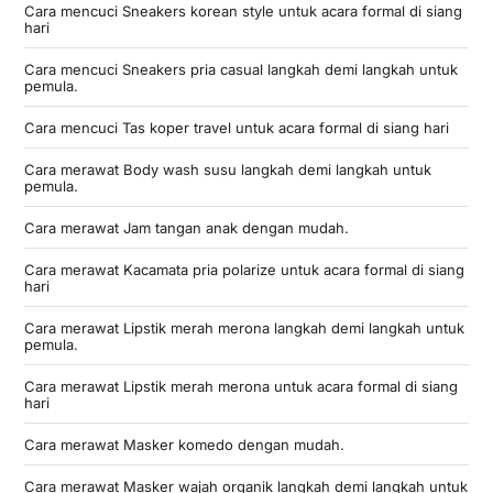
Cara mencuci Sneakers korean style untuk acara formal di siang
hari
Cara mencuci Sneakers pria casual langkah demi langkah untuk
pemula.
Cara mencuci Tas koper travel untuk acara formal di siang hari
Cara merawat Body wash susu langkah demi langkah untuk
pemula.
Cara merawat Jam tangan anak dengan mudah.
Cara merawat Kacamata pria polarize untuk acara formal di siang
hari
Cara merawat Lipstik merah merona langkah demi langkah untuk
pemula.
Cara merawat Lipstik merah merona untuk acara formal di siang
hari
Cara merawat Masker komedo dengan mudah.
Cara merawat Masker wajah organik langkah demi langkah untuk