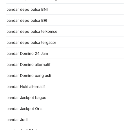
bandar depo pulsa BNI
bandar depo pulsa BRI
bandar depo pulsa telkomsel
bandar depo pulsa tergacor
bandar Domino 24 Jam
bandar Domino alternatif
bandar Domino uang asli
bandar Hoki alternatif
bandar Jackpot bagus
bandar Jackpot Qris
bandar Judi