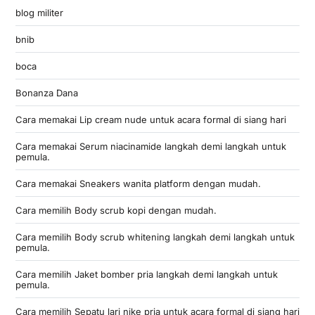
blog militer
bnib
boca
Bonanza Dana
Cara memakai Lip cream nude untuk acara formal di siang hari
Cara memakai Serum niacinamide langkah demi langkah untuk
pemula.
Cara memakai Sneakers wanita platform dengan mudah.
Cara memilih Body scrub kopi dengan mudah.
Cara memilih Body scrub whitening langkah demi langkah untuk
pemula.
Cara memilih Jaket bomber pria langkah demi langkah untuk
pemula.
Cara memilih Sepatu lari nike pria untuk acara formal di siang hari