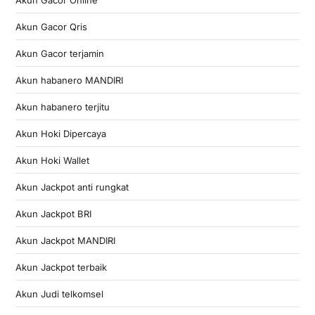
Akun Gacor Online
Akun Gacor Qris
Akun Gacor terjamin
Akun habanero MANDIRI
Akun habanero terjitu
Akun Hoki Dipercaya
Akun Hoki Wallet
Akun Jackpot anti rungkat
Akun Jackpot BRI
Akun Jackpot MANDIRI
Akun Jackpot terbaik
Akun Judi telkomsel