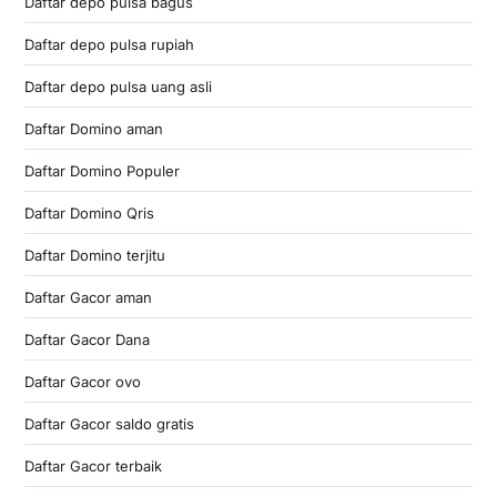
Daftar depo pulsa bagus
Daftar depo pulsa rupiah
Daftar depo pulsa uang asli
Daftar Domino aman
Daftar Domino Populer
Daftar Domino Qris
Daftar Domino terjitu
Daftar Gacor aman
Daftar Gacor Dana
Daftar Gacor ovo
Daftar Gacor saldo gratis
Daftar Gacor terbaik