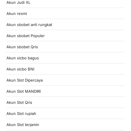
Akun Judi XL
Akun resmi
Akun sbobet anti rungkat
Akun sbobet Populer
Akun sbobet Qris
Akun sicbo bagus
Akun sicbo BNI
Akun Slot Dipercaya
Akun Slot MANDIRI
Akun Slot Qris
Akun Slot rupiah
Akun Slot terjamin