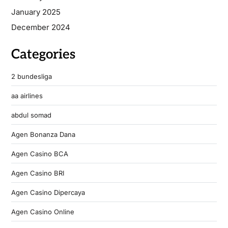
January 2025
December 2024
Categories
2 bundesliga
aa airlines
abdul somad
Agen Bonanza Dana
Agen Casino BCA
Agen Casino BRI
Agen Casino Dipercaya
Agen Casino Online