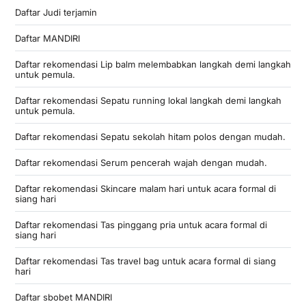
Daftar Judi terjamin
Daftar MANDIRI
Daftar rekomendasi Lip balm melembabkan langkah demi langkah
untuk pemula.
Daftar rekomendasi Sepatu running lokal langkah demi langkah
untuk pemula.
Daftar rekomendasi Sepatu sekolah hitam polos dengan mudah.
Daftar rekomendasi Serum pencerah wajah dengan mudah.
Daftar rekomendasi Skincare malam hari untuk acara formal di
siang hari
Daftar rekomendasi Tas pinggang pria untuk acara formal di
siang hari
Daftar rekomendasi Tas travel bag untuk acara formal di siang
hari
Daftar sbobet MANDIRI