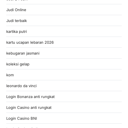
Judi Online
Judi terbaik
kartika putri
kartu ucapan lebaran 2026
kebugaran jasmani
koleksi gelap
kom
leonardo da vinci
Login Bonanza anti rungkat
Login Casino anti rungkat
Login Casino BNI