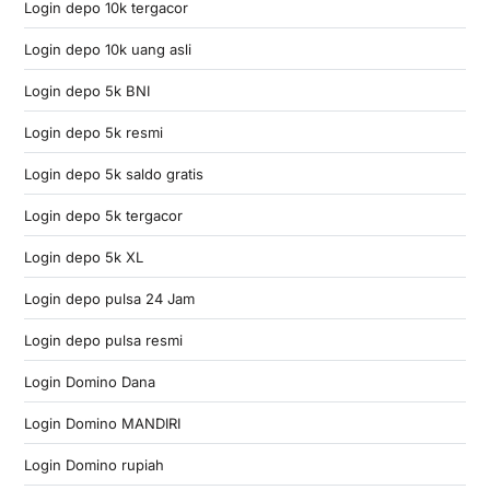
Login depo 10k tergacor
Login depo 10k uang asli
Login depo 5k BNI
Login depo 5k resmi
Login depo 5k saldo gratis
Login depo 5k tergacor
Login depo 5k XL
Login depo pulsa 24 Jam
Login depo pulsa resmi
Login Domino Dana
Login Domino MANDIRI
Login Domino rupiah