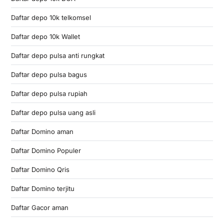
Daftar depo 10k telkomsel
Daftar depo 10k Wallet
Daftar depo pulsa anti rungkat
Daftar depo pulsa bagus
Daftar depo pulsa rupiah
Daftar depo pulsa uang asli
Daftar Domino aman
Daftar Domino Populer
Daftar Domino Qris
Daftar Domino terjitu
Daftar Gacor aman