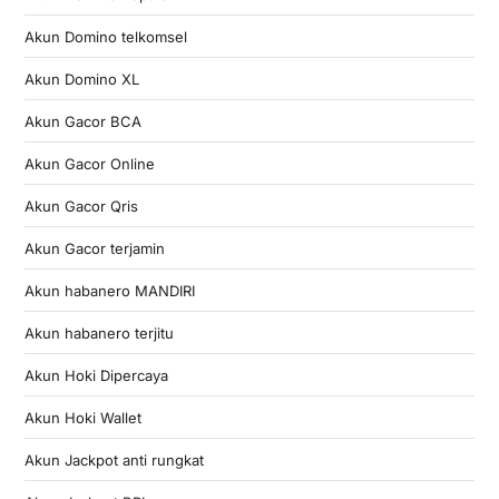
Akun Domino telkomsel
Akun Domino XL
Akun Gacor BCA
Akun Gacor Online
Akun Gacor Qris
Akun Gacor terjamin
Akun habanero MANDIRI
Akun habanero terjitu
Akun Hoki Dipercaya
Akun Hoki Wallet
Akun Jackpot anti rungkat