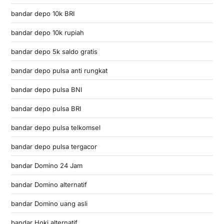
bandar depo 10k BRI
bandar depo 10k rupiah
bandar depo 5k saldo gratis
bandar depo pulsa anti rungkat
bandar depo pulsa BNI
bandar depo pulsa BRI
bandar depo pulsa telkomsel
bandar depo pulsa tergacor
bandar Domino 24 Jam
bandar Domino alternatif
bandar Domino uang asli
bandar Hoki alternatif