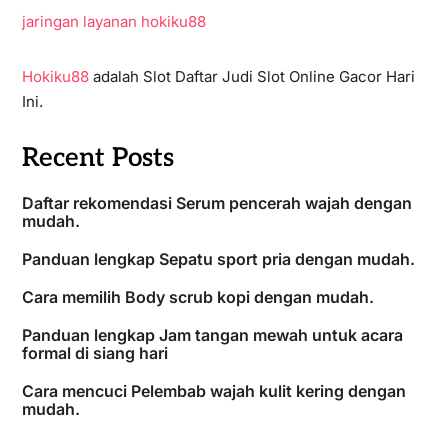
jaringan layanan hokiku88
Hokiku88
adalah Slot Daftar Judi Slot Online Gacor Hari
Ini.
Recent Posts
Daftar rekomendasi Serum pencerah wajah dengan
mudah.
Panduan lengkap Sepatu sport pria dengan mudah.
Cara memilih Body scrub kopi dengan mudah.
Panduan lengkap Jam tangan mewah untuk acara
formal di siang hari
Cara mencuci Pelembab wajah kulit kering dengan
mudah.