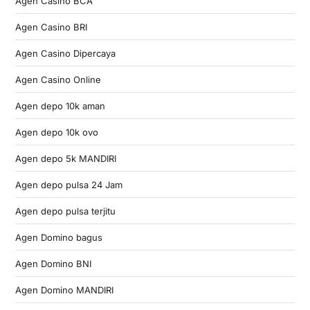
Agen Casino BCA
Agen Casino BRI
Agen Casino Dipercaya
Agen Casino Online
Agen depo 10k aman
Agen depo 10k ovo
Agen depo 5k MANDIRI
Agen depo pulsa 24 Jam
Agen depo pulsa terjitu
Agen Domino bagus
Agen Domino BNI
Agen Domino MANDIRI