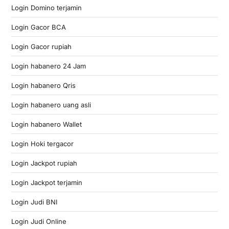
Login Domino terjamin
Login Gacor BCA
Login Gacor rupiah
Login habanero 24 Jam
Login habanero Qris
Login habanero uang asli
Login habanero Wallet
Login Hoki tergacor
Login Jackpot rupiah
Login Jackpot terjamin
Login Judi BNI
Login Judi Online