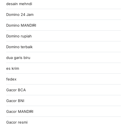
desain mehndi
Domino 24 Jam
Domino MANDIRI
Domino rupiah
Domino terbaik
dua garis biru
es krim
fedex
Gacor BCA
Gacor BNI
Gacor MANDIRI
Gacor resmi