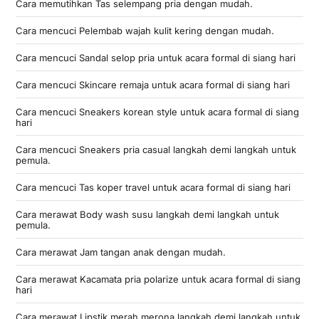
Cara memutihkan Tas selempang pria dengan mudah.
Cara mencuci Pelembab wajah kulit kering dengan mudah.
Cara mencuci Sandal selop pria untuk acara formal di siang hari
Cara mencuci Skincare remaja untuk acara formal di siang hari
Cara mencuci Sneakers korean style untuk acara formal di siang
hari
Cara mencuci Sneakers pria casual langkah demi langkah untuk
pemula.
Cara mencuci Tas koper travel untuk acara formal di siang hari
Cara merawat Body wash susu langkah demi langkah untuk
pemula.
Cara merawat Jam tangan anak dengan mudah.
Cara merawat Kacamata pria polarize untuk acara formal di siang
hari
Cara merawat Lipstik merah merona langkah demi langkah untuk