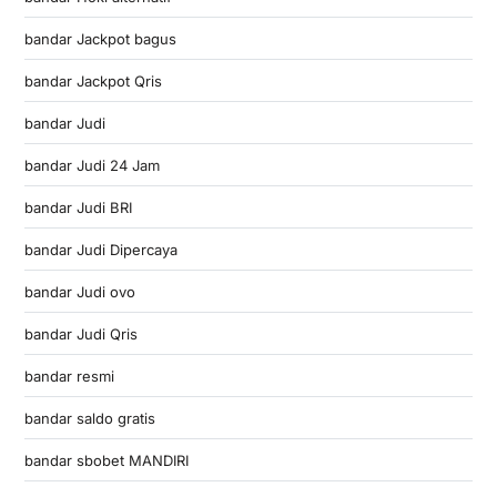
bandar Jackpot bagus
bandar Jackpot Qris
bandar Judi
bandar Judi 24 Jam
bandar Judi BRI
bandar Judi Dipercaya
bandar Judi ovo
bandar Judi Qris
bandar resmi
bandar saldo gratis
bandar sbobet MANDIRI