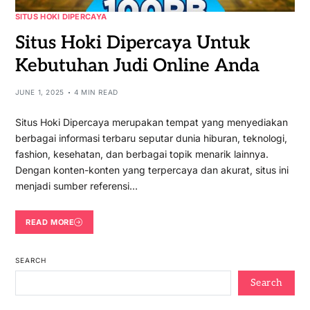
SITUS HOKI DIPERCAYA
Situs Hoki Dipercaya Untuk
Kebutuhan Judi Online Anda
JUNE 1, 2025
4 MIN READ
Situs Hoki Dipercaya merupakan tempat yang menyediakan
berbagai informasi terbaru seputar dunia hiburan, teknologi,
fashion, kesehatan, dan berbagai topik menarik lainnya.
Dengan konten-konten yang terpercaya dan akurat, situs ini
menjadi sumber referensi…
READ MORE
SEARCH
Search