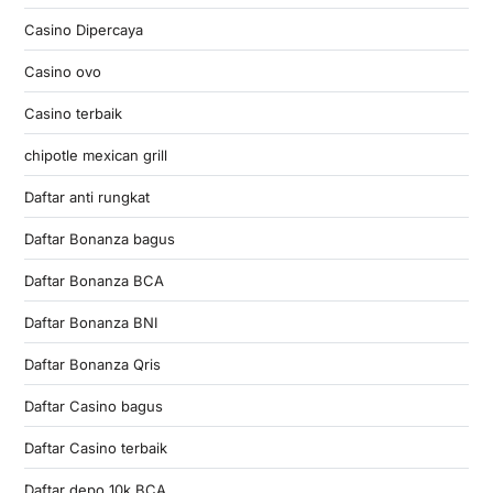
Casino Dipercaya
Casino ovo
Casino terbaik
chipotle mexican grill
Daftar anti rungkat
Daftar Bonanza bagus
Daftar Bonanza BCA
Daftar Bonanza BNI
Daftar Bonanza Qris
Daftar Casino bagus
Daftar Casino terbaik
Daftar depo 10k BCA