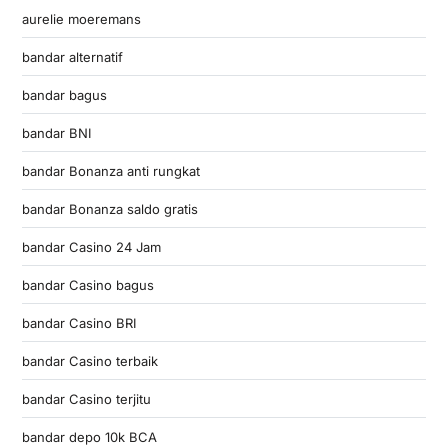
aurelie moeremans
bandar alternatif
bandar bagus
bandar BNI
bandar Bonanza anti rungkat
bandar Bonanza saldo gratis
bandar Casino 24 Jam
bandar Casino bagus
bandar Casino BRI
bandar Casino terbaik
bandar Casino terjitu
bandar depo 10k BCA