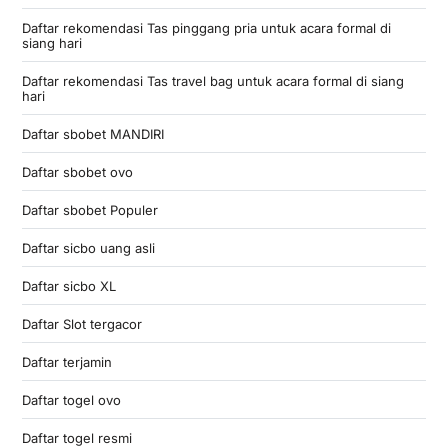
Daftar rekomendasi Tas pinggang pria untuk acara formal di
siang hari
Daftar rekomendasi Tas travel bag untuk acara formal di siang
hari
Daftar sbobet MANDIRI
Daftar sbobet ovo
Daftar sbobet Populer
Daftar sicbo uang asli
Daftar sicbo XL
Daftar Slot tergacor
Daftar terjamin
Daftar togel ovo
Daftar togel resmi