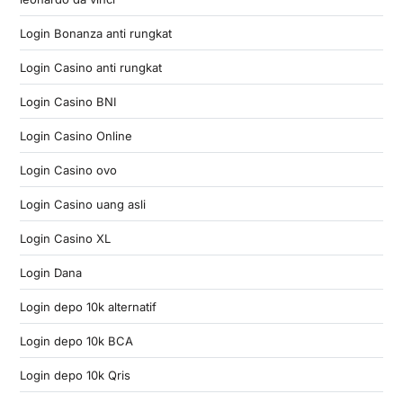
Login Bonanza anti rungkat
Login Casino anti rungkat
Login Casino BNI
Login Casino Online
Login Casino ovo
Login Casino uang asli
Login Casino XL
Login Dana
Login depo 10k alternatif
Login depo 10k BCA
Login depo 10k Qris