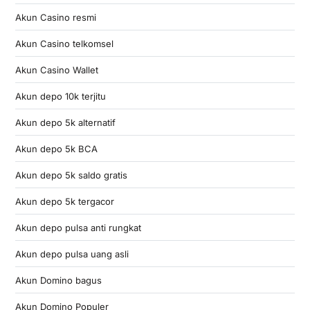
Akun Casino resmi
Akun Casino telkomsel
Akun Casino Wallet
Akun depo 10k terjitu
Akun depo 5k alternatif
Akun depo 5k BCA
Akun depo 5k saldo gratis
Akun depo 5k tergacor
Akun depo pulsa anti rungkat
Akun depo pulsa uang asli
Akun Domino bagus
Akun Domino Populer