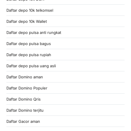
Daftar depo 10k telkomsel
Daftar depo 10k Wallet
Daftar depo pulsa anti rungkat
Daftar depo pulsa bagus
Daftar depo pulsa rupiah
Daftar depo pulsa uang asli
Daftar Domino aman
Daftar Domino Populer
Daftar Domino Qris
Daftar Domino terjitu
Daftar Gacor aman