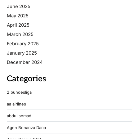
June 2025
May 2025
April 2025
March 2025
February 2025
January 2025
December 2024
Categories
2 bundesliga
aa airlines
abdul somad
Agen Bonanza Dana