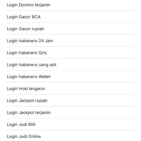
Login Domino terjamin
Login Gacor BCA
Login Gacor rupiah
Login habanero 24 Jam
Login habanero Qris
Login habanero uang asli
Login habanero Wallet
Login Hoki tergacor
Login Jackpot rupiah
Login Jackpot terjamin
Login Judi BNI
Login Judi Online