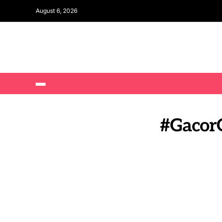
August 6, 2026
#Gacor