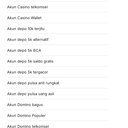
Akun Casino telkomsel
Akun Casino Wallet
Akun depo 10k terjitu
Akun depo 5k alternatif
Akun depo 5k BCA
Akun depo 5k saldo gratis
Akun depo 5k tergacor
Akun depo pulsa anti rungkat
Akun depo pulsa uang asli
Akun Domino bagus
Akun Domino Populer
Akun Domino telkomsel