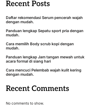
Recent Posts
Daftar rekomendasi Serum pencerah wajah
dengan mudah.
Panduan lengkap Sepatu sport pria dengan
mudah.
Cara memilih Body scrub kopi dengan
mudah.
Panduan lengkap Jam tangan mewah untuk
acara formal di siang hari
Cara mencuci Pelembab wajah kulit kering
dengan mudah.
Recent Comments
No comments to show.