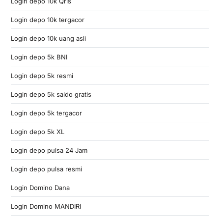
Login depo 10k Qris
Login depo 10k tergacor
Login depo 10k uang asli
Login depo 5k BNI
Login depo 5k resmi
Login depo 5k saldo gratis
Login depo 5k tergacor
Login depo 5k XL
Login depo pulsa 24 Jam
Login depo pulsa resmi
Login Domino Dana
Login Domino MANDIRI