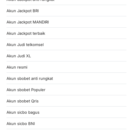
Akun Jackpot BRI
Akun Jackpot MANDIRI
Akun Jackpot terbaik
Akun Judi telkomsel
Akun Judi XL
Akun resmi
Akun sbobet anti rungkat
Akun sbobet Populer
Akun sbobet Qris
Akun sicbo bagus
Akun sicbo BNI