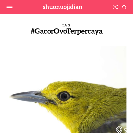
shuonuojidian
TAG
#GacorOvoTerpercaya