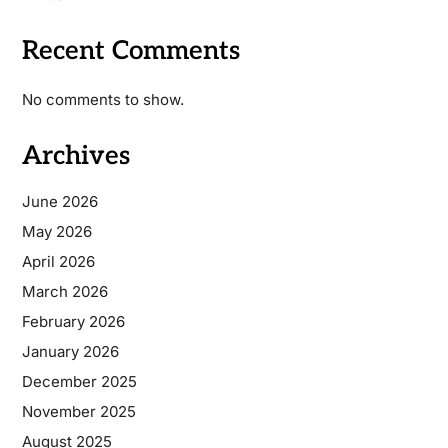
Recent Comments
No comments to show.
Archives
June 2026
May 2026
April 2026
March 2026
February 2026
January 2026
December 2025
November 2025
August 2025