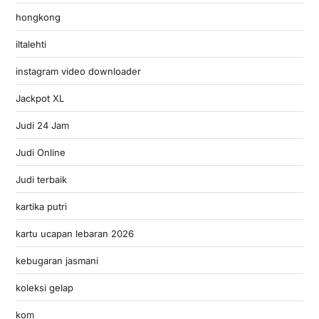
hongkong
iltalehti
instagram video downloader
Jackpot XL
Judi 24 Jam
Judi Online
Judi terbaik
kartika putri
kartu ucapan lebaran 2026
kebugaran jasmani
koleksi gelap
kom