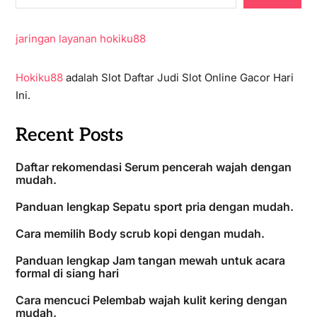
jaringan layanan hokiku88
Hokiku88
adalah Slot Daftar Judi Slot Online Gacor Hari
Ini.
Recent Posts
Daftar rekomendasi Serum pencerah wajah dengan
mudah.
Panduan lengkap Sepatu sport pria dengan mudah.
Cara memilih Body scrub kopi dengan mudah.
Panduan lengkap Jam tangan mewah untuk acara
formal di siang hari
Cara mencuci Pelembab wajah kulit kering dengan
mudah.