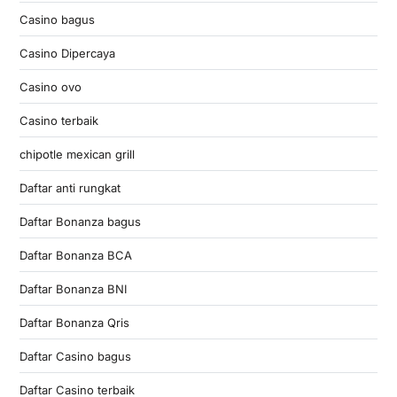
Casino bagus
Casino Dipercaya
Casino ovo
Casino terbaik
chipotle mexican grill
Daftar anti rungkat
Daftar Bonanza bagus
Daftar Bonanza BCA
Daftar Bonanza BNI
Daftar Bonanza Qris
Daftar Casino bagus
Daftar Casino terbaik