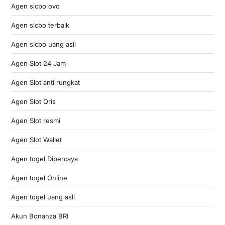
Agen sicbo ovo
Agen sicbo terbaik
Agen sicbo uang asli
Agen Slot 24 Jam
Agen Slot anti rungkat
Agen Slot Qris
Agen Slot resmi
Agen Slot Wallet
Agen togel Dipercaya
Agen togel Online
Agen togel uang asli
Akun Bonanza BRI