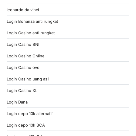
leonardo da vinci
Login Bonanza anti rungkat
Login Casino anti rungkat
Login Casino BNI
Login Casino Online
Login Casino ovo
Login Casino uang asli
Login Casino XL
Login Dana
Login depo 10k alternatif
Login depo 10k BCA