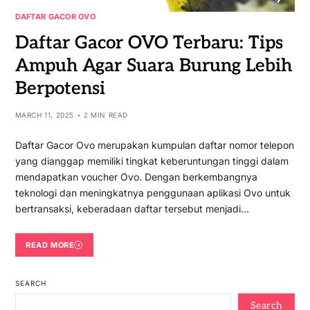
DAFTAR GACOR OVO
Daftar Gacor OVO Terbaru: Tips
Ampuh Agar Suara Burung Lebih
Berpotensi
MARCH 11, 2025
2 MIN READ
Daftar Gacor Ovo merupakan kumpulan daftar nomor telepon
yang dianggap memiliki tingkat keberuntungan tinggi dalam
mendapatkan voucher Ovo. Dengan berkembangnya
teknologi dan meningkatnya penggunaan aplikasi Ovo untuk
bertransaksi, keberadaan daftar tersebut menjadi…
READ MORE
SEARCH
Search