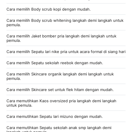
Cara memilih Body scrub kopi dengan mudah.
Cara memilih Body scrub whitening langkah demi langkah untuk
pemula.
Cara memilih Jaket bomber pria langkah demi langkah untuk
pemula.
Cara memilih Sepatu lari nike pria untuk acara formal di siang hari
Cara memilih Sepatu sekolah reebok dengan mudah.
Cara memilih Skincare organik langkah demi langkah untuk
pemula.
Cara memilih Skincare set untuk flek hitam dengan mudah.
Cara memutihkan Kaos oversized pria langkah demi langkah
untuk pemula.
Cara memutihkan Sepatu lari mizuno dengan mudah.
Cara memutihkan Sepatu sekolah anak smp langkah demi
langkah untuk pemula.