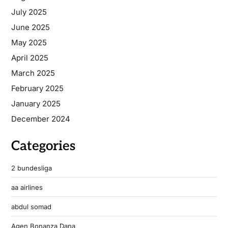
July 2025
June 2025
May 2025
April 2025
March 2025
February 2025
January 2025
December 2024
Categories
2 bundesliga
aa airlines
abdul somad
Agen Bonanza Dana