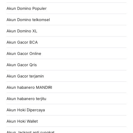
Akun Domino Populer
Akun Domino telkomsel
Akun Domino XL
Akun Gacor BCA
Akun Gacor Online
Akun Gacor Qris
Akun Gacor terjamin
Akun habanero MANDIRI
Akun habanero terjitu
Akun Hoki Dipercaya
Akun Hoki Wallet
Akun Jackpot anti rungkat