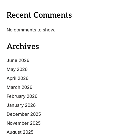
Recent Comments
No comments to show.
Archives
June 2026
May 2026
April 2026
March 2026
February 2026
January 2026
December 2025
November 2025
August 2025