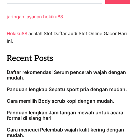
jaringan layanan hokiku88
Hokiku88
adalah Slot Daftar Judi Slot Online Gacor Hari
Ini.
Recent Posts
Daftar rekomendasi Serum pencerah wajah dengan
mudah.
Panduan lengkap Sepatu sport pria dengan mudah.
Cara memilih Body scrub kopi dengan mudah.
Panduan lengkap Jam tangan mewah untuk acara
formal di siang hari
Cara mencuci Pelembab wajah kulit kering dengan
mudah.