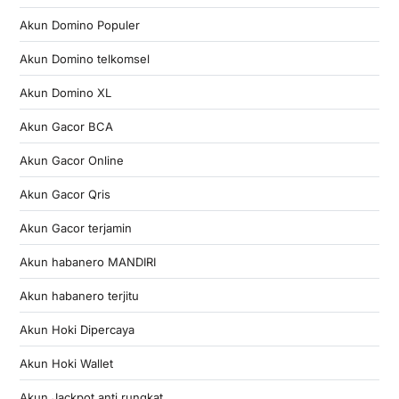
Akun Domino Populer
Akun Domino telkomsel
Akun Domino XL
Akun Gacor BCA
Akun Gacor Online
Akun Gacor Qris
Akun Gacor terjamin
Akun habanero MANDIRI
Akun habanero terjitu
Akun Hoki Dipercaya
Akun Hoki Wallet
Akun Jackpot anti rungkat