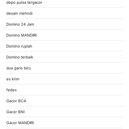
depo pulsa tergacor
desain mehndi
Domino 24 Jam
Domino MANDIRI
Domino rupiah
Domino terbaik
dua garis biru
es krim
fedex
Gacor BCA
Gacor BNI
Gacor MANDIRI