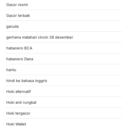
Gacor resmi
Gacor terbaik
garuda
gerhana matahari cincin 26 desember
habanero BCA
habanero Dana
hantu
hindi ke bahasa inggris
Hoki alternatif
Hoki anti rungkat
Hoki tergacor
Hoki Wallet