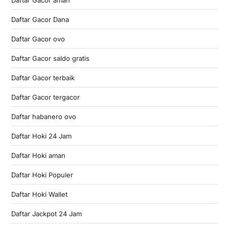
Daftar Gacor Dana
Daftar Gacor ovo
Daftar Gacor saldo gratis
Daftar Gacor terbaik
Daftar Gacor tergacor
Daftar habanero ovo
Daftar Hoki 24 Jam
Daftar Hoki aman
Daftar Hoki Populer
Daftar Hoki Wallet
Daftar Jackpot 24 Jam