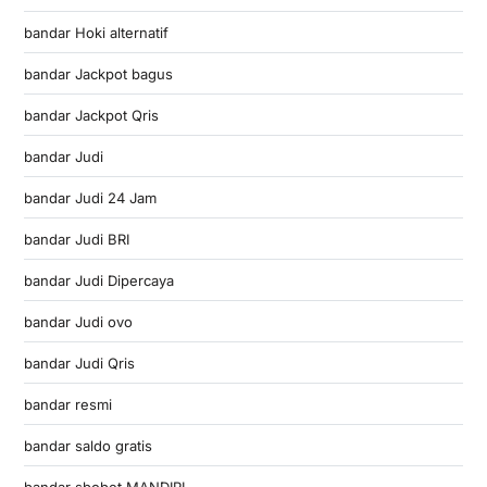
bandar Hoki alternatif
bandar Jackpot bagus
bandar Jackpot Qris
bandar Judi
bandar Judi 24 Jam
bandar Judi BRI
bandar Judi Dipercaya
bandar Judi ovo
bandar Judi Qris
bandar resmi
bandar saldo gratis
bandar sbobet MANDIRI