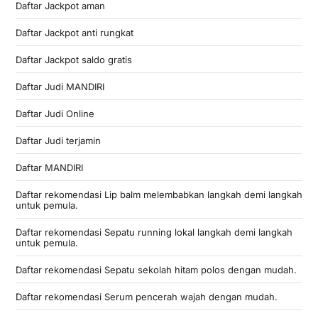
Daftar Jackpot aman
Daftar Jackpot anti rungkat
Daftar Jackpot saldo gratis
Daftar Judi MANDIRI
Daftar Judi Online
Daftar Judi terjamin
Daftar MANDIRI
Daftar rekomendasi Lip balm melembabkan langkah demi langkah
untuk pemula.
Daftar rekomendasi Sepatu running lokal langkah demi langkah
untuk pemula.
Daftar rekomendasi Sepatu sekolah hitam polos dengan mudah.
Daftar rekomendasi Serum pencerah wajah dengan mudah.