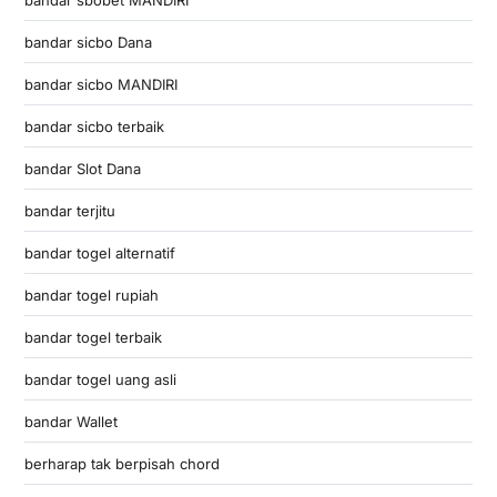
bandar sicbo Dana
bandar sicbo MANDIRI
bandar sicbo terbaik
bandar Slot Dana
bandar terjitu
bandar togel alternatif
bandar togel rupiah
bandar togel terbaik
bandar togel uang asli
bandar Wallet
berharap tak berpisah chord