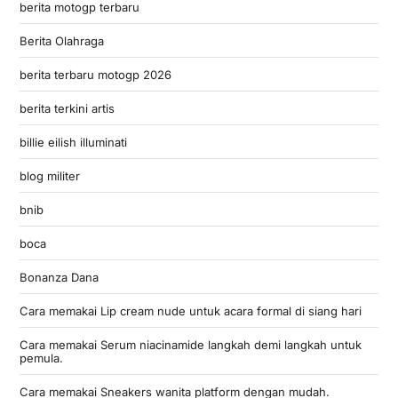
berita motogp terbaru
Berita Olahraga
berita terbaru motogp 2026
berita terkini artis
billie eilish illuminati
blog militer
bnib
boca
Bonanza Dana
Cara memakai Lip cream nude untuk acara formal di siang hari
Cara memakai Serum niacinamide langkah demi langkah untuk
pemula.
Cara memakai Sneakers wanita platform dengan mudah.