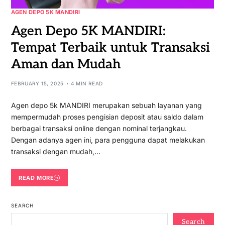
AGEN DEPO 5K MANDIRI
Agen Depo 5K MANDIRI:
Tempat Terbaik untuk Transaksi
Aman dan Mudah
FEBRUARY 15, 2025
4 MIN READ
Agen depo 5k MANDIRI merupakan sebuah layanan yang
mempermudah proses pengisian deposit atau saldo dalam
berbagai transaksi online dengan nominal terjangkau.
Dengan adanya agen ini, para pengguna dapat melakukan
transaksi dengan mudah,…
READ MORE
SEARCH
Search