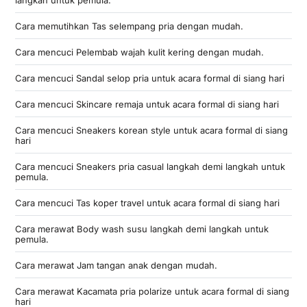
Cara memutihkan Tas selempang pria dengan mudah.
Cara mencuci Pelembab wajah kulit kering dengan mudah.
Cara mencuci Sandal selop pria untuk acara formal di siang hari
Cara mencuci Skincare remaja untuk acara formal di siang hari
Cara mencuci Sneakers korean style untuk acara formal di siang
hari
Cara mencuci Sneakers pria casual langkah demi langkah untuk
pemula.
Cara mencuci Tas koper travel untuk acara formal di siang hari
Cara merawat Body wash susu langkah demi langkah untuk
pemula.
Cara merawat Jam tangan anak dengan mudah.
Cara merawat Kacamata pria polarize untuk acara formal di siang
hari