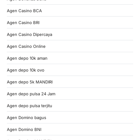
Agen Casino BCA
Agen Casino BRI
Agen Casino Dipercaya
Agen Casino Online
Agen depo 10k aman
Agen depo 10k ovo
Agen depo 5k MANDIRI
Agen depo pulsa 24 Jam
Agen depo pulsa terjitu
Agen Domino bagus
Agen Domino BNI