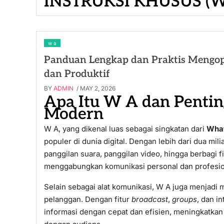
INSTRUKSI KHUSUS (W
w a
Panduan Lengkap dan Praktis Mengop
dan Produktif
BY
ADMIN
/ MAY 2, 2026
Apa Itu W A dan Penti
Modern
W A, yang dikenal luas sebagai singkatan dari
Wha
populer di dunia digital. Dengan lebih dari dua mil
panggilan suara, panggilan video, hingga berbagi
menggabungkan komunikasi personal dan profesio
Selain sebagai alat komunikasi, W A juga menjadi 
pelanggan. Dengan fitur
broadcast
,
groups
, dan i
informasi dengan cepat dan efisien, meningkatka