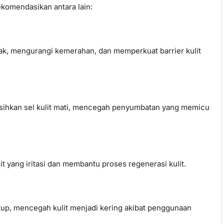
komendasikan antara lain:
k, mengurangi kemerahan, dan memperkuat barrier kulit
ihkan sel kulit mati, mencegah penyumbatan yang memicu
t yang iritasi dan membantu proses regenerasi kulit.
up, mencegah kulit menjadi kering akibat penggunaan