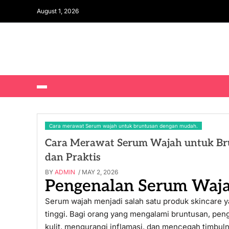
August 1, 2026
Cara merawat Serum wajah untuk bruntusan dengan mudah.
Cara Merawat Serum Wajah untuk Br
dan Praktis
BY
ADMIN
/ MAY 2, 2026
Pengenalan Serum Waja
Serum wajah menjadi salah satu produk skincare y
tinggi. Bagi orang yang mengalami bruntusan, p
kulit, mengurangi inflamasi, dan mencegah timbuln