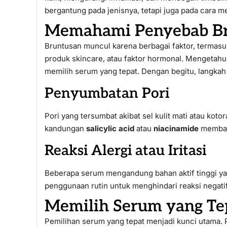
bergantung pada jenisnya, tetapi juga pada cara 
Memahami Penyebab B
Bruntusan muncul karena berbagai faktor, termasuk
produk skincare, atau faktor hormonal. Mengetahu
memilih serum yang tepat. Dengan begitu, langkah 
Penyumbatan Pori
Pori yang tersumbat akibat sel kulit mati atau ko
kandungan
salicylic acid
atau
niacinamide
membant
Reaksi Alergi atau Iritasi
Beberapa serum mengandung bahan aktif tinggi yan
penggunaan rutin untuk menghindari reaksi negatif
Memilih Serum yang Te
Pemilihan serum yang tepat menjadi kunci utama. P