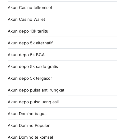
Akun Casino telkomsel
Akun Casino Wallet
Akun depo 10k terjitu
Akun depo 5k alternatif
Akun depo 5k BCA
Akun depo 5k saldo gratis
Akun depo 5k tergacor
Akun depo pulsa anti rungkat
Akun depo pulsa uang asli
Akun Domino bagus
Akun Domino Populer
Akun Domino telkomsel