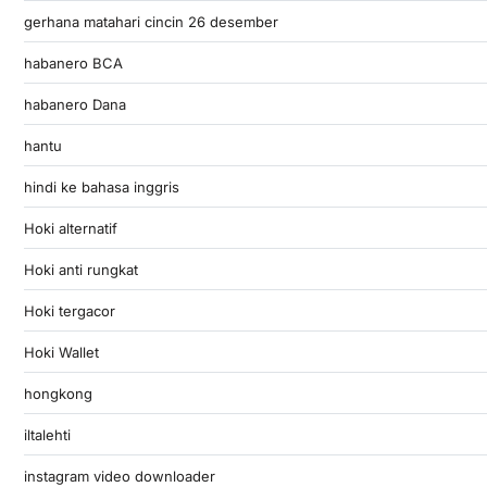
gerhana matahari cincin 26 desember
habanero BCA
habanero Dana
hantu
hindi ke bahasa inggris
Hoki alternatif
Hoki anti rungkat
Hoki tergacor
Hoki Wallet
hongkong
iltalehti
instagram video downloader