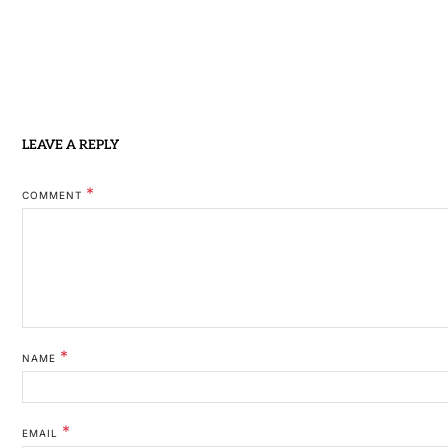
LEAVE A REPLY
*
COMMENT
*
NAME
*
EMAIL