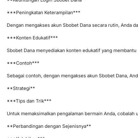
***Peningkatan Keterampilan***
Dengan mengakses akun Sbobet Dana secara rutin, Anda dap
***Konten Edukatif***
Sbobet Dana menyediakan konten edukatif yang membantu p
***Contoh***
Sebagai contoh, dengan mengakses akun Sbobet Dana, Anda d
**Strategi**
***Tips dan Trik***
Untuk memaksimalkan pengalaman bermain Anda, cobalah unt
**Perbandingan dengan Sejenisnya**