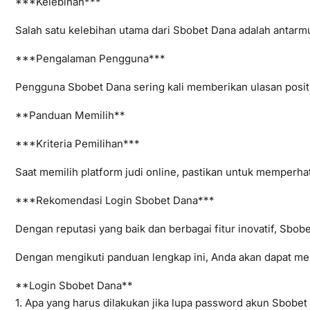
***Kelebihan***
Salah satu kelebihan utama dari Sbobet Dana adalah antar
***Pengalaman Pengguna***
Pengguna Sbobet Dana sering kali memberikan ulasan positif
**Panduan Memilih**
***Kriteria Pemilihan***
Saat memilih platform judi online, pastikan untuk memperhat
***Rekomendasi Login Sbobet Dana***
Dengan reputasi yang baik dan berbagai fitur inovatif, Sbob
Dengan mengikuti panduan lengkap ini, Anda akan dapat me
**Login Sbobet Dana**
1. Apa yang harus dilakukan jika lupa password akun Sbobet