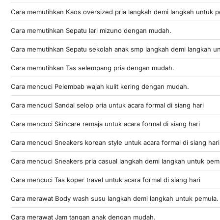
Cara memutihkan Kaos oversized pria langkah demi langkah untuk p
Cara memutihkan Sepatu lari mizuno dengan mudah.
Cara memutihkan Sepatu sekolah anak smp langkah demi langkah un
Cara memutihkan Tas selempang pria dengan mudah.
Cara mencuci Pelembab wajah kulit kering dengan mudah.
Cara mencuci Sandal selop pria untuk acara formal di siang hari
Cara mencuci Skincare remaja untuk acara formal di siang hari
Cara mencuci Sneakers korean style untuk acara formal di siang hari
Cara mencuci Sneakers pria casual langkah demi langkah untuk pem
Cara mencuci Tas koper travel untuk acara formal di siang hari
Cara merawat Body wash susu langkah demi langkah untuk pemula.
Cara merawat Jam tangan anak dengan mudah.