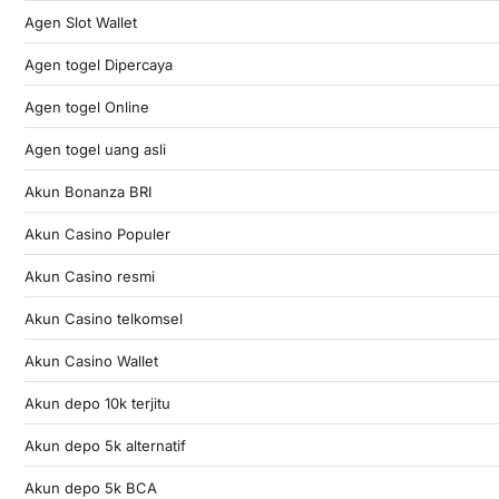
Agen Slot Wallet
Agen togel Dipercaya
Agen togel Online
Agen togel uang asli
Akun Bonanza BRI
Akun Casino Populer
Akun Casino resmi
Akun Casino telkomsel
Akun Casino Wallet
Akun depo 10k terjitu
Akun depo 5k alternatif
Akun depo 5k BCA