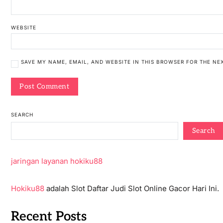
WEBSITE
SAVE MY NAME, EMAIL, AND WEBSITE IN THIS BROWSER FOR THE NE
SEARCH
Search
jaringan layanan hokiku88
Hokiku88
adalah Slot Daftar Judi Slot Online Gacor Hari Ini.
Recent Posts