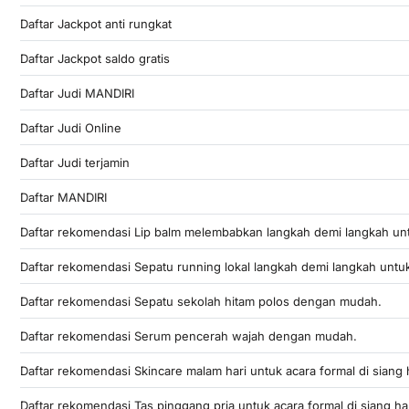
Daftar Jackpot anti rungkat
Daftar Jackpot saldo gratis
Daftar Judi MANDIRI
Daftar Judi Online
Daftar Judi terjamin
Daftar MANDIRI
Daftar rekomendasi Lip balm melembabkan langkah demi langkah un
Daftar rekomendasi Sepatu running lokal langkah demi langkah untu
Daftar rekomendasi Sepatu sekolah hitam polos dengan mudah.
Daftar rekomendasi Serum pencerah wajah dengan mudah.
Daftar rekomendasi Skincare malam hari untuk acara formal di siang 
Daftar rekomendasi Tas pinggang pria untuk acara formal di siang ha