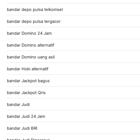
bandar depo pulsa telkomsel
bandar depo pulsa tergacor
bandar Domino 24 Jam
bandar Domino alternatif
bandar Domino uang asli
bandar Hoki alternatif
bandar Jackpot bagus
bandar Jackpot Qris
bandar Judi
bandar Judi 24 Jam
bandar Judi BRI
bandar Judi Dipercaya