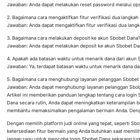
Jawaban: Anda dapat melakukan reset password melalui ops
2. Bagaimana cara mengaktifkan fitur verifikasi dua langka
Jawaban: Anda dapat mengaktifkan fitur verifikasi dua lang
3. Bagaimana cara melakukan deposit ke akun Sbobet Dana
Jawaban: Anda dapat melakukan deposit ke akun Sbobet Dan
4. Apakah ada batasan waktu untuk menarik dana dari akun
Jawaban: Ya, terdapat batasan waktu untuk menarik dana dari
5. Bagaimana cara menghubungi layanan pelanggan Sbobet 
Jawaban: Anda dapat menghubungi layanan pelanggan Sbobet D
Artikel ini memberikan panduan lengkap tentang cara login
Dana secara rutin, Anda dapat meningkatkan keterampilan b
membantu memaksimalkan pengalaman bermain Anda. Dengan r
Dengan memilih platform judi online yang tepat, seperti Sb
ketersediaan fitur bermain yang Anda butuhkan saat memili
jangan ragu untuk mencoba login Sbobet Dana sekarang jug