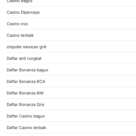
Casino bagus
Casino Dipercaya
Casino ovo
Casino terbaik
chipotle mexican grill
Daftar anti rungkat
Daftar Bonanza bagus
Daftar Bonanza BCA
Daftar Bonanza BNI
Daftar Bonanza Qris
Daftar Casino bagus
Daftar Casino terbaik