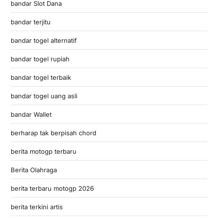
bandar Slot Dana
bandar terjitu
bandar togel alternatif
bandar togel rupiah
bandar togel terbaik
bandar togel uang asli
bandar Wallet
berharap tak berpisah chord
berita motogp terbaru
Berita Olahraga
berita terbaru motogp 2026
berita terkini artis