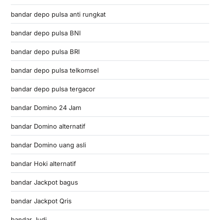
bandar depo pulsa anti rungkat
bandar depo pulsa BNI
bandar depo pulsa BRI
bandar depo pulsa telkomsel
bandar depo pulsa tergacor
bandar Domino 24 Jam
bandar Domino alternatif
bandar Domino uang asli
bandar Hoki alternatif
bandar Jackpot bagus
bandar Jackpot Qris
bandar Judi