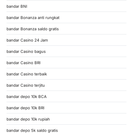
bandar BNI
bandar Bonanza anti rungkat
bandar Bonanza saldo gratis
bandar Casino 24 Jam
bandar Casino bagus
bandar Casino BRI
bandar Casino terbaik
bandar Casino terjitu
bandar depo 10k BCA
bandar depo 10k BRI
bandar depo 10k rupiah
bandar depo 5k saldo gratis