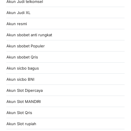
Akun Judi telkomsel
Akun Judi XL
Akun resmi
Akun sbobet anti rungkat
Akun sbobet Populer
Akun sbobet Qris
Akun sicbo bagus
Akun sicbo BNI
Akun Slot Dipercaya
Akun Slot MANDIRI
Akun Slot Qris
Akun Slot rupiah