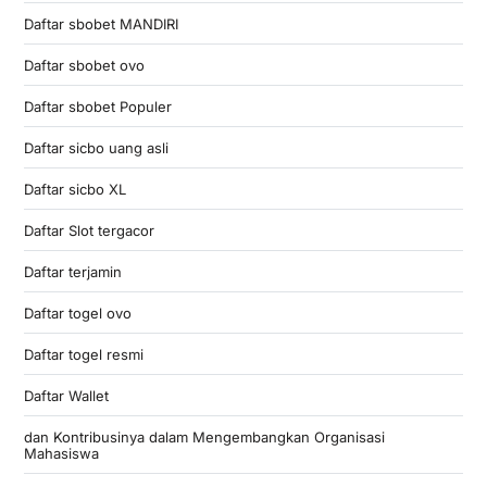
Daftar sbobet MANDIRI
Daftar sbobet ovo
Daftar sbobet Populer
Daftar sicbo uang asli
Daftar sicbo XL
Daftar Slot tergacor
Daftar terjamin
Daftar togel ovo
Daftar togel resmi
Daftar Wallet
dan Kontribusinya dalam Mengembangkan Organisasi
Mahasiswa