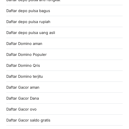
Daftar depo pulsa bagus
Daftar depo pulsa rupiah
Daftar depo pulsa uang asli
Daftar Domino aman
Daftar Domino Populer
Daftar Domino Qris
Daftar Domino terjitu
Daftar Gacor aman
Daftar Gacor Dana
Daftar Gacor ovo
Daftar Gacor saldo gratis