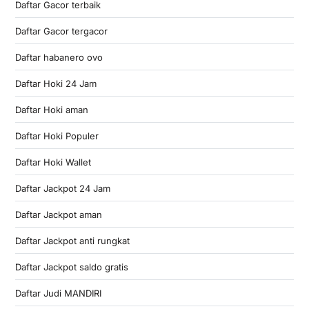
Daftar Gacor terbaik
Daftar Gacor tergacor
Daftar habanero ovo
Daftar Hoki 24 Jam
Daftar Hoki aman
Daftar Hoki Populer
Daftar Hoki Wallet
Daftar Jackpot 24 Jam
Daftar Jackpot aman
Daftar Jackpot anti rungkat
Daftar Jackpot saldo gratis
Daftar Judi MANDIRI