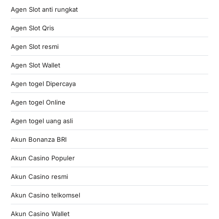
Agen Slot anti rungkat
Agen Slot Qris
Agen Slot resmi
Agen Slot Wallet
Agen togel Dipercaya
Agen togel Online
Agen togel uang asli
Akun Bonanza BRI
Akun Casino Populer
Akun Casino resmi
Akun Casino telkomsel
Akun Casino Wallet