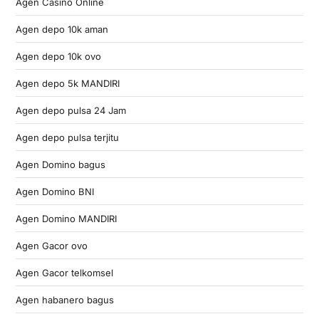
Agen Casino Online
Agen depo 10k aman
Agen depo 10k ovo
Agen depo 5k MANDIRI
Agen depo pulsa 24 Jam
Agen depo pulsa terjitu
Agen Domino bagus
Agen Domino BNI
Agen Domino MANDIRI
Agen Gacor ovo
Agen Gacor telkomsel
Agen habanero bagus