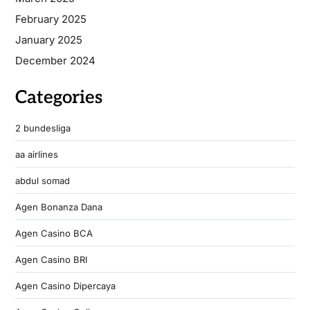
February 2025
January 2025
December 2024
Categories
2 bundesliga
aa airlines
abdul somad
Agen Bonanza Dana
Agen Casino BCA
Agen Casino BRI
Agen Casino Dipercaya