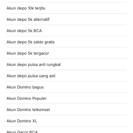
Akun depo 10k terjitu
Akun depo 5k alternatif
Akun depo 5k BCA
Akun depo 5k saldo gratis
Akun depo 5k tergacor
Akun depo pulsa anti rungkat
Akun depo pulsa uang asli
Akun Domino bagus
Akun Domino Populer
Akun Domino telkomsel
Akun Domino XL
Akun Gacor BCA