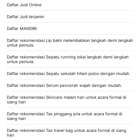
Daftar Judi Online
Daftar Judi terjamin
Daftar MANDIRI
Daftar rekomendasi Lip balm melembabkan langkah demi langkah
untuk pemula.
Daftar rekomendasi Sepatu running lokal langkah demi langkah
untuk pemula.
Daftar rekomendasi Sepatu sekolah hitam polos dengan mudah.
Daftar rekomendasi Serum pencerah wajah dengan mudah.
Daftar rekomendasi Skincare malam hari untuk acara formal di
siang hari
Daftar rekomendasi Tas pinggang pria untuk acara formal di
siang hari
Daftar rekomendasi Tas travel bag untuk acara formal di siang
hari