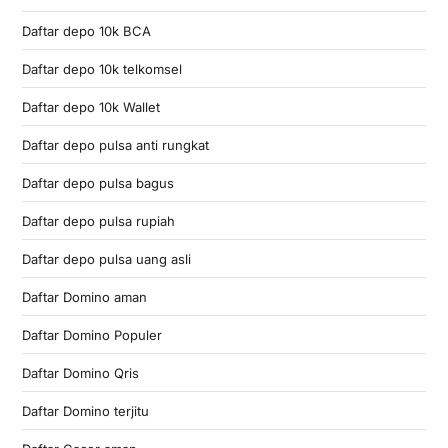
Daftar depo 10k BCA
Daftar depo 10k telkomsel
Daftar depo 10k Wallet
Daftar depo pulsa anti rungkat
Daftar depo pulsa bagus
Daftar depo pulsa rupiah
Daftar depo pulsa uang asli
Daftar Domino aman
Daftar Domino Populer
Daftar Domino Qris
Daftar Domino terjitu