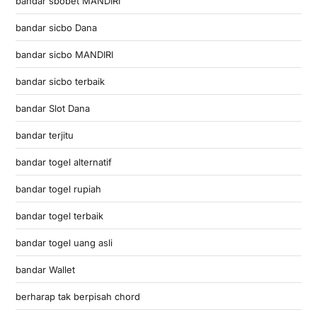
bandar sbobet MANDIRI
bandar sicbo Dana
bandar sicbo MANDIRI
bandar sicbo terbaik
bandar Slot Dana
bandar terjitu
bandar togel alternatif
bandar togel rupiah
bandar togel terbaik
bandar togel uang asli
bandar Wallet
berharap tak berpisah chord