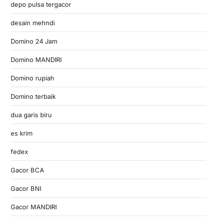
depo pulsa tergacor
desain mehndi
Domino 24 Jam
Domino MANDIRI
Domino rupiah
Domino terbaik
dua garis biru
es krim
fedex
Gacor BCA
Gacor BNI
Gacor MANDIRI