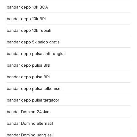
bandar depo 10k BCA
bandar depo 10k BRI
bandar depo 10k rupiah
bandar depo 5k saldo gratis
bandar depo pulsa anti rungkat
bandar depo pulsa BNI
bandar depo pulsa BRI
bandar depo pulsa telkomsel
bandar depo pulsa tergacor
bandar Domino 24 Jam
bandar Domino alternatif
bandar Domino uang asli