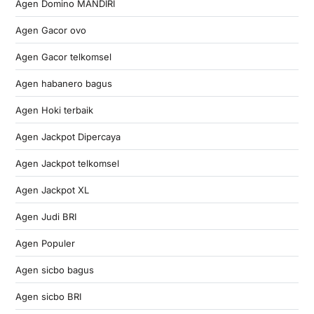
Agen Domino MANDIRI
Agen Gacor ovo
Agen Gacor telkomsel
Agen habanero bagus
Agen Hoki terbaik
Agen Jackpot Dipercaya
Agen Jackpot telkomsel
Agen Jackpot XL
Agen Judi BRI
Agen Populer
Agen sicbo bagus
Agen sicbo BRI