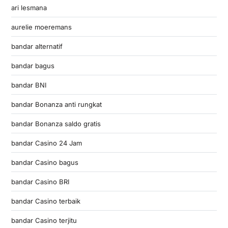
ari lesmana
aurelie moeremans
bandar alternatif
bandar bagus
bandar BNI
bandar Bonanza anti rungkat
bandar Bonanza saldo gratis
bandar Casino 24 Jam
bandar Casino bagus
bandar Casino BRI
bandar Casino terbaik
bandar Casino terjitu