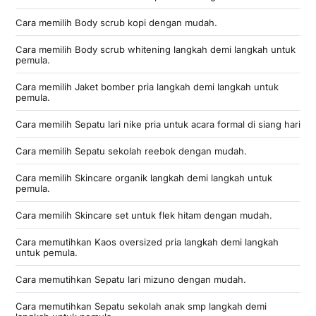
Cara memilih Body scrub kopi dengan mudah.
Cara memilih Body scrub whitening langkah demi langkah untuk
pemula.
Cara memilih Jaket bomber pria langkah demi langkah untuk
pemula.
Cara memilih Sepatu lari nike pria untuk acara formal di siang hari
Cara memilih Sepatu sekolah reebok dengan mudah.
Cara memilih Skincare organik langkah demi langkah untuk
pemula.
Cara memilih Skincare set untuk flek hitam dengan mudah.
Cara memutihkan Kaos oversized pria langkah demi langkah
untuk pemula.
Cara memutihkan Sepatu lari mizuno dengan mudah.
Cara memutihkan Sepatu sekolah anak smp langkah demi