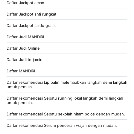
Daftar Jackpot aman
Daftar Jackpot anti rungkat
Daftar Jackpot saldo gratis
Daftar Judi MANDIRI
Daftar Judi Online
Daftar Judi terjamin
Daftar MANDIRI
Daftar rekomendasi Lip balm melembabkan langkah demi langkah
untuk pemula.
Daftar rekomendasi Sepatu running lokal langkah demi langkah
untuk pemula.
Daftar rekomendasi Sepatu sekolah hitam polos dengan mudah.
Daftar rekomendasi Serum pencerah wajah dengan mudah.