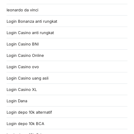
leonardo da vinci
Login Bonanza anti rungkat
Login Casino anti rungkat
Login Casino BNI
Login Casino Online
Login Casino ovo
Login Casino uang asli
Login Casino XL
Login Dana
Login depo 10k alternatif
Login depo 10k BCA