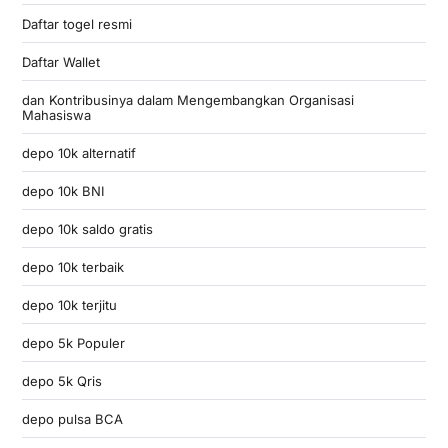
Daftar togel resmi
Daftar Wallet
dan Kontribusinya dalam Mengembangkan Organisasi
Mahasiswa
depo 10k alternatif
depo 10k BNI
depo 10k saldo gratis
depo 10k terbaik
depo 10k terjitu
depo 5k Populer
depo 5k Qris
depo pulsa BCA