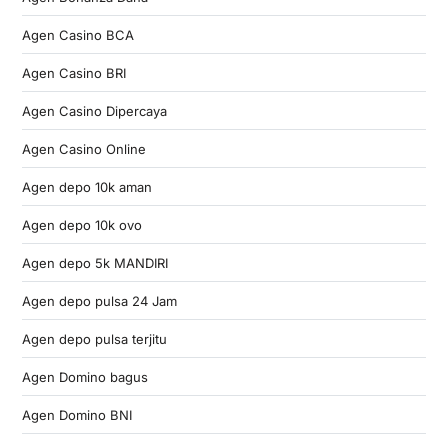
Agen Casino BCA
Agen Casino BRI
Agen Casino Dipercaya
Agen Casino Online
Agen depo 10k aman
Agen depo 10k ovo
Agen depo 5k MANDIRI
Agen depo pulsa 24 Jam
Agen depo pulsa terjitu
Agen Domino bagus
Agen Domino BNI