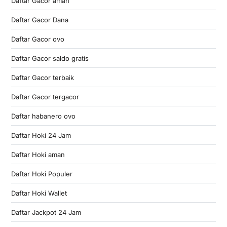
Daftar Gacor aman
Daftar Gacor Dana
Daftar Gacor ovo
Daftar Gacor saldo gratis
Daftar Gacor terbaik
Daftar Gacor tergacor
Daftar habanero ovo
Daftar Hoki 24 Jam
Daftar Hoki aman
Daftar Hoki Populer
Daftar Hoki Wallet
Daftar Jackpot 24 Jam