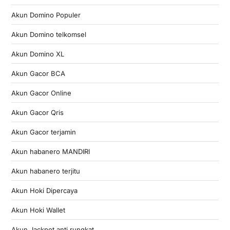
Akun Domino Populer
Akun Domino telkomsel
Akun Domino XL
Akun Gacor BCA
Akun Gacor Online
Akun Gacor Qris
Akun Gacor terjamin
Akun habanero MANDIRI
Akun habanero terjitu
Akun Hoki Dipercaya
Akun Hoki Wallet
Akun Jackpot anti rungkat