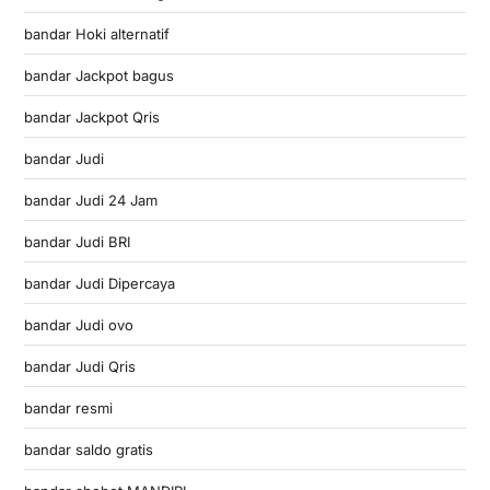
bandar Hoki alternatif
bandar Jackpot bagus
bandar Jackpot Qris
bandar Judi
bandar Judi 24 Jam
bandar Judi BRI
bandar Judi Dipercaya
bandar Judi ovo
bandar Judi Qris
bandar resmi
bandar saldo gratis