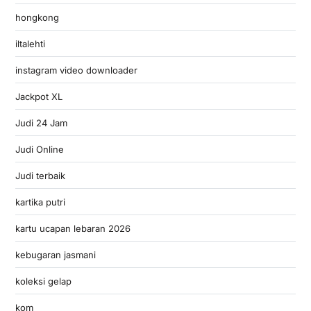
hongkong
iltalehti
instagram video downloader
Jackpot XL
Judi 24 Jam
Judi Online
Judi terbaik
kartika putri
kartu ucapan lebaran 2026
kebugaran jasmani
koleksi gelap
kom