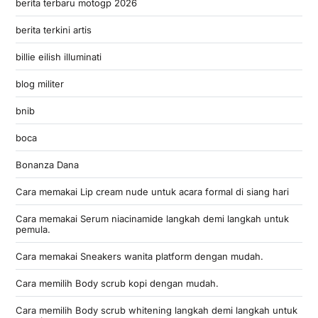
berita terbaru motogp 2026
berita terkini artis
billie eilish illuminati
blog militer
bnib
boca
Bonanza Dana
Cara memakai Lip cream nude untuk acara formal di siang hari
Cara memakai Serum niacinamide langkah demi langkah untuk
pemula.
Cara memakai Sneakers wanita platform dengan mudah.
Cara memilih Body scrub kopi dengan mudah.
Cara memilih Body scrub whitening langkah demi langkah untuk