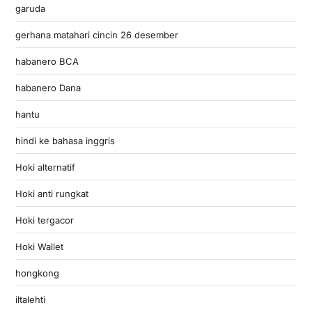
garuda
gerhana matahari cincin 26 desember
habanero BCA
habanero Dana
hantu
hindi ke bahasa inggris
Hoki alternatif
Hoki anti rungkat
Hoki tergacor
Hoki Wallet
hongkong
iltalehti