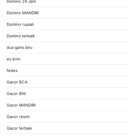
Domino 24 Jam
Domino MANDIRI
Domino rupiah
Domino terbaik
dua garis biru
es krim
fedex
Gacor BCA
Gacor BNI
Gacor MANDIRI
Gacor resmi
Gacor terbaik