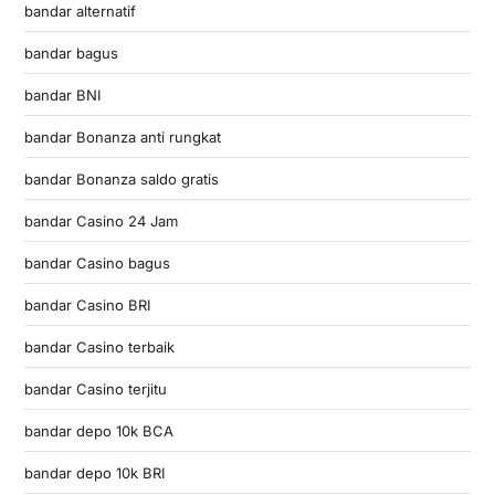
bandar alternatif
bandar bagus
bandar BNI
bandar Bonanza anti rungkat
bandar Bonanza saldo gratis
bandar Casino 24 Jam
bandar Casino bagus
bandar Casino BRI
bandar Casino terbaik
bandar Casino terjitu
bandar depo 10k BCA
bandar depo 10k BRI