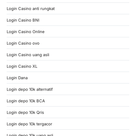
Login Casino anti rungkat
Login Casino BNI
Login Casino Online
Login Casino ovo
Login Casino uang asli
Login Casino XL
Login Dana
Login depo 10k alternatif
Login depo 10k BCA
Login depo 10k Qris
Login depo 10k tergacor
Login depo 10k uang asli