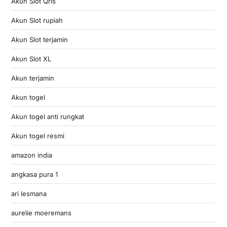
Akun Slot Qris
Akun Slot rupiah
Akun Slot terjamin
Akun Slot XL
Akun terjamin
Akun togel
Akun togel anti rungkat
Akun togel resmi
amazon india
angkasa pura 1
ari lesmana
aurelie moeremans