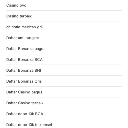
Casino ovo
Casino terbaik
chipotle mexican grill
Daftar anti rungkat
Daftar Bonanza bagus
Daftar Bonanza BCA
Daftar Bonanza BNI
Daftar Bonanza Qris
Daftar Casino bagus
Daftar Casino terbaik
Daftar depo 10k BCA
Daftar depo 10k telkomsel