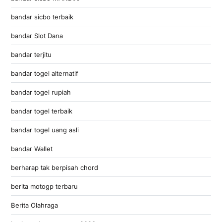
bandar sicbo terbaik
bandar Slot Dana
bandar terjitu
bandar togel alternatif
bandar togel rupiah
bandar togel terbaik
bandar togel uang asli
bandar Wallet
berharap tak berpisah chord
berita motogp terbaru
Berita Olahraga