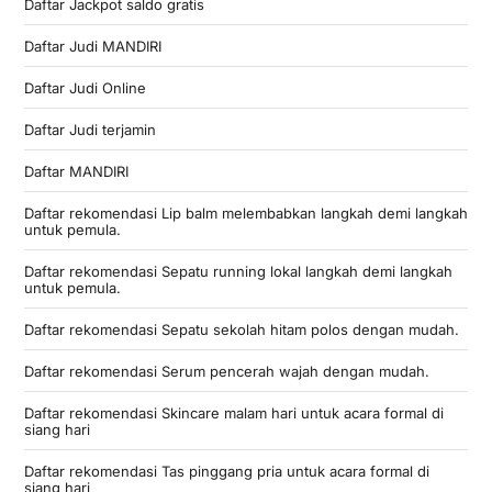
Daftar Jackpot saldo gratis
Daftar Judi MANDIRI
Daftar Judi Online
Daftar Judi terjamin
Daftar MANDIRI
Daftar rekomendasi Lip balm melembabkan langkah demi langkah
untuk pemula.
Daftar rekomendasi Sepatu running lokal langkah demi langkah
untuk pemula.
Daftar rekomendasi Sepatu sekolah hitam polos dengan mudah.
Daftar rekomendasi Serum pencerah wajah dengan mudah.
Daftar rekomendasi Skincare malam hari untuk acara formal di
siang hari
Daftar rekomendasi Tas pinggang pria untuk acara formal di
siang hari