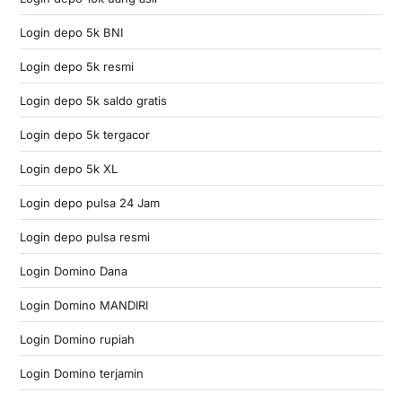
Login depo 5k BNI
Login depo 5k resmi
Login depo 5k saldo gratis
Login depo 5k tergacor
Login depo 5k XL
Login depo pulsa 24 Jam
Login depo pulsa resmi
Login Domino Dana
Login Domino MANDIRI
Login Domino rupiah
Login Domino terjamin