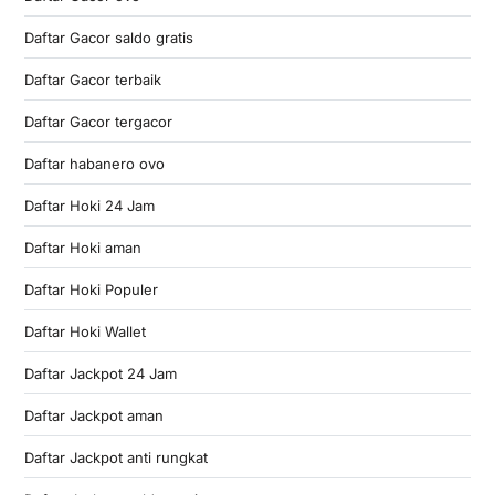
Daftar Gacor saldo gratis
Daftar Gacor terbaik
Daftar Gacor tergacor
Daftar habanero ovo
Daftar Hoki 24 Jam
Daftar Hoki aman
Daftar Hoki Populer
Daftar Hoki Wallet
Daftar Jackpot 24 Jam
Daftar Jackpot aman
Daftar Jackpot anti rungkat