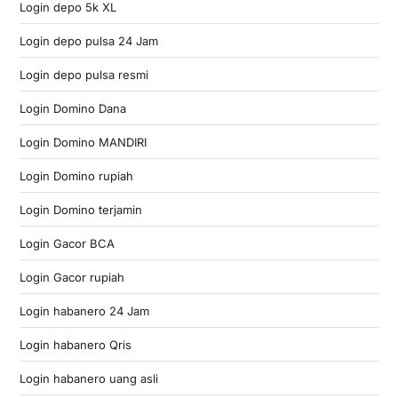
Login depo 5k XL
Login depo pulsa 24 Jam
Login depo pulsa resmi
Login Domino Dana
Login Domino MANDIRI
Login Domino rupiah
Login Domino terjamin
Login Gacor BCA
Login Gacor rupiah
Login habanero 24 Jam
Login habanero Qris
Login habanero uang asli