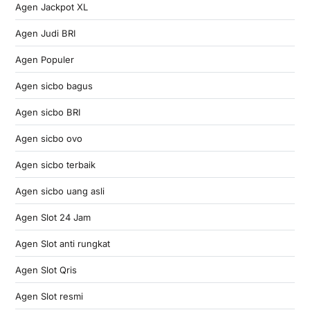
Agen Jackpot XL
Agen Judi BRI
Agen Populer
Agen sicbo bagus
Agen sicbo BRI
Agen sicbo ovo
Agen sicbo terbaik
Agen sicbo uang asli
Agen Slot 24 Jam
Agen Slot anti rungkat
Agen Slot Qris
Agen Slot resmi