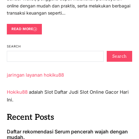
online dengan mudah dan praktis, serta melakukan berbagai
transaksi keuangan seperti…
READ MORE
SEARCH
Search
jaringan layanan hokiku88
Hokiku88
adalah Slot Daftar Judi Slot Online Gacor Hari
Ini.
Recent Posts
Daftar rekomendasi Serum pencerah wajah dengan
mudah.