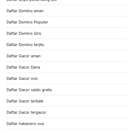
Daftar Domino aman
Daftar Domino Populer
Daftar Domino Qris
Daftar Domino terjitu
Daftar Gacor aman
Daftar Gacor Dana
Daftar Gacor ovo
Daftar Gacor saldo gratis
Daftar Gacor terbaik
Daftar Gacor tergacor
Daftar habanero ovo