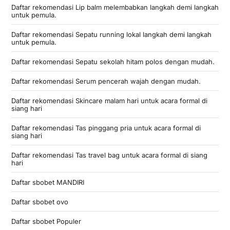
Daftar rekomendasi Lip balm melembabkan langkah demi langkah
untuk pemula.
Daftar rekomendasi Sepatu running lokal langkah demi langkah
untuk pemula.
Daftar rekomendasi Sepatu sekolah hitam polos dengan mudah.
Daftar rekomendasi Serum pencerah wajah dengan mudah.
Daftar rekomendasi Skincare malam hari untuk acara formal di
siang hari
Daftar rekomendasi Tas pinggang pria untuk acara formal di
siang hari
Daftar rekomendasi Tas travel bag untuk acara formal di siang
hari
Daftar sbobet MANDIRI
Daftar sbobet ovo
Daftar sbobet Populer