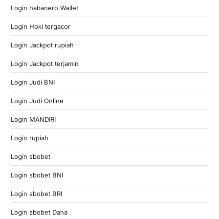
Login habanero Wallet
Login Hoki tergacor
Login Jackpot rupiah
Login Jackpot terjamin
Login Judi BNI
Login Judi Online
Login MANDIRI
Login rupiah
Login sbobet
Login sbobet BNI
Login sbobet BRI
Login sbobet Dana