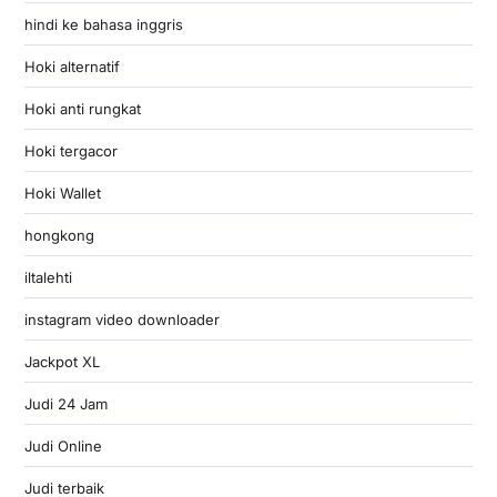
hindi ke bahasa inggris
Hoki alternatif
Hoki anti rungkat
Hoki tergacor
Hoki Wallet
hongkong
iltalehti
instagram video downloader
Jackpot XL
Judi 24 Jam
Judi Online
Judi terbaik