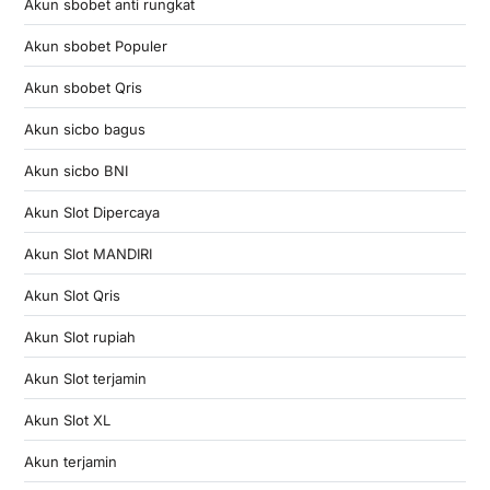
Akun sbobet anti rungkat
Akun sbobet Populer
Akun sbobet Qris
Akun sicbo bagus
Akun sicbo BNI
Akun Slot Dipercaya
Akun Slot MANDIRI
Akun Slot Qris
Akun Slot rupiah
Akun Slot terjamin
Akun Slot XL
Akun terjamin