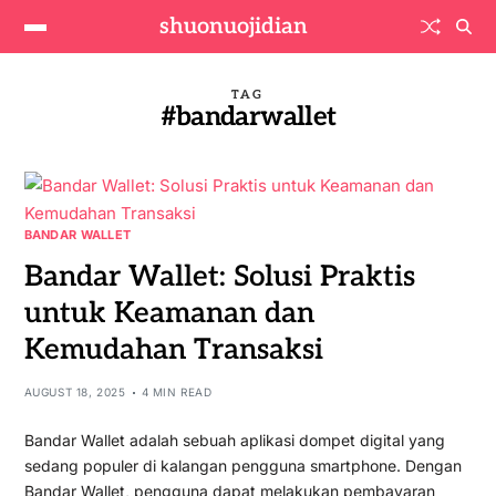
shuonuojidian
TAG
#bandarwallet
BANDAR WALLET
Bandar Wallet: Solusi Praktis
untuk Keamanan dan
Kemudahan Transaksi
AUGUST 18, 2025
4 MIN READ
Bandar Wallet adalah sebuah aplikasi dompet digital yang
sedang populer di kalangan pengguna smartphone. Dengan
Bandar Wallet, pengguna dapat melakukan pembayaran