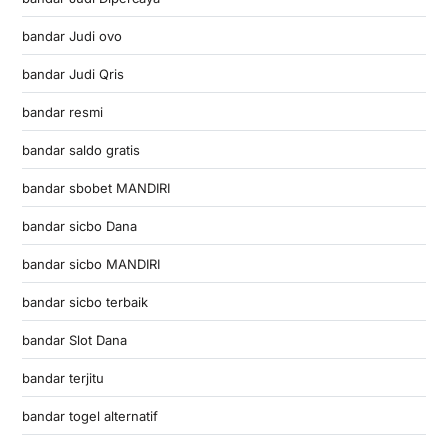
bandar Judi ovo
bandar Judi Qris
bandar resmi
bandar saldo gratis
bandar sbobet MANDIRI
bandar sicbo Dana
bandar sicbo MANDIRI
bandar sicbo terbaik
bandar Slot Dana
bandar terjitu
bandar togel alternatif