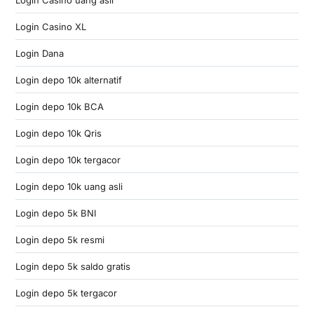
Login Casino XL
Login Dana
Login depo 10k alternatif
Login depo 10k BCA
Login depo 10k Qris
Login depo 10k tergacor
Login depo 10k uang asli
Login depo 5k BNI
Login depo 5k resmi
Login depo 5k saldo gratis
Login depo 5k tergacor