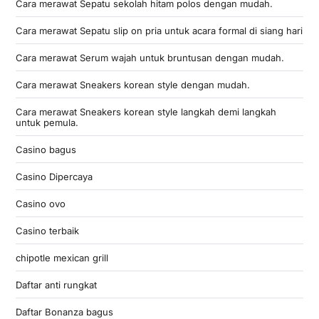
Cara merawat Sepatu sekolah hitam polos dengan mudah.
Cara merawat Sepatu slip on pria untuk acara formal di siang hari
Cara merawat Serum wajah untuk bruntusan dengan mudah.
Cara merawat Sneakers korean style dengan mudah.
Cara merawat Sneakers korean style langkah demi langkah
untuk pemula.
Casino bagus
Casino Dipercaya
Casino ovo
Casino terbaik
chipotle mexican grill
Daftar anti rungkat
Daftar Bonanza bagus