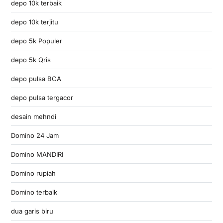
depo 10k terbaik
depo 10k terjitu
depo 5k Populer
depo 5k Qris
depo pulsa BCA
depo pulsa tergacor
desain mehndi
Domino 24 Jam
Domino MANDIRI
Domino rupiah
Domino terbaik
dua garis biru