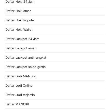
Daftar Hoki 24 Jam
Daftar Hoki aman
Daftar Hoki Populer
Daftar Hoki Wallet
Daftar Jackpot 24 Jam
Daftar Jackpot aman
Daftar Jackpot anti rungkat
Daftar Jackpot saldo gratis
Daftar Judi MANDIRI
Daftar Judi Online
Daftar Judi terjamin
Daftar MANDIRI