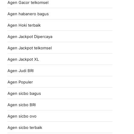
Agen Gacor telkomsel
Agen habanero bagus
Agen Hoki terbaik
Agen Jackpot Dipercaya
Agen Jackpot telkomsel
Agen Jackpot XL
Agen Judi BRI
Agen Populer
Agen sicbo bagus
Agen sicbo BRI
Agen sicbo ovo
Agen sicbo terbaik