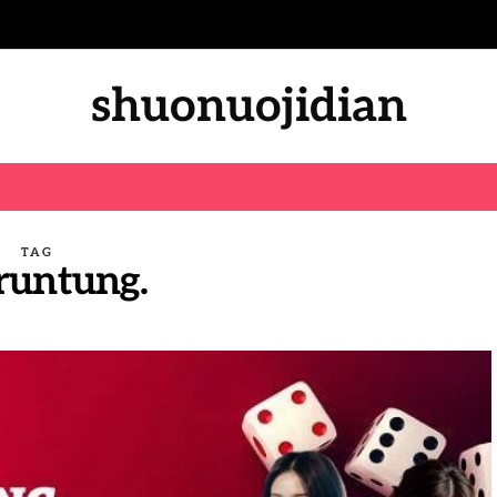
shuonuojidian
TAG
runtung.