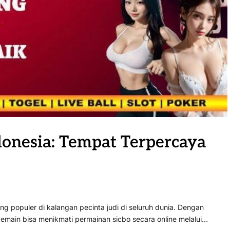
donesia: Tempat Terpercaya
g populer di kalangan pecinta judi di seluruh dunia. Dengan
emain bisa menikmati permainan sicbo secara online melalui…