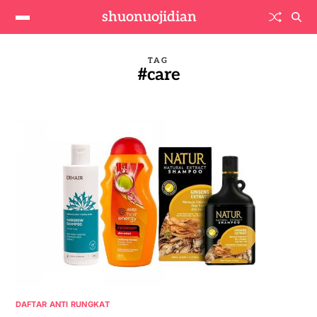
shuonuojidian
TAG
#care
DAFTAR ANTI RUNGKAT