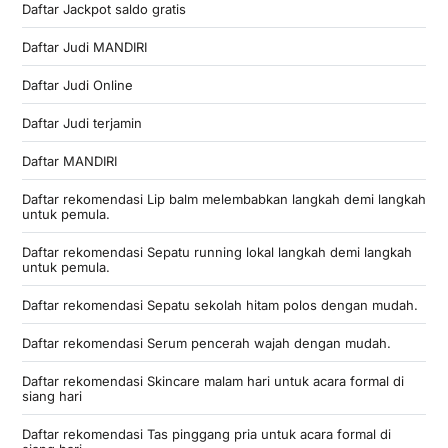
Daftar Jackpot saldo gratis
Daftar Judi MANDIRI
Daftar Judi Online
Daftar Judi terjamin
Daftar MANDIRI
Daftar rekomendasi Lip balm melembabkan langkah demi langkah
untuk pemula.
Daftar rekomendasi Sepatu running lokal langkah demi langkah
untuk pemula.
Daftar rekomendasi Sepatu sekolah hitam polos dengan mudah.
Daftar rekomendasi Serum pencerah wajah dengan mudah.
Daftar rekomendasi Skincare malam hari untuk acara formal di
siang hari
Daftar rekomendasi Tas pinggang pria untuk acara formal di