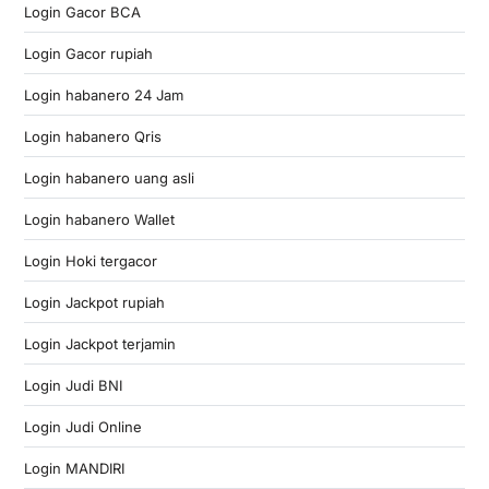
Login Gacor BCA
Login Gacor rupiah
Login habanero 24 Jam
Login habanero Qris
Login habanero uang asli
Login habanero Wallet
Login Hoki tergacor
Login Jackpot rupiah
Login Jackpot terjamin
Login Judi BNI
Login Judi Online
Login MANDIRI