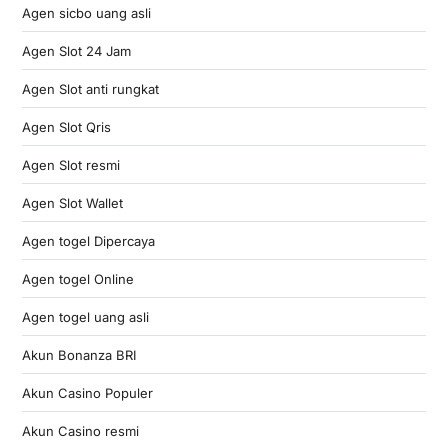
Agen sicbo uang asli
Agen Slot 24 Jam
Agen Slot anti rungkat
Agen Slot Qris
Agen Slot resmi
Agen Slot Wallet
Agen togel Dipercaya
Agen togel Online
Agen togel uang asli
Akun Bonanza BRI
Akun Casino Populer
Akun Casino resmi