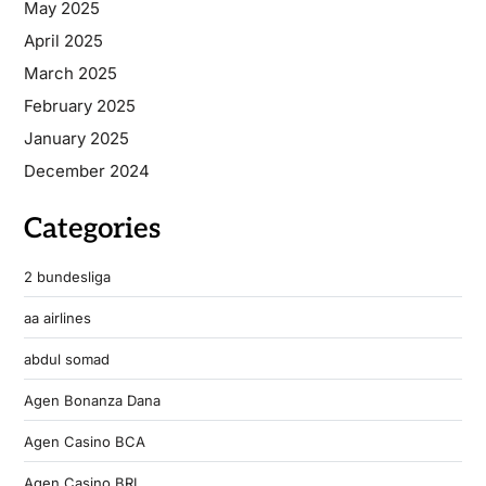
May 2025
April 2025
March 2025
February 2025
January 2025
December 2024
Categories
2 bundesliga
aa airlines
abdul somad
Agen Bonanza Dana
Agen Casino BCA
Agen Casino BRI