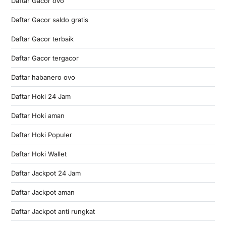
Daftar Gacor ovo
Daftar Gacor saldo gratis
Daftar Gacor terbaik
Daftar Gacor tergacor
Daftar habanero ovo
Daftar Hoki 24 Jam
Daftar Hoki aman
Daftar Hoki Populer
Daftar Hoki Wallet
Daftar Jackpot 24 Jam
Daftar Jackpot aman
Daftar Jackpot anti rungkat