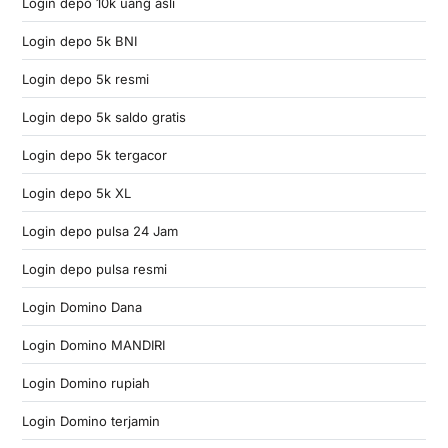
Login depo 10k uang asli
Login depo 5k BNI
Login depo 5k resmi
Login depo 5k saldo gratis
Login depo 5k tergacor
Login depo 5k XL
Login depo pulsa 24 Jam
Login depo pulsa resmi
Login Domino Dana
Login Domino MANDIRI
Login Domino rupiah
Login Domino terjamin