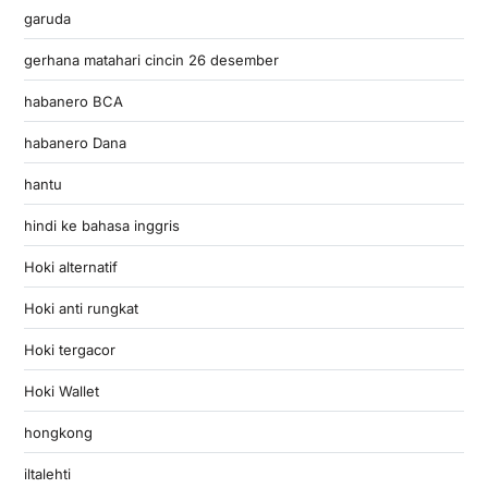
garuda
gerhana matahari cincin 26 desember
habanero BCA
habanero Dana
hantu
hindi ke bahasa inggris
Hoki alternatif
Hoki anti rungkat
Hoki tergacor
Hoki Wallet
hongkong
iltalehti