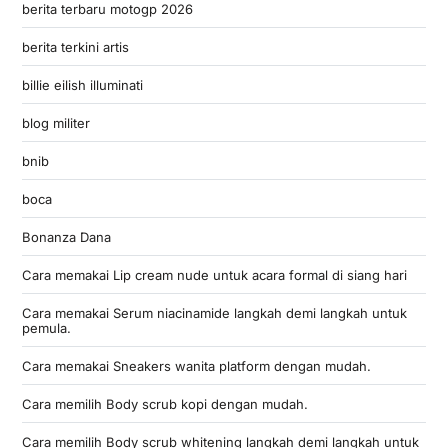
berita terbaru motogp 2026
berita terkini artis
billie eilish illuminati
blog militer
bnib
boca
Bonanza Dana
Cara memakai Lip cream nude untuk acara formal di siang hari
Cara memakai Serum niacinamide langkah demi langkah untuk
pemula.
Cara memakai Sneakers wanita platform dengan mudah.
Cara memilih Body scrub kopi dengan mudah.
Cara memilih Body scrub whitening langkah demi langkah untuk