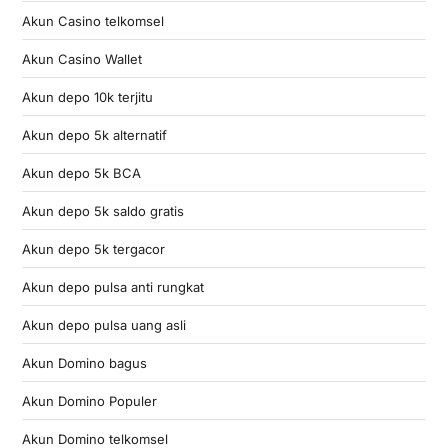
Akun Casino telkomsel
Akun Casino Wallet
Akun depo 10k terjitu
Akun depo 5k alternatif
Akun depo 5k BCA
Akun depo 5k saldo gratis
Akun depo 5k tergacor
Akun depo pulsa anti rungkat
Akun depo pulsa uang asli
Akun Domino bagus
Akun Domino Populer
Akun Domino telkomsel