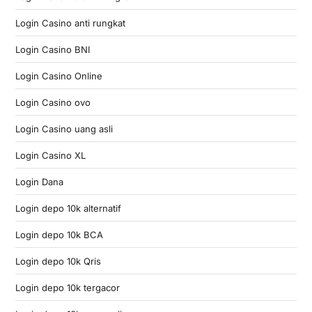
Login Casino anti rungkat
Login Casino BNI
Login Casino Online
Login Casino ovo
Login Casino uang asli
Login Casino XL
Login Dana
Login depo 10k alternatif
Login depo 10k BCA
Login depo 10k Qris
Login depo 10k tergacor