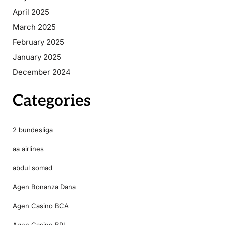
April 2025
March 2025
February 2025
January 2025
December 2024
Categories
2 bundesliga
aa airlines
abdul somad
Agen Bonanza Dana
Agen Casino BCA
Agen Casino BRI