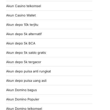
Akun Casino telkomsel
Akun Casino Wallet
Akun depo 10k terjitu
Akun depo 5k alternatif
Akun depo 5k BCA
Akun depo 5k saldo gratis
Akun depo 5k tergacor
Akun depo pulsa anti rungkat
Akun depo pulsa uang asli
Akun Domino bagus
Akun Domino Populer
Akun Domino telkomsel