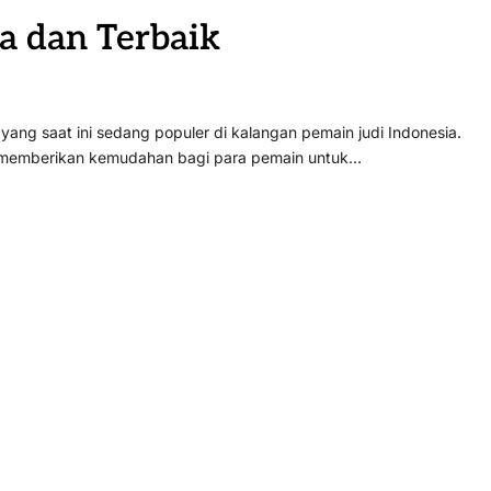
a dan Terbaik
 yang saat ini sedang populer di kalangan pemain judi Indonesia.
 memberikan kemudahan bagi para pemain untuk…