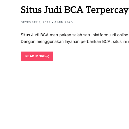
Situs Judi BCA Terpercay
DECEMBER 3, 2025
4 MIN READ
Situs Judi BCA merupakan salah satu platform judi online
Dengan menggunakan layanan perbankan BCA, situs ini
READ MORE