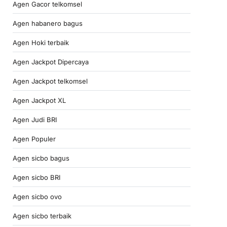
Agen Gacor telkomsel
Agen habanero bagus
Agen Hoki terbaik
Agen Jackpot Dipercaya
Agen Jackpot telkomsel
Agen Jackpot XL
Agen Judi BRI
Agen Populer
Agen sicbo bagus
Agen sicbo BRI
Agen sicbo ovo
Agen sicbo terbaik