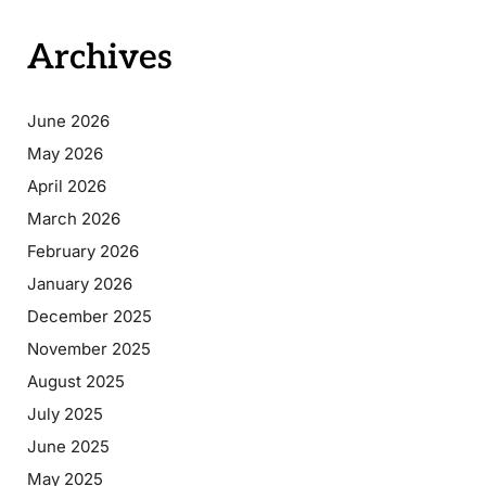
Archives
June 2026
May 2026
April 2026
March 2026
February 2026
January 2026
December 2025
November 2025
August 2025
July 2025
June 2025
May 2025