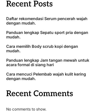
Recent Posts
Daftar rekomendasi Serum pencerah wajah
dengan mudah.
Panduan lengkap Sepatu sport pria dengan
mudah.
Cara memilih Body scrub kopi dengan
mudah.
Panduan lengkap Jam tangan mewah untuk
acara formal di siang hari
Cara mencuci Pelembab wajah kulit kering
dengan mudah.
Recent Comments
No comments to show.