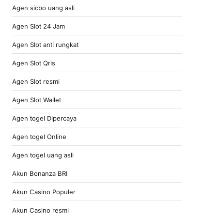
Agen sicbo uang asli
Agen Slot 24 Jam
Agen Slot anti rungkat
Agen Slot Qris
Agen Slot resmi
Agen Slot Wallet
Agen togel Dipercaya
Agen togel Online
Agen togel uang asli
Akun Bonanza BRI
Akun Casino Populer
Akun Casino resmi