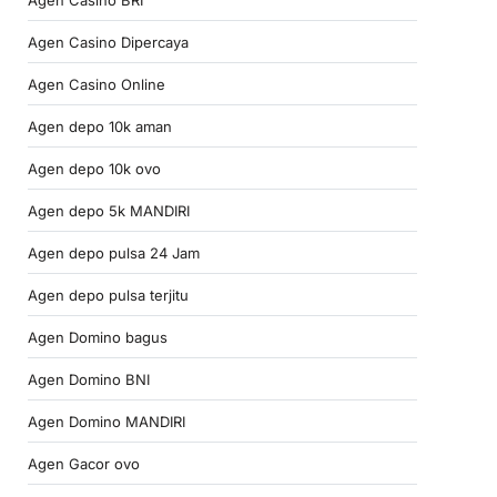
Agen Casino Dipercaya
Agen Casino Online
Agen depo 10k aman
Agen depo 10k ovo
Agen depo 5k MANDIRI
Agen depo pulsa 24 Jam
Agen depo pulsa terjitu
Agen Domino bagus
Agen Domino BNI
Agen Domino MANDIRI
Agen Gacor ovo