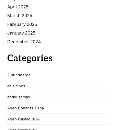
April 2025
March 2025
February 2025
January 2025
December 2024
Categories
2 bundesliga
aa airlines
abdul somad
Agen Bonanza Dana
Agen Casino BCA
Agen Casino BRI