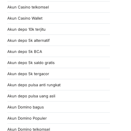
Akun Casino telkomsel
Akun Casino Wallet
Akun depo 10k terjitu
Akun depo 5k alternatif
Akun depo 5k BCA
Akun depo 5k saldo gratis
Akun depo 5k tergacor
Akun depo pulsa anti rungkat
Akun depo pulsa uang asli
Akun Domino bagus
Akun Domino Populer
Akun Domino telkomsel