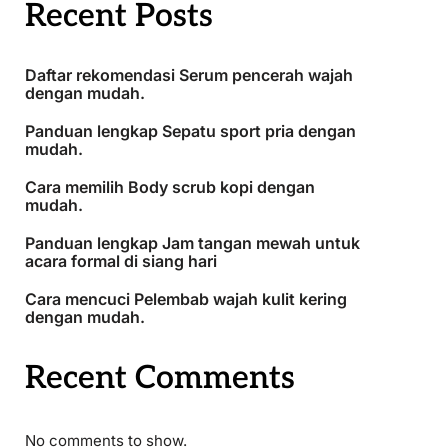
Recent Posts
Daftar rekomendasi Serum pencerah wajah
dengan mudah.
Panduan lengkap Sepatu sport pria dengan
mudah.
Cara memilih Body scrub kopi dengan
mudah.
Panduan lengkap Jam tangan mewah untuk
acara formal di siang hari
Cara mencuci Pelembab wajah kulit kering
dengan mudah.
Recent Comments
No comments to show.