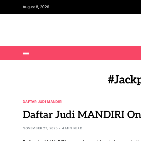
August 8, 2026
#Jack
DAFTAR JUDI MANDIRI
Daftar Judi MANDIRI On
NOVEMBER 27, 2025
4 MIN READ