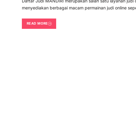
Daftar Judi MANDIRI merupakan salah satu layanan judi o
menyediakan berbagai macam permainan judi online sepert
READ MORE