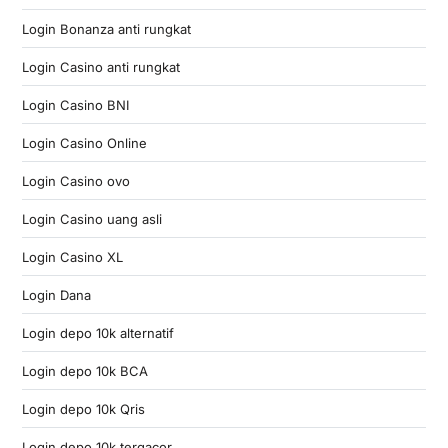
Login Bonanza anti rungkat
Login Casino anti rungkat
Login Casino BNI
Login Casino Online
Login Casino ovo
Login Casino uang asli
Login Casino XL
Login Dana
Login depo 10k alternatif
Login depo 10k BCA
Login depo 10k Qris
Login depo 10k tergacor