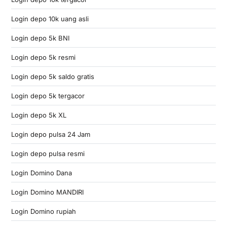
Login depo 10k uang asli
Login depo 5k BNI
Login depo 5k resmi
Login depo 5k saldo gratis
Login depo 5k tergacor
Login depo 5k XL
Login depo pulsa 24 Jam
Login depo pulsa resmi
Login Domino Dana
Login Domino MANDIRI
Login Domino rupiah