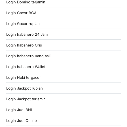
Login Domino terjamin
Login Gacor BCA
Login Gacor rupiah
Login habanero 24 Jam
Login habanero Qris
Login habanero uang asli
Login habanero Wallet
Login Hoki tergacor
Login Jackpot rupiah
Login Jackpot terjamin
Login Judi BNI
Login Judi Online