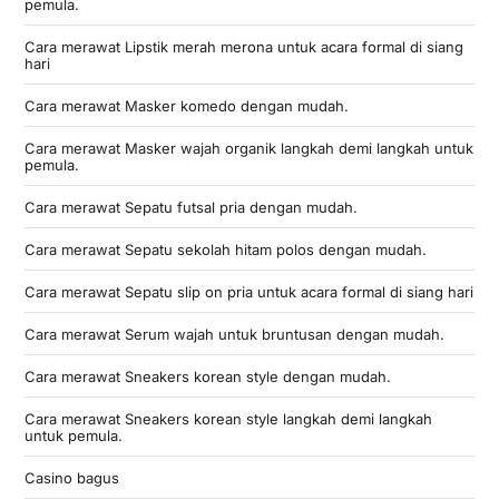
pemula.
Cara merawat Lipstik merah merona untuk acara formal di siang
hari
Cara merawat Masker komedo dengan mudah.
Cara merawat Masker wajah organik langkah demi langkah untuk
pemula.
Cara merawat Sepatu futsal pria dengan mudah.
Cara merawat Sepatu sekolah hitam polos dengan mudah.
Cara merawat Sepatu slip on pria untuk acara formal di siang hari
Cara merawat Serum wajah untuk bruntusan dengan mudah.
Cara merawat Sneakers korean style dengan mudah.
Cara merawat Sneakers korean style langkah demi langkah
untuk pemula.
Casino bagus