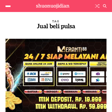
shuonuojidian
TAG
Jual beli pulsa