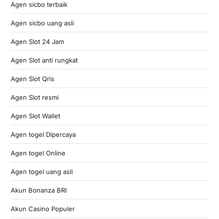
Agen sicbo terbaik
Agen sicbo uang asli
Agen Slot 24 Jam
Agen Slot anti rungkat
Agen Slot Qris
Agen Slot resmi
Agen Slot Wallet
Agen togel Dipercaya
Agen togel Online
Agen togel uang asli
Akun Bonanza BRI
Akun Casino Populer