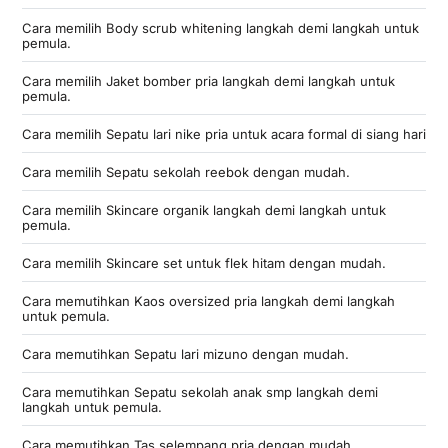
Cara memilih Body scrub whitening langkah demi langkah untuk
pemula.
Cara memilih Jaket bomber pria langkah demi langkah untuk
pemula.
Cara memilih Sepatu lari nike pria untuk acara formal di siang hari
Cara memilih Sepatu sekolah reebok dengan mudah.
Cara memilih Skincare organik langkah demi langkah untuk
pemula.
Cara memilih Skincare set untuk flek hitam dengan mudah.
Cara memutihkan Kaos oversized pria langkah demi langkah
untuk pemula.
Cara memutihkan Sepatu lari mizuno dengan mudah.
Cara memutihkan Sepatu sekolah anak smp langkah demi
langkah untuk pemula.
Cara memutihkan Tas selempang pria dengan mudah.