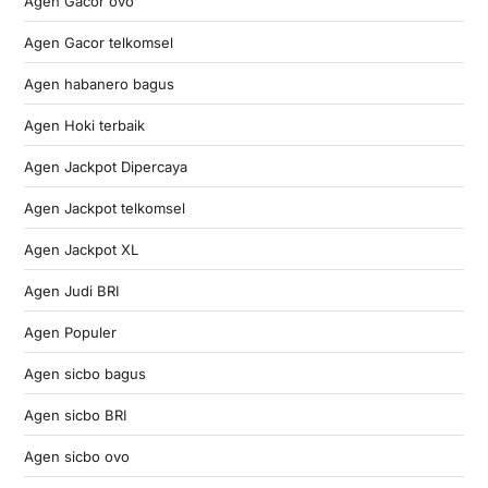
Agen Gacor ovo
Agen Gacor telkomsel
Agen habanero bagus
Agen Hoki terbaik
Agen Jackpot Dipercaya
Agen Jackpot telkomsel
Agen Jackpot XL
Agen Judi BRI
Agen Populer
Agen sicbo bagus
Agen sicbo BRI
Agen sicbo ovo