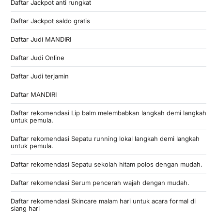
Daftar Jackpot anti rungkat
Daftar Jackpot saldo gratis
Daftar Judi MANDIRI
Daftar Judi Online
Daftar Judi terjamin
Daftar MANDIRI
Daftar rekomendasi Lip balm melembabkan langkah demi langkah
untuk pemula.
Daftar rekomendasi Sepatu running lokal langkah demi langkah
untuk pemula.
Daftar rekomendasi Sepatu sekolah hitam polos dengan mudah.
Daftar rekomendasi Serum pencerah wajah dengan mudah.
Daftar rekomendasi Skincare malam hari untuk acara formal di
siang hari