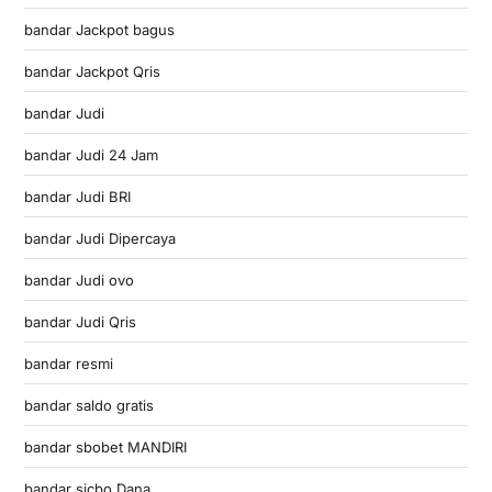
bandar Jackpot bagus
bandar Jackpot Qris
bandar Judi
bandar Judi 24 Jam
bandar Judi BRI
bandar Judi Dipercaya
bandar Judi ovo
bandar Judi Qris
bandar resmi
bandar saldo gratis
bandar sbobet MANDIRI
bandar sicbo Dana