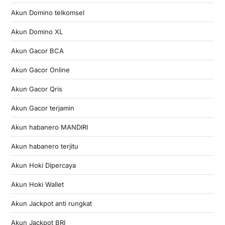
Akun Domino telkomsel
Akun Domino XL
Akun Gacor BCA
Akun Gacor Online
Akun Gacor Qris
Akun Gacor terjamin
Akun habanero MANDIRI
Akun habanero terjitu
Akun Hoki Dipercaya
Akun Hoki Wallet
Akun Jackpot anti rungkat
Akun Jackpot BRI