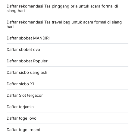
Daftar rekomendasi Tas pinggang pria untuk acara formal di
siang hari
Daftar rekomendasi Tas travel bag untuk acara formal di siang
hari
Daftar sbobet MANDIRI
Daftar sbobet ovo
Daftar sbobet Populer
Daftar sicbo uang asli
Daftar sicbo XL
Daftar Slot tergacor
Daftar terjamin
Daftar togel ovo
Daftar togel resmi