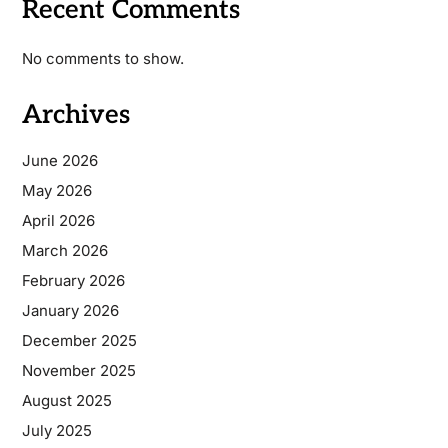
Recent Comments
No comments to show.
Archives
June 2026
May 2026
April 2026
March 2026
February 2026
January 2026
December 2025
November 2025
August 2025
July 2025