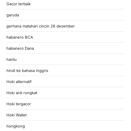
Gacor terbaik
garuda
gerhana matahari cincin 26 desember
habanero BCA
habanero Dana
hantu
hindi ke bahasa inggris
Hoki alternatif
Hoki anti rungkat
Hoki tergacor
Hoki Wallet
hongkong