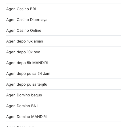
Agen Casino BRI
Agen Casino Dipercaya
Agen Casino Online
Agen depo 10k aman
Agen depo 10k ovo
Agen depo 5k MANDIRI
Agen depo pulsa 24 Jam
Agen depo pulsa terjitu
Agen Domino bagus
Agen Domino BNI
Agen Domino MANDIRI