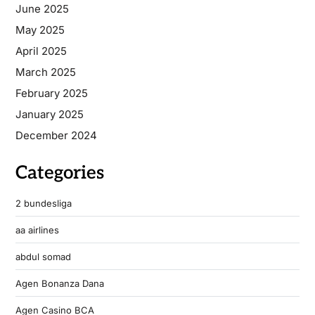
June 2025
May 2025
April 2025
March 2025
February 2025
January 2025
December 2024
Categories
2 bundesliga
aa airlines
abdul somad
Agen Bonanza Dana
Agen Casino BCA