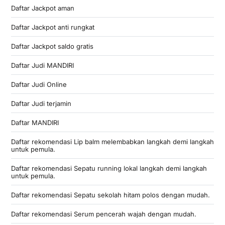
Daftar Jackpot aman
Daftar Jackpot anti rungkat
Daftar Jackpot saldo gratis
Daftar Judi MANDIRI
Daftar Judi Online
Daftar Judi terjamin
Daftar MANDIRI
Daftar rekomendasi Lip balm melembabkan langkah demi langkah
untuk pemula.
Daftar rekomendasi Sepatu running lokal langkah demi langkah
untuk pemula.
Daftar rekomendasi Sepatu sekolah hitam polos dengan mudah.
Daftar rekomendasi Serum pencerah wajah dengan mudah.