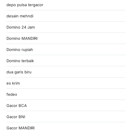
depo pulsa tergacor
desain mehndi
Domino 24 Jam
Domino MANDIRI
Domino rupiah
Domino terbaik
dua garis biru
es krim
fedex
Gacor BCA
Gacor BNI
Gacor MANDIRI