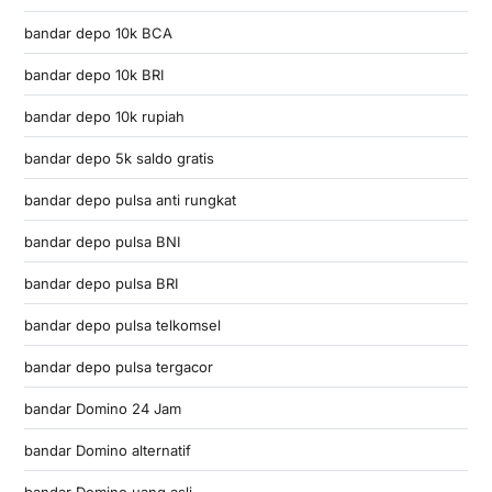
bandar depo 10k BCA
bandar depo 10k BRI
bandar depo 10k rupiah
bandar depo 5k saldo gratis
bandar depo pulsa anti rungkat
bandar depo pulsa BNI
bandar depo pulsa BRI
bandar depo pulsa telkomsel
bandar depo pulsa tergacor
bandar Domino 24 Jam
bandar Domino alternatif
bandar Domino uang asli