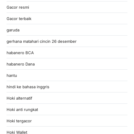
Gacor resmi
Gacor terbaik
garuda
gerhana matahari cincin 26 desember
habanero BCA
habanero Dana
hantu
hindi ke bahasa inggris
Hoki alternatif
Hoki anti rungkat
Hoki tergacor
Hoki Wallet