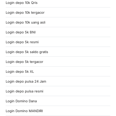
Login depo 10k Qris
Login depo 10k tergacor
Login depo 10k uang asli
Login depo 5k BNI
Login depo 5k resmi
Login depo 5k saldo gratis
Login depo 5k tergacor
Login depo 5k XL
Login depo pulsa 24 Jam
Login depo pulsa resmi
Login Domino Dana
Login Domino MANDIRI