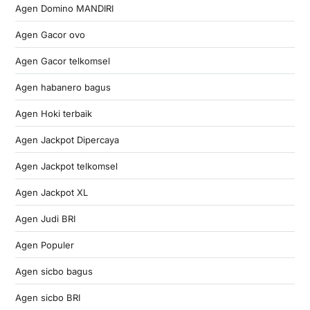
Agen Domino MANDIRI
Agen Gacor ovo
Agen Gacor telkomsel
Agen habanero bagus
Agen Hoki terbaik
Agen Jackpot Dipercaya
Agen Jackpot telkomsel
Agen Jackpot XL
Agen Judi BRI
Agen Populer
Agen sicbo bagus
Agen sicbo BRI