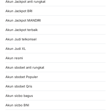
Akun Jackpot anti rungkat
Akun Jackpot BRI
Akun Jackpot MANDIRI
Akun Jackpot terbaik
Akun Judi telkomsel
Akun Judi XL
Akun resmi
Akun sbobet anti rungkat
Akun sbobet Populer
Akun sbobet Qris
Akun sicbo bagus
Akun sicbo BNI