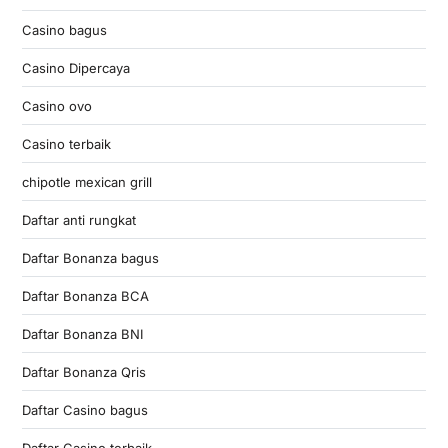
Casino bagus
Casino Dipercaya
Casino ovo
Casino terbaik
chipotle mexican grill
Daftar anti rungkat
Daftar Bonanza bagus
Daftar Bonanza BCA
Daftar Bonanza BNI
Daftar Bonanza Qris
Daftar Casino bagus
Daftar Casino terbaik