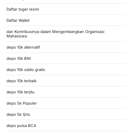
Daftar togel resmi
Daftar Wallet
dan Kontribusinya dalam Mengembangkan Organisasi
Mahasiswa
depo 10k alternatif
depo 10k BNI
depo 10k saldo gratis
depo 10k terbaik
depo 10k terjitu
depo 5k Populer
depo 5k Qris
depo pulsa BCA