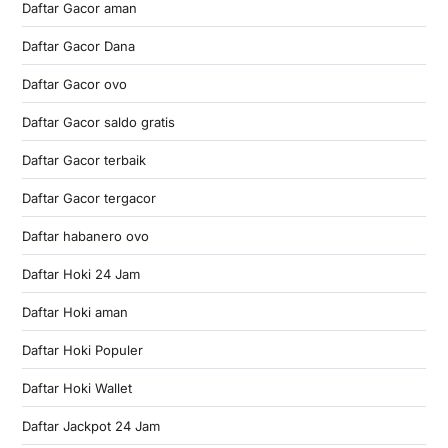
Daftar Gacor aman
Daftar Gacor Dana
Daftar Gacor ovo
Daftar Gacor saldo gratis
Daftar Gacor terbaik
Daftar Gacor tergacor
Daftar habanero ovo
Daftar Hoki 24 Jam
Daftar Hoki aman
Daftar Hoki Populer
Daftar Hoki Wallet
Daftar Jackpot 24 Jam