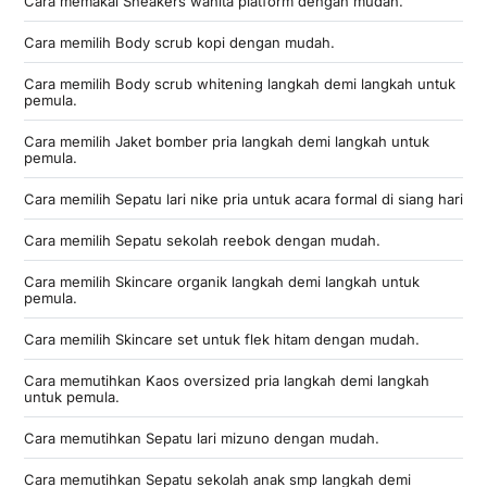
Cara memakai Sneakers wanita platform dengan mudah.
Cara memilih Body scrub kopi dengan mudah.
Cara memilih Body scrub whitening langkah demi langkah untuk
pemula.
Cara memilih Jaket bomber pria langkah demi langkah untuk
pemula.
Cara memilih Sepatu lari nike pria untuk acara formal di siang hari
Cara memilih Sepatu sekolah reebok dengan mudah.
Cara memilih Skincare organik langkah demi langkah untuk
pemula.
Cara memilih Skincare set untuk flek hitam dengan mudah.
Cara memutihkan Kaos oversized pria langkah demi langkah
untuk pemula.
Cara memutihkan Sepatu lari mizuno dengan mudah.
Cara memutihkan Sepatu sekolah anak smp langkah demi