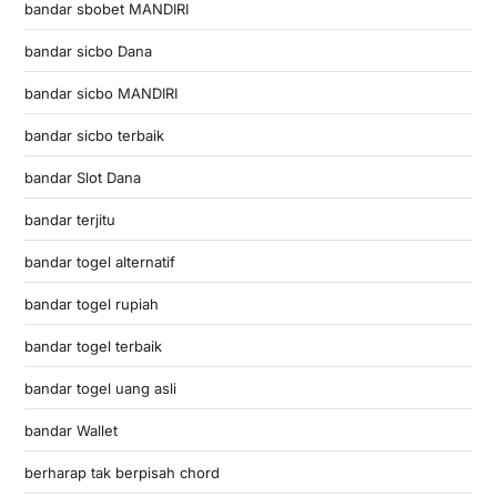
bandar sbobet MANDIRI
bandar sicbo Dana
bandar sicbo MANDIRI
bandar sicbo terbaik
bandar Slot Dana
bandar terjitu
bandar togel alternatif
bandar togel rupiah
bandar togel terbaik
bandar togel uang asli
bandar Wallet
berharap tak berpisah chord