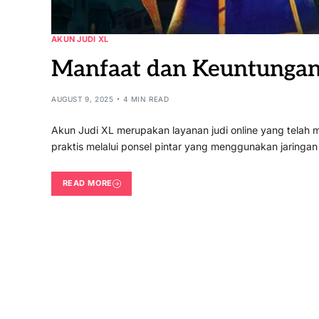
AKUN JUDI XL
Manfaat dan Keuntungan
AUGUST 9, 2025
4 MIN READ
Akun Judi XL merupakan layanan judi online yang telah 
praktis melalui ponsel pintar yang menggunakan jaring
READ MORE