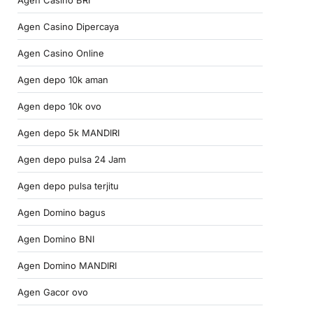
Agen Casino Dipercaya
Agen Casino Online
Agen depo 10k aman
Agen depo 10k ovo
Agen depo 5k MANDIRI
Agen depo pulsa 24 Jam
Agen depo pulsa terjitu
Agen Domino bagus
Agen Domino BNI
Agen Domino MANDIRI
Agen Gacor ovo