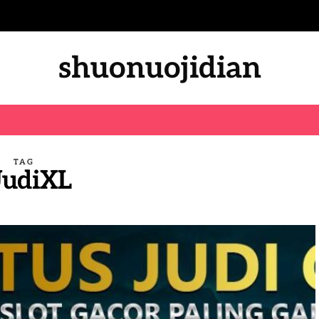
shuonuojidian
TAG
JudiXL