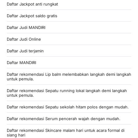
Daftar Jackpot anti rungkat
Daftar Jackpot saldo gratis
Daftar Judi MANDIRI
Daftar Judi Online
Daftar Judi terjamin
Daftar MANDIRI
Daftar rekomendasi Lip balm melembabkan langkah demi langkah
untuk pemula.
Daftar rekomendasi Sepatu running lokal langkah demi langkah
untuk pemula.
Daftar rekomendasi Sepatu sekolah hitam polos dengan mudah.
Daftar rekomendasi Serum pencerah wajah dengan mudah.
Daftar rekomendasi Skincare malam hari untuk acara formal di
siang hari