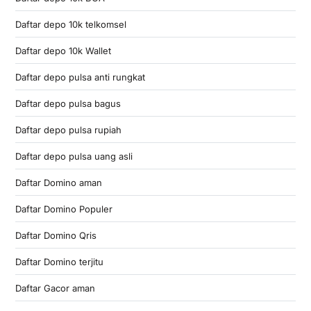
Daftar depo 10k telkomsel
Daftar depo 10k Wallet
Daftar depo pulsa anti rungkat
Daftar depo pulsa bagus
Daftar depo pulsa rupiah
Daftar depo pulsa uang asli
Daftar Domino aman
Daftar Domino Populer
Daftar Domino Qris
Daftar Domino terjitu
Daftar Gacor aman