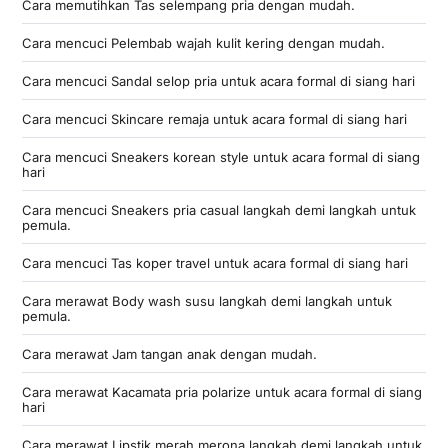
Cara memutihkan Tas selempang pria dengan mudah.
Cara mencuci Pelembab wajah kulit kering dengan mudah.
Cara mencuci Sandal selop pria untuk acara formal di siang hari
Cara mencuci Skincare remaja untuk acara formal di siang hari
Cara mencuci Sneakers korean style untuk acara formal di siang
hari
Cara mencuci Sneakers pria casual langkah demi langkah untuk
pemula.
Cara mencuci Tas koper travel untuk acara formal di siang hari
Cara merawat Body wash susu langkah demi langkah untuk
pemula.
Cara merawat Jam tangan anak dengan mudah.
Cara merawat Kacamata pria polarize untuk acara formal di siang
hari
Cara merawat Lipstik merah merona langkah demi langkah untuk