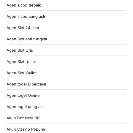
Agen sicbo terbaik
Agen sicbo uang asli
Agen Slot 24 Jam
Agen Slot anti rungkat
Agen Slot Qris
Agen Slot resmi
Agen Slot Wallet
Agen togel Dipercaya
Agen togel Online
Agen togel uang asli
Akun Bonanza BRI
Akun Casino Populer