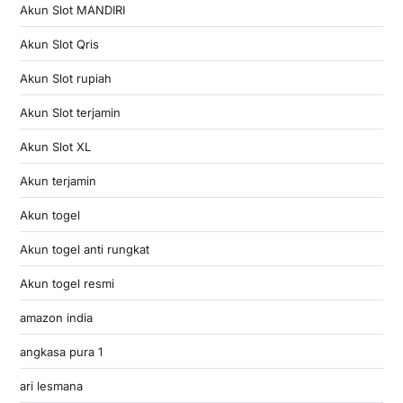
Akun Slot MANDIRI
Akun Slot Qris
Akun Slot rupiah
Akun Slot terjamin
Akun Slot XL
Akun terjamin
Akun togel
Akun togel anti rungkat
Akun togel resmi
amazon india
angkasa pura 1
ari lesmana