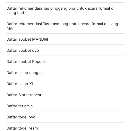
Daftar rekomendasi Tas pinggang pria untuk acara formal di
siang hari
Daftar rekomendasi Tas travel bag untuk acara formal di siang
hari
Daftar sbobet MANDIRI
Daftar sbobet ovo
Daftar sbobet Populer
Daftar sicbo uang asli
Daftar sicbo XL
Daftar Slot tergacor
Daftar terjamin
Daftar togel ovo
Daftar togel resmi