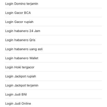
Login Domino terjamin
Login Gacor BCA
Login Gacor rupiah
Login habanero 24 Jam
Login habanero Qris
Login habanero uang asli
Login habanero Wallet
Login Hoki tergacor
Login Jackpot rupiah
Login Jackpot terjamin
Login Judi BNI
Login Judi Online