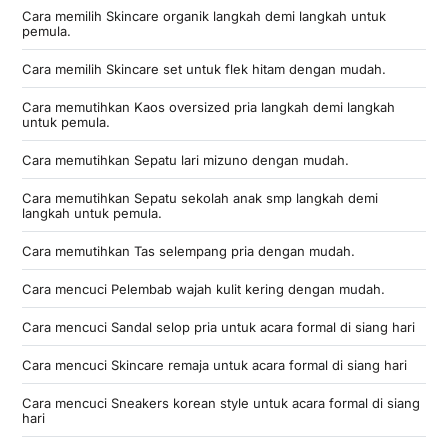
Cara memilih Skincare organik langkah demi langkah untuk
pemula.
Cara memilih Skincare set untuk flek hitam dengan mudah.
Cara memutihkan Kaos oversized pria langkah demi langkah
untuk pemula.
Cara memutihkan Sepatu lari mizuno dengan mudah.
Cara memutihkan Sepatu sekolah anak smp langkah demi
langkah untuk pemula.
Cara memutihkan Tas selempang pria dengan mudah.
Cara mencuci Pelembab wajah kulit kering dengan mudah.
Cara mencuci Sandal selop pria untuk acara formal di siang hari
Cara mencuci Skincare remaja untuk acara formal di siang hari
Cara mencuci Sneakers korean style untuk acara formal di siang
hari