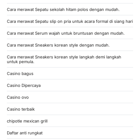
Cara merawat Sepatu sekolah hitam polos dengan mudah.
Cara merawat Sepatu slip on pria untuk acara formal di siang hari
Cara merawat Serum wajah untuk bruntusan dengan mudah.
Cara merawat Sneakers korean style dengan mudah.
Cara merawat Sneakers korean style langkah demi langkah
untuk pemula.
Casino bagus
Casino Dipercaya
Casino ovo
Casino terbaik
chipotle mexican grill
Daftar anti rungkat