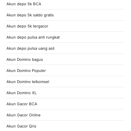
Akun depo 5k BCA
Akun depo 5k saldo gratis
Akun depo 5k tergacor
Akun depo pulsa anti rungkat
Akun depo pulsa uang asli
Akun Domino bagus
Akun Domino Populer
Akun Domino telkomsel
Akun Domino XL
Akun Gacor BCA
Akun Gacor Online
Akun Gacor Qris