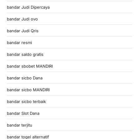
bandar Judi Dipercaya
bandar Judi ovo
bandar Judi Qris
bandar resmi
bandar saldo gratis
bandar sbobet MANDIRI
bandar sicbo Dana
bandar sicbo MANDIRI
bandar sicbo terbaik
bandar Slot Dana
bandar terjitu
bandar togel alternatif