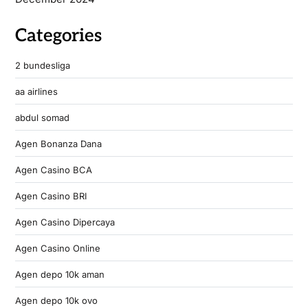
Categories
2 bundesliga
aa airlines
abdul somad
Agen Bonanza Dana
Agen Casino BCA
Agen Casino BRI
Agen Casino Dipercaya
Agen Casino Online
Agen depo 10k aman
Agen depo 10k ovo