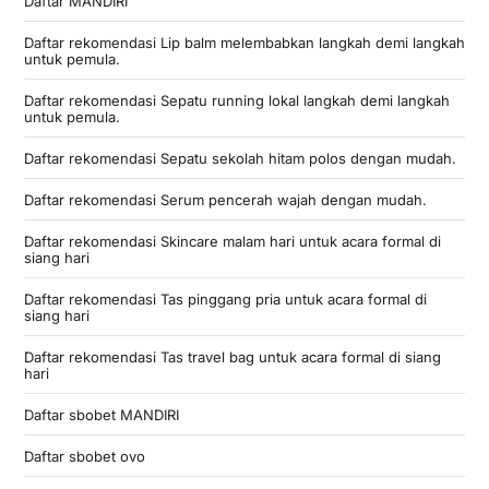
Daftar MANDIRI
Daftar rekomendasi Lip balm melembabkan langkah demi langkah
untuk pemula.
Daftar rekomendasi Sepatu running lokal langkah demi langkah
untuk pemula.
Daftar rekomendasi Sepatu sekolah hitam polos dengan mudah.
Daftar rekomendasi Serum pencerah wajah dengan mudah.
Daftar rekomendasi Skincare malam hari untuk acara formal di
siang hari
Daftar rekomendasi Tas pinggang pria untuk acara formal di
siang hari
Daftar rekomendasi Tas travel bag untuk acara formal di siang
hari
Daftar sbobet MANDIRI
Daftar sbobet ovo