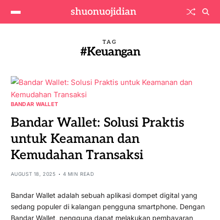
shuonuojidian
TAG
#Keuangan
BANDAR WALLET
Bandar Wallet: Solusi Praktis
untuk Keamanan dan
Kemudahan Transaksi
AUGUST 18, 2025
4 MIN READ
Bandar Wallet adalah sebuah aplikasi dompet digital yang
sedang populer di kalangan pengguna smartphone. Dengan
Bandar Wallet, pengguna dapat melakukan pembayaran