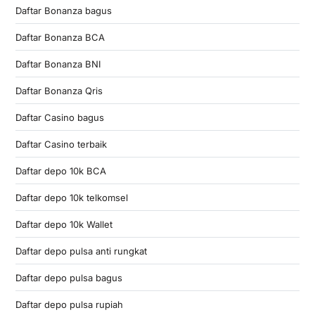
Daftar Bonanza bagus
Daftar Bonanza BCA
Daftar Bonanza BNI
Daftar Bonanza Qris
Daftar Casino bagus
Daftar Casino terbaik
Daftar depo 10k BCA
Daftar depo 10k telkomsel
Daftar depo 10k Wallet
Daftar depo pulsa anti rungkat
Daftar depo pulsa bagus
Daftar depo pulsa rupiah