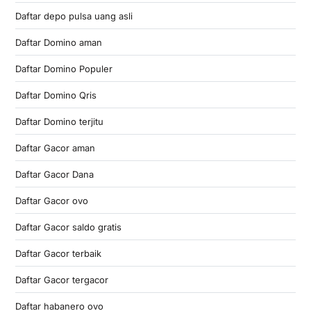
Daftar depo pulsa uang asli
Daftar Domino aman
Daftar Domino Populer
Daftar Domino Qris
Daftar Domino terjitu
Daftar Gacor aman
Daftar Gacor Dana
Daftar Gacor ovo
Daftar Gacor saldo gratis
Daftar Gacor terbaik
Daftar Gacor tergacor
Daftar habanero ovo