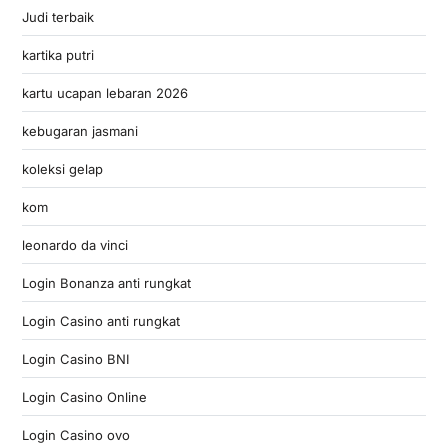
Judi terbaik
kartika putri
kartu ucapan lebaran 2026
kebugaran jasmani
koleksi gelap
kom
leonardo da vinci
Login Bonanza anti rungkat
Login Casino anti rungkat
Login Casino BNI
Login Casino Online
Login Casino ovo