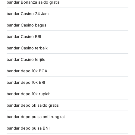
bandar Bonanza saldo gratis
bandar Casino 24 Jam
bandar Casino bagus
bandar Casino BRI
bandar Casino terbaik
bandar Casino terjitu
bandar depo 10k BCA
bandar depo 10k BRI
bandar depo 10k rupiah
bandar depo 5k saldo gratis
bandar depo pulsa anti rungkat
bandar depo pulsa BNI