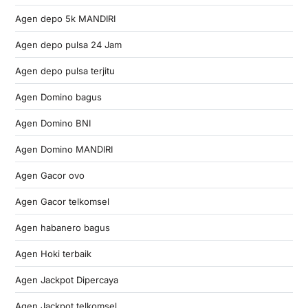
Agen depo 5k MANDIRI
Agen depo pulsa 24 Jam
Agen depo pulsa terjitu
Agen Domino bagus
Agen Domino BNI
Agen Domino MANDIRI
Agen Gacor ovo
Agen Gacor telkomsel
Agen habanero bagus
Agen Hoki terbaik
Agen Jackpot Dipercaya
Agen Jackpot telkomsel