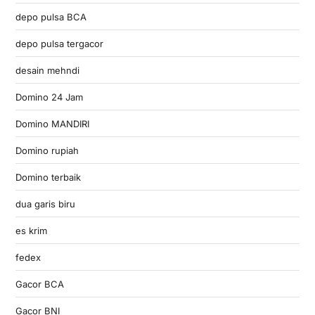
depo pulsa BCA
depo pulsa tergacor
desain mehndi
Domino 24 Jam
Domino MANDIRI
Domino rupiah
Domino terbaik
dua garis biru
es krim
fedex
Gacor BCA
Gacor BNI