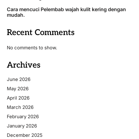
Cara mencuci Pelembab wajah kulit kering dengan
mudah.
Recent Comments
No comments to show.
Archives
June 2026
May 2026
April 2026
March 2026
February 2026
January 2026
December 2025