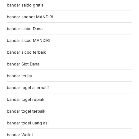
bandar saldo gratis
bandar sbobet MANDIRI
bandar sicbo Dana
bandar sicbo MANDIRI
bandar sicbo terbaik
bandar Slot Dana
bandar terjitu
bandar togel alternatif
bandar togel rupiah
bandar togel terbaik
bandar togel uang asli
bandar Wallet