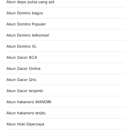
Akun depo pulsa uang asli
Akun Domino bagus
Akun Domino Populer
Akun Domino telkomsel
Akun Domino XL
Akun Gacor BCA
Akun Gacor Online
Akun Gacor Qris
Akun Gacor terjamin
Akun habanero MANDIRI
Akun habanero terjitu
Akun Hoki Dipercaya