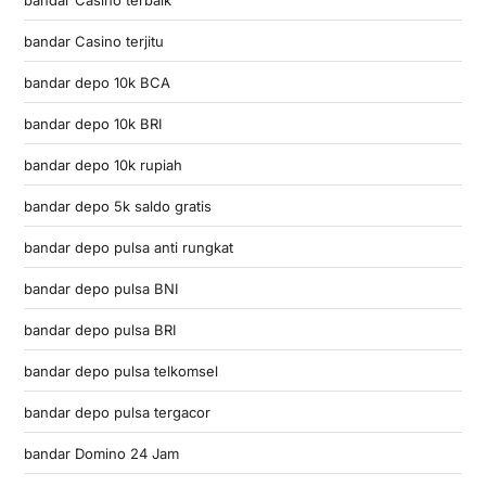
bandar Casino terjitu
bandar depo 10k BCA
bandar depo 10k BRI
bandar depo 10k rupiah
bandar depo 5k saldo gratis
bandar depo pulsa anti rungkat
bandar depo pulsa BNI
bandar depo pulsa BRI
bandar depo pulsa telkomsel
bandar depo pulsa tergacor
bandar Domino 24 Jam