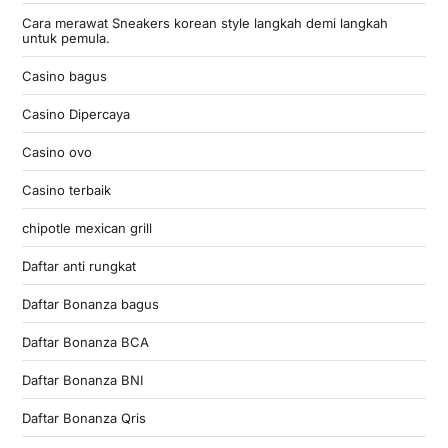
Cara merawat Sneakers korean style langkah demi langkah
untuk pemula.
Casino bagus
Casino Dipercaya
Casino ovo
Casino terbaik
chipotle mexican grill
Daftar anti rungkat
Daftar Bonanza bagus
Daftar Bonanza BCA
Daftar Bonanza BNI
Daftar Bonanza Qris