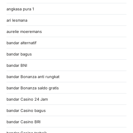
angkasa pura 1
ari lesmana
aurelie moeremans
bandar alternatif
bandar bagus
bandar BNI
bandar Bonanza anti rungkat
bandar Bonanza saldo gratis
bandar Casino 24 Jam
bandar Casino bagus
bandar Casino BRI
bandar Casino terbaik