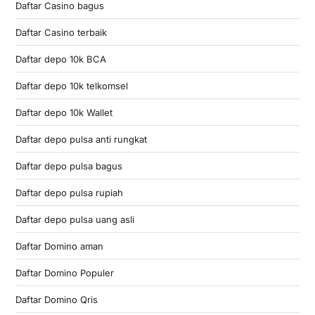
Daftar Casino bagus
Daftar Casino terbaik
Daftar depo 10k BCA
Daftar depo 10k telkomsel
Daftar depo 10k Wallet
Daftar depo pulsa anti rungkat
Daftar depo pulsa bagus
Daftar depo pulsa rupiah
Daftar depo pulsa uang asli
Daftar Domino aman
Daftar Domino Populer
Daftar Domino Qris