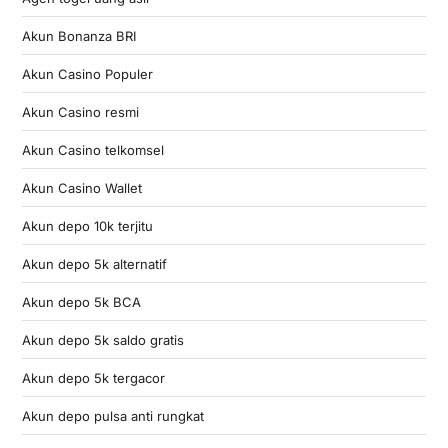
Akun Bonanza BRI
Akun Casino Populer
Akun Casino resmi
Akun Casino telkomsel
Akun Casino Wallet
Akun depo 10k terjitu
Akun depo 5k alternatif
Akun depo 5k BCA
Akun depo 5k saldo gratis
Akun depo 5k tergacor
Akun depo pulsa anti rungkat