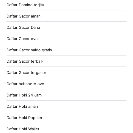
Daftar Domino terjitu
Daftar Gacor aman
Daftar Gacor Dana
Daftar Gacor ovo
Daftar Gacor saldo gratis
Daftar Gacor terbaik
Daftar Gacor tergacor
Daftar habanero ovo
Daftar Hoki 24 Jam
Daftar Hoki aman
Daftar Hoki Populer
Daftar Hoki Wallet