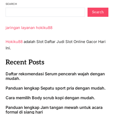
SEARCH
Search
jaringan layanan hokiku88
Hokiku88
adalah Slot Daftar Judi Slot Online Gacor Hari
Ini.
Recent Posts
Daftar rekomendasi Serum pencerah wajah dengan
mudah.
Panduan lengkap Sepatu sport pria dengan mudah.
Cara memilih Body scrub kopi dengan mudah.
Panduan lengkap Jam tangan mewah untuk acara
formal di siang hari