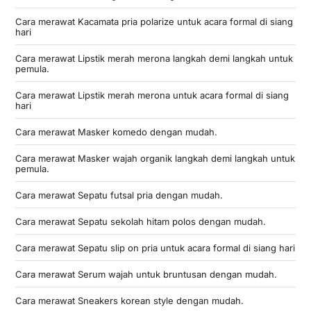
Cara merawat Kacamata pria polarize untuk acara formal di siang
hari
Cara merawat Lipstik merah merona langkah demi langkah untuk
pemula.
Cara merawat Lipstik merah merona untuk acara formal di siang
hari
Cara merawat Masker komedo dengan mudah.
Cara merawat Masker wajah organik langkah demi langkah untuk
pemula.
Cara merawat Sepatu futsal pria dengan mudah.
Cara merawat Sepatu sekolah hitam polos dengan mudah.
Cara merawat Sepatu slip on pria untuk acara formal di siang hari
Cara merawat Serum wajah untuk bruntusan dengan mudah.
Cara merawat Sneakers korean style dengan mudah.