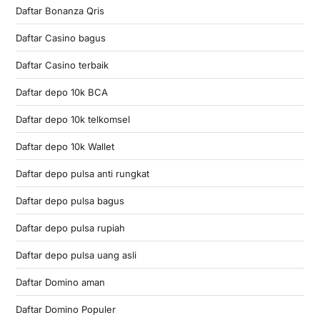
Daftar Bonanza Qris
Daftar Casino bagus
Daftar Casino terbaik
Daftar depo 10k BCA
Daftar depo 10k telkomsel
Daftar depo 10k Wallet
Daftar depo pulsa anti rungkat
Daftar depo pulsa bagus
Daftar depo pulsa rupiah
Daftar depo pulsa uang asli
Daftar Domino aman
Daftar Domino Populer