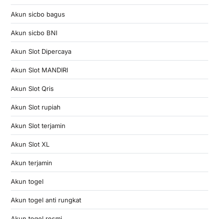
Akun sicbo bagus
Akun sicbo BNI
Akun Slot Dipercaya
Akun Slot MANDIRI
Akun Slot Qris
Akun Slot rupiah
Akun Slot terjamin
Akun Slot XL
Akun terjamin
Akun togel
Akun togel anti rungkat
Akun togel resmi