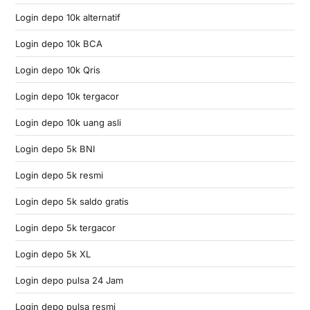
Login depo 10k alternatif
Login depo 10k BCA
Login depo 10k Qris
Login depo 10k tergacor
Login depo 10k uang asli
Login depo 5k BNI
Login depo 5k resmi
Login depo 5k saldo gratis
Login depo 5k tergacor
Login depo 5k XL
Login depo pulsa 24 Jam
Login depo pulsa resmi