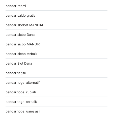
bandar resmi
bandar saldo gratis
bandar sbobet MANDIRI
bandar sicbo Dana
bandar sicbo MANDIRI
bandar sicbo terbaik
bandar Slot Dana
bandar terjitu
bandar togel alternatif
bandar togel rupiah
bandar togel terbaik
bandar togel uang asli