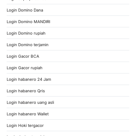
Login Domino Dana
Login Domino MANDIRI
Login Domino rupiah
Login Domino terjamin
Login Gacor BCA
Login Gacor rupiah
Login habanero 24 Jam
Login habanero Qris
Login habanero uang asli
Login habanero Wallet
Login Hoki tergacor