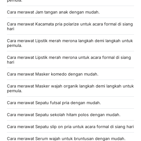
Cara merawat Jam tangan anak dengan mudah.
Cara merawat Kacamata pria polarize untuk acara formal di siang
hari
Cara merawat Lipstik merah merona langkah demi langkah untuk
pemula.
Cara merawat Lipstik merah merona untuk acara formal di siang
hari
Cara merawat Masker komedo dengan mudah.
Cara merawat Masker wajah organik langkah demi langkah untuk
pemula.
Cara merawat Sepatu futsal pria dengan mudah.
Cara merawat Sepatu sekolah hitam polos dengan mudah.
Cara merawat Sepatu slip on pria untuk acara formal di siang hari
Cara merawat Serum wajah untuk bruntusan dengan mudah.