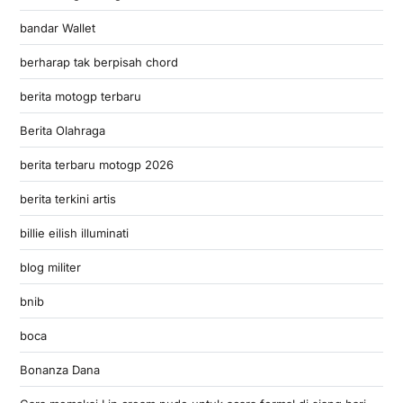
bandar Wallet
berharap tak berpisah chord
berita motogp terbaru
Berita Olahraga
berita terbaru motogp 2026
berita terkini artis
billie eilish illuminati
blog militer
bnib
boca
Bonanza Dana