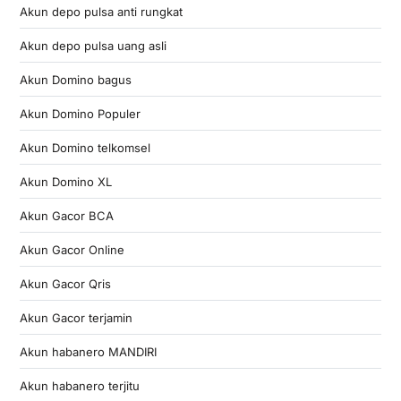
Akun depo pulsa anti rungkat
Akun depo pulsa uang asli
Akun Domino bagus
Akun Domino Populer
Akun Domino telkomsel
Akun Domino XL
Akun Gacor BCA
Akun Gacor Online
Akun Gacor Qris
Akun Gacor terjamin
Akun habanero MANDIRI
Akun habanero terjitu