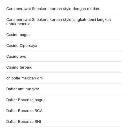
Cara merawat Sneakers korean style dengan mudah.
Cara merawat Sneakers korean style langkah demi langkah
untuk pemula.
Casino bagus
Casino Dipercaya
Casino ovo
Casino terbaik
chipotle mexican grill
Daftar anti rungkat
Daftar Bonanza bagus
Daftar Bonanza BCA
Daftar Bonanza BNI