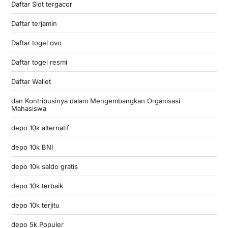
Daftar Slot tergacor
Daftar terjamin
Daftar togel ovo
Daftar togel resmi
Daftar Wallet
dan Kontribusinya dalam Mengembangkan Organisasi
Mahasiswa
depo 10k alternatif
depo 10k BNI
depo 10k saldo gratis
depo 10k terbaik
depo 10k terjitu
depo 5k Populer