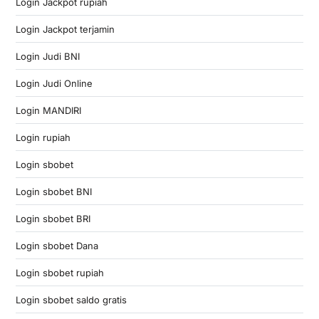
Login Jackpot rupiah
Login Jackpot terjamin
Login Judi BNI
Login Judi Online
Login MANDIRI
Login rupiah
Login sbobet
Login sbobet BNI
Login sbobet BRI
Login sbobet Dana
Login sbobet rupiah
Login sbobet saldo gratis