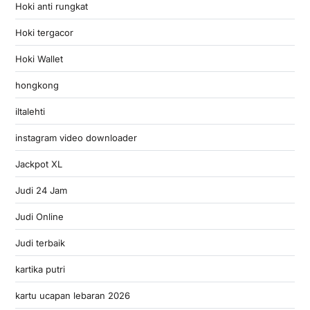
Hoki anti rungkat
Hoki tergacor
Hoki Wallet
hongkong
iltalehti
instagram video downloader
Jackpot XL
Judi 24 Jam
Judi Online
Judi terbaik
kartika putri
kartu ucapan lebaran 2026