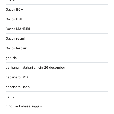
Gacor BCA
Gacor BNI
Gacor MANDIRI
Gacor resmi
Gacor terbaik
garuda
gerhana matahari cincin 26 desember
habanero BCA
habanero Dana
hantu
hindi ke bahasa inggris