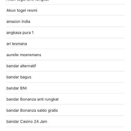
Akun togel resmi
amazon india
angkasa pura 1
ari lesmana
aurelie moeremans
bandar alternatif
bandar bagus
bandar BNI
bandar Bonanza anti rungkat
bandar Bonanza saldo gratis
bandar Casino 24 Jam