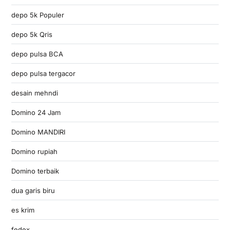
depo 5k Populer
depo 5k Qris
depo pulsa BCA
depo pulsa tergacor
desain mehndi
Domino 24 Jam
Domino MANDIRI
Domino rupiah
Domino terbaik
dua garis biru
es krim
fedex