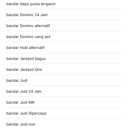
bandar depo pulsa tergacor
bandar Domino 24 Jam
bandar Domino alternatif
bandar Domino uang asli
bandar Hoki alternatif
bandar Jackpot bagus
bandar Jackpot Qris
bandar Judi
bandar Judi 24 Jam
bandar Judi BRI
bandar Judi Dipercaya
bandar Judi ovo