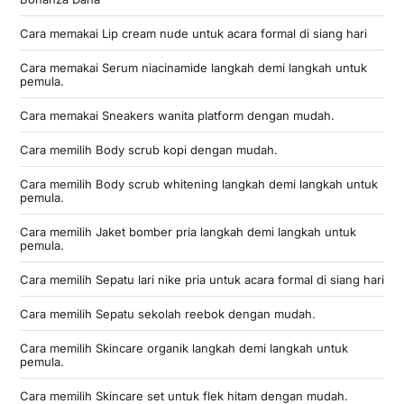
Cara memakai Lip cream nude untuk acara formal di siang hari
Cara memakai Serum niacinamide langkah demi langkah untuk
pemula.
Cara memakai Sneakers wanita platform dengan mudah.
Cara memilih Body scrub kopi dengan mudah.
Cara memilih Body scrub whitening langkah demi langkah untuk
pemula.
Cara memilih Jaket bomber pria langkah demi langkah untuk
pemula.
Cara memilih Sepatu lari nike pria untuk acara formal di siang hari
Cara memilih Sepatu sekolah reebok dengan mudah.
Cara memilih Skincare organik langkah demi langkah untuk
pemula.
Cara memilih Skincare set untuk flek hitam dengan mudah.