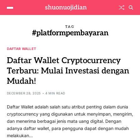
shuonuojidian
TAG
#platformpembayaran
DAFTAR WALLET
Daftar Wallet Cryptocurrency
Terbaru: Mulai Investasi dengan
Mudah!
DECEMBER 28, 2025
4 MIN READ
Daftar Wallet adalah salah satu atribut penting dalam dunia
cryptocurrency yang digunakan untuk menyimpan, mengirim,
dan menerima berbagai jenis mata uang digital. Dengan
adanya daftar wallet, para pengguna dapat dengan mudah
melakukan…