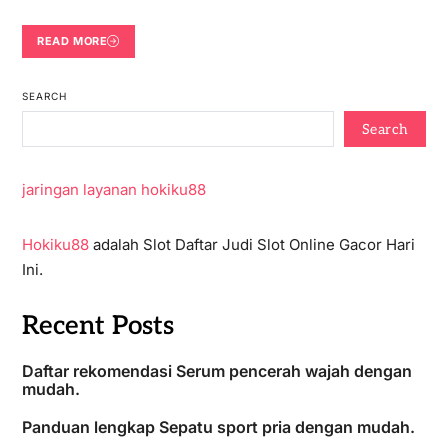
READ MORE
SEARCH
Search
jaringan layanan hokiku88
Hokiku88
adalah Slot Daftar Judi Slot Online Gacor Hari
Ini.
Recent Posts
Daftar rekomendasi Serum pencerah wajah dengan
mudah.
Panduan lengkap Sepatu sport pria dengan mudah.