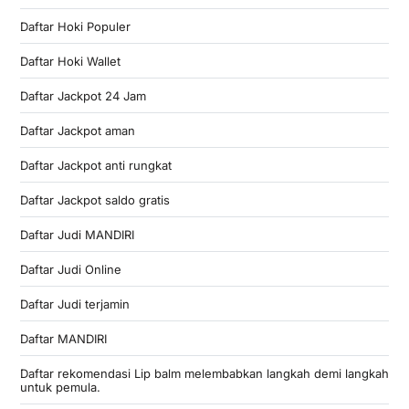
Daftar Hoki Populer
Daftar Hoki Wallet
Daftar Jackpot 24 Jam
Daftar Jackpot aman
Daftar Jackpot anti rungkat
Daftar Jackpot saldo gratis
Daftar Judi MANDIRI
Daftar Judi Online
Daftar Judi terjamin
Daftar MANDIRI
Daftar rekomendasi Lip balm melembabkan langkah demi langkah
untuk pemula.