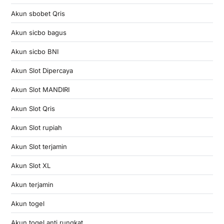
Akun sbobet Qris
Akun sicbo bagus
Akun sicbo BNI
Akun Slot Dipercaya
Akun Slot MANDIRI
Akun Slot Qris
Akun Slot rupiah
Akun Slot terjamin
Akun Slot XL
Akun terjamin
Akun togel
Akun togel anti rungkat