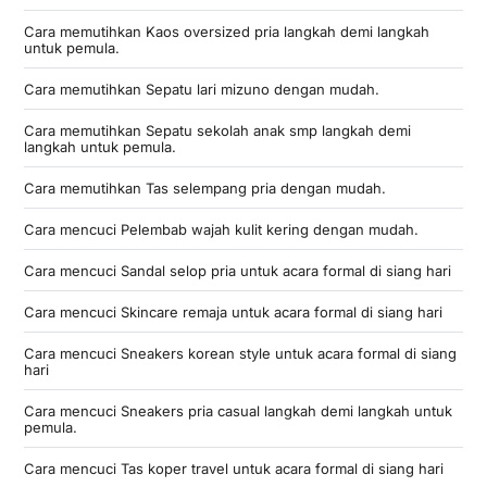
Cara memutihkan Kaos oversized pria langkah demi langkah
untuk pemula.
Cara memutihkan Sepatu lari mizuno dengan mudah.
Cara memutihkan Sepatu sekolah anak smp langkah demi
langkah untuk pemula.
Cara memutihkan Tas selempang pria dengan mudah.
Cara mencuci Pelembab wajah kulit kering dengan mudah.
Cara mencuci Sandal selop pria untuk acara formal di siang hari
Cara mencuci Skincare remaja untuk acara formal di siang hari
Cara mencuci Sneakers korean style untuk acara formal di siang
hari
Cara mencuci Sneakers pria casual langkah demi langkah untuk
pemula.
Cara mencuci Tas koper travel untuk acara formal di siang hari