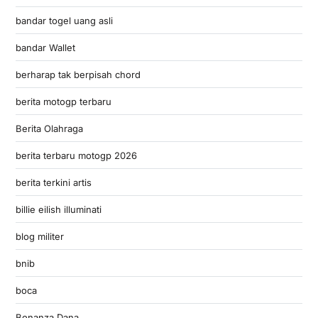
bandar togel uang asli
bandar Wallet
berharap tak berpisah chord
berita motogp terbaru
Berita Olahraga
berita terbaru motogp 2026
berita terkini artis
billie eilish illuminati
blog militer
bnib
boca
Bonanza Dana