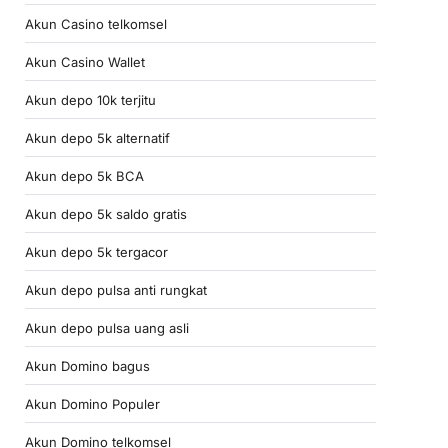
Akun Casino telkomsel
Akun Casino Wallet
Akun depo 10k terjitu
Akun depo 5k alternatif
Akun depo 5k BCA
Akun depo 5k saldo gratis
Akun depo 5k tergacor
Akun depo pulsa anti rungkat
Akun depo pulsa uang asli
Akun Domino bagus
Akun Domino Populer
Akun Domino telkomsel