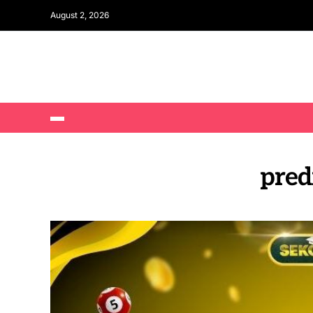
August 2, 2026
pred