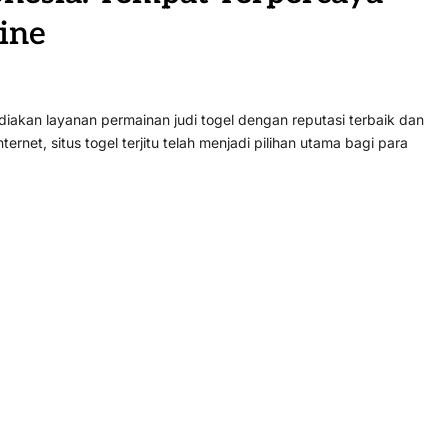
ine
ediakan layanan permainan judi togel dengan reputasi terbaik dan
net, situs togel terjitu telah menjadi pilihan utama bagi para