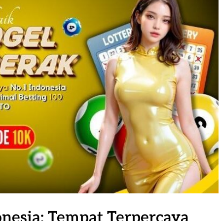
donesia: Tempat Terpercaya