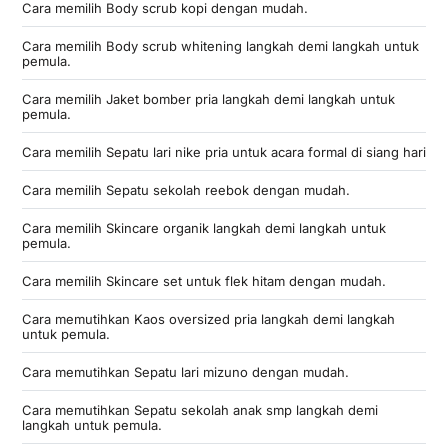
Cara memilih Body scrub kopi dengan mudah.
Cara memilih Body scrub whitening langkah demi langkah untuk
pemula.
Cara memilih Jaket bomber pria langkah demi langkah untuk
pemula.
Cara memilih Sepatu lari nike pria untuk acara formal di siang hari
Cara memilih Sepatu sekolah reebok dengan mudah.
Cara memilih Skincare organik langkah demi langkah untuk
pemula.
Cara memilih Skincare set untuk flek hitam dengan mudah.
Cara memutihkan Kaos oversized pria langkah demi langkah
untuk pemula.
Cara memutihkan Sepatu lari mizuno dengan mudah.
Cara memutihkan Sepatu sekolah anak smp langkah demi
langkah untuk pemula.