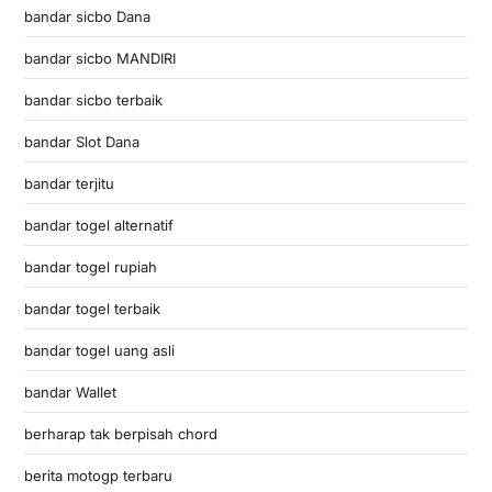
bandar sicbo Dana
bandar sicbo MANDIRI
bandar sicbo terbaik
bandar Slot Dana
bandar terjitu
bandar togel alternatif
bandar togel rupiah
bandar togel terbaik
bandar togel uang asli
bandar Wallet
berharap tak berpisah chord
berita motogp terbaru