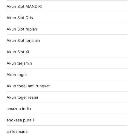
Akun Slot MANDIRI
Akun Slot Qris
Akun Slot rupiah
Akun Slot terjamin
Akun Slot XL
Akun terjamin
Akun togel
Akun togel anti rungkat
Akun togel resmi
amazon india
angkasa pura 1
ari lesmana