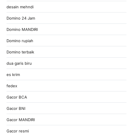
desain mehndi
Domino 24 Jam
Domino MANDIRI
Domino rupiah
Domino terbaik
dua garis biru
es krim
fedex
Gacor BCA
Gacor BNI
Gacor MANDIRI
Gacor resmi