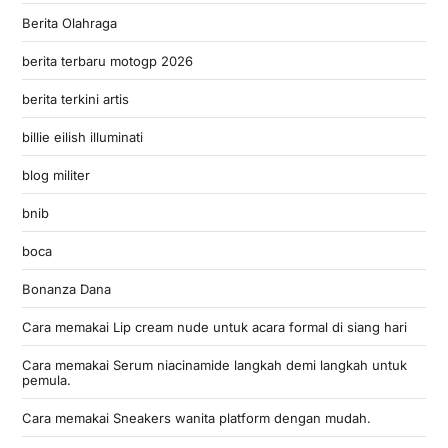
Berita Olahraga
berita terbaru motogp 2026
berita terkini artis
billie eilish illuminati
blog militer
bnib
boca
Bonanza Dana
Cara memakai Lip cream nude untuk acara formal di siang hari
Cara memakai Serum niacinamide langkah demi langkah untuk
pemula.
Cara memakai Sneakers wanita platform dengan mudah.