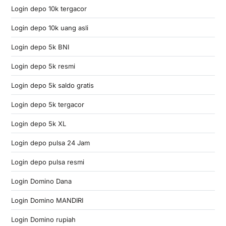
Login depo 10k tergacor
Login depo 10k uang asli
Login depo 5k BNI
Login depo 5k resmi
Login depo 5k saldo gratis
Login depo 5k tergacor
Login depo 5k XL
Login depo pulsa 24 Jam
Login depo pulsa resmi
Login Domino Dana
Login Domino MANDIRI
Login Domino rupiah