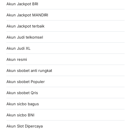
Akun Jackpot BRI
Akun Jackpot MANDIRI
Akun Jackpot terbaik
Akun Judi telkomsel
Akun Judi XL
Akun resmi
Akun sbobet anti rungkat
Akun sbobet Populer
Akun sbobet Qris
Akun sicbo bagus
Akun sicbo BNI
Akun Slot Dipercaya