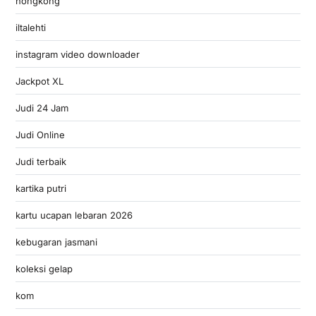
hongkong
iltalehti
instagram video downloader
Jackpot XL
Judi 24 Jam
Judi Online
Judi terbaik
kartika putri
kartu ucapan lebaran 2026
kebugaran jasmani
koleksi gelap
kom