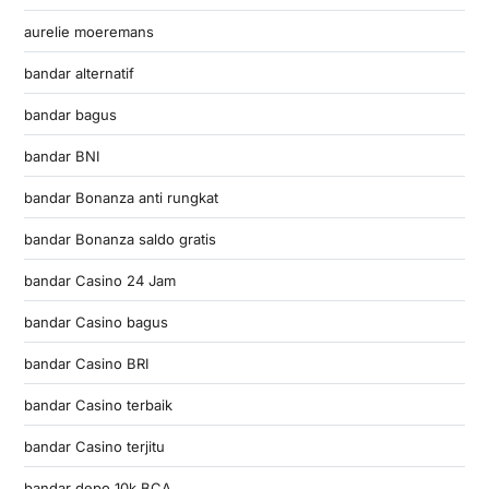
aurelie moeremans
bandar alternatif
bandar bagus
bandar BNI
bandar Bonanza anti rungkat
bandar Bonanza saldo gratis
bandar Casino 24 Jam
bandar Casino bagus
bandar Casino BRI
bandar Casino terbaik
bandar Casino terjitu
bandar depo 10k BCA