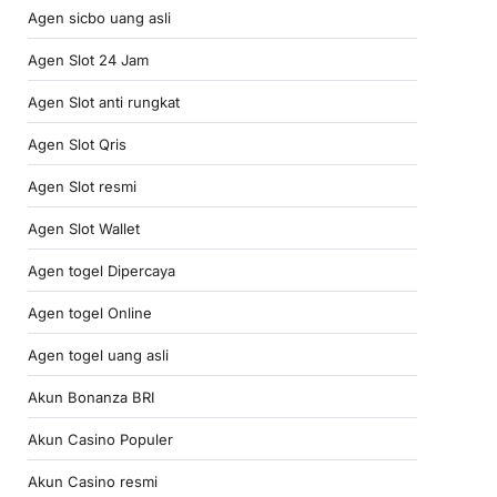
Agen sicbo uang asli
Agen Slot 24 Jam
Agen Slot anti rungkat
Agen Slot Qris
Agen Slot resmi
Agen Slot Wallet
Agen togel Dipercaya
Agen togel Online
Agen togel uang asli
Akun Bonanza BRI
Akun Casino Populer
Akun Casino resmi