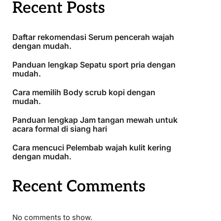
Recent Posts
Daftar rekomendasi Serum pencerah wajah
dengan mudah.
Panduan lengkap Sepatu sport pria dengan
mudah.
Cara memilih Body scrub kopi dengan
mudah.
Panduan lengkap Jam tangan mewah untuk
acara formal di siang hari
Cara mencuci Pelembab wajah kulit kering
dengan mudah.
Recent Comments
No comments to show.