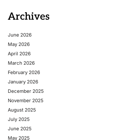
Archives
June 2026
May 2026
April 2026
March 2026
February 2026
January 2026
December 2025
November 2025
August 2025
July 2025
June 2025
May 2025