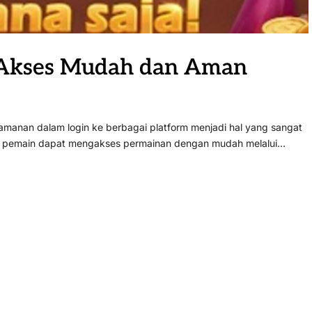
 Akses Mudah dan Aman
amanan dalam login ke berbagai platform menjadi hal yang sangat
ara pemain dapat mengakses permainan dengan mudah melalui…