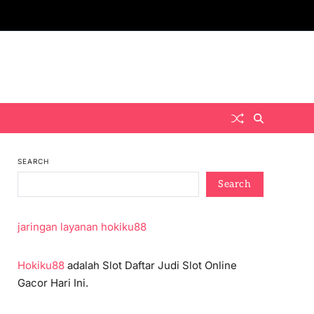
SEARCH
Search
jaringan layanan hokiku88
Hokiku88
adalah Slot Daftar Judi Slot Online
Gacor Hari Ini.