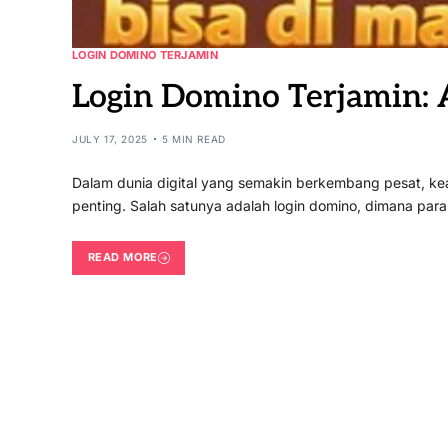
LOGIN DOMINO TERJAMIN
Login Domino Terjamin:
JULY 17, 2025
5 MIN READ
Dalam dunia digital yang semakin berkembang pesat, ke
penting. Salah satunya adalah login domino, dimana p
READ MORE