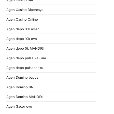
Agen Casino Dipercaya
Agen Casino Online
Agen depo 10k aman
Agen depo 10k ovo
Agen depo 5k MANDIRI
Agen depo pulsa 24 Jam
Agen depo pulsa terjitu
Agen Domino bagus
Agen Domino BNI
Agen Domino MANDIRI
Agen Gacor ovo