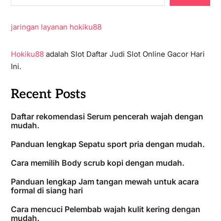
jaringan layanan hokiku88
Hokiku88
adalah Slot Daftar Judi Slot Online Gacor Hari
Ini.
Recent Posts
Daftar rekomendasi Serum pencerah wajah dengan
mudah.
Panduan lengkap Sepatu sport pria dengan mudah.
Cara memilih Body scrub kopi dengan mudah.
Panduan lengkap Jam tangan mewah untuk acara
formal di siang hari
Cara mencuci Pelembab wajah kulit kering dengan
mudah.