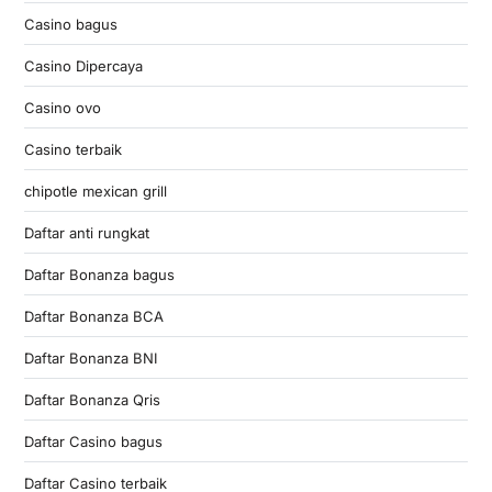
Casino bagus
Casino Dipercaya
Casino ovo
Casino terbaik
chipotle mexican grill
Daftar anti rungkat
Daftar Bonanza bagus
Daftar Bonanza BCA
Daftar Bonanza BNI
Daftar Bonanza Qris
Daftar Casino bagus
Daftar Casino terbaik