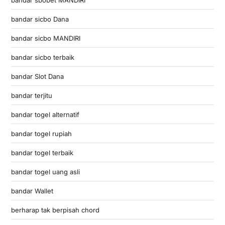
bandar sicbo Dana
bandar sicbo MANDIRI
bandar sicbo terbaik
bandar Slot Dana
bandar terjitu
bandar togel alternatif
bandar togel rupiah
bandar togel terbaik
bandar togel uang asli
bandar Wallet
berharap tak berpisah chord