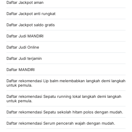
Daftar Jackpot aman
Daftar Jackpot anti rungkat
Daftar Jackpot saldo gratis
Daftar Judi MANDIRI
Daftar Judi Online
Daftar Judi terjamin
Daftar MANDIRI
Daftar rekomendasi Lip balm melembabkan langkah demi langkah
untuk pemula.
Daftar rekomendasi Sepatu running lokal langkah demi langkah
untuk pemula.
Daftar rekomendasi Sepatu sekolah hitam polos dengan mudah.
Daftar rekomendasi Serum pencerah wajah dengan mudah.