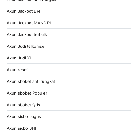
Akun Jackpot BRI
Akun Jackpot MANDIRI
Akun Jackpot terbaik
Akun Judi telkomsel
Akun Judi XL
Akun resmi
Akun sbobet anti rungkat
Akun sbobet Populer
Akun sbobet Qris
Akun sicbo bagus
Akun sicbo BNI