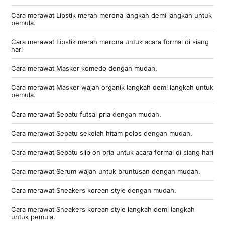
Cara merawat Lipstik merah merona langkah demi langkah untuk
pemula.
Cara merawat Lipstik merah merona untuk acara formal di siang
hari
Cara merawat Masker komedo dengan mudah.
Cara merawat Masker wajah organik langkah demi langkah untuk
pemula.
Cara merawat Sepatu futsal pria dengan mudah.
Cara merawat Sepatu sekolah hitam polos dengan mudah.
Cara merawat Sepatu slip on pria untuk acara formal di siang hari
Cara merawat Serum wajah untuk bruntusan dengan mudah.
Cara merawat Sneakers korean style dengan mudah.
Cara merawat Sneakers korean style langkah demi langkah
untuk pemula.