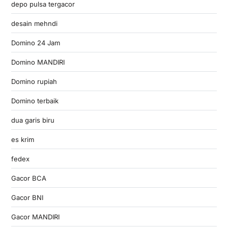
depo pulsa tergacor
desain mehndi
Domino 24 Jam
Domino MANDIRI
Domino rupiah
Domino terbaik
dua garis biru
es krim
fedex
Gacor BCA
Gacor BNI
Gacor MANDIRI