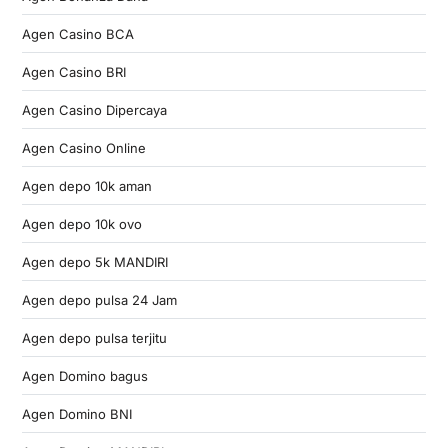
Agen Casino BCA
Agen Casino BRI
Agen Casino Dipercaya
Agen Casino Online
Agen depo 10k aman
Agen depo 10k ovo
Agen depo 5k MANDIRI
Agen depo pulsa 24 Jam
Agen depo pulsa terjitu
Agen Domino bagus
Agen Domino BNI