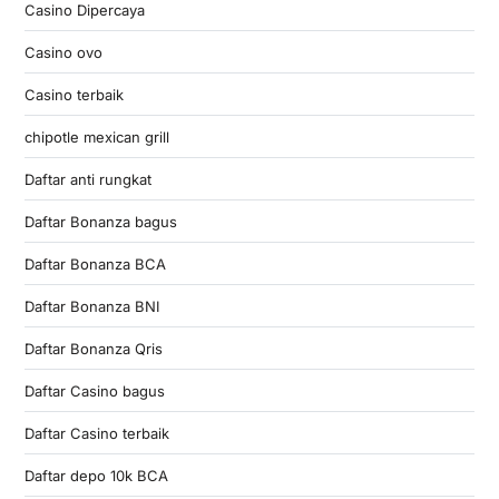
Casino Dipercaya
Casino ovo
Casino terbaik
chipotle mexican grill
Daftar anti rungkat
Daftar Bonanza bagus
Daftar Bonanza BCA
Daftar Bonanza BNI
Daftar Bonanza Qris
Daftar Casino bagus
Daftar Casino terbaik
Daftar depo 10k BCA