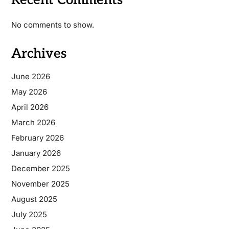
No comments to show.
Archives
June 2026
May 2026
April 2026
March 2026
February 2026
January 2026
December 2025
November 2025
August 2025
July 2025