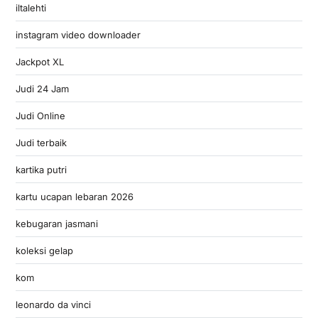
iltalehti
instagram video downloader
Jackpot XL
Judi 24 Jam
Judi Online
Judi terbaik
kartika putri
kartu ucapan lebaran 2026
kebugaran jasmani
koleksi gelap
kom
leonardo da vinci