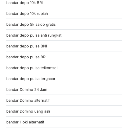
bandar depo 10k BRI
bandar depo 10k rupiah
bandar depo 5k saldo gratis
bandar depo pulsa anti rungkat
bandar depo pulsa BNI
bandar depo pulsa BRI
bandar depo pulsa telkomsel
bandar depo pulsa tergacor
bandar Domino 24 Jam
bandar Domino alternatif
bandar Domino uang asli
bandar Hoki alternatif