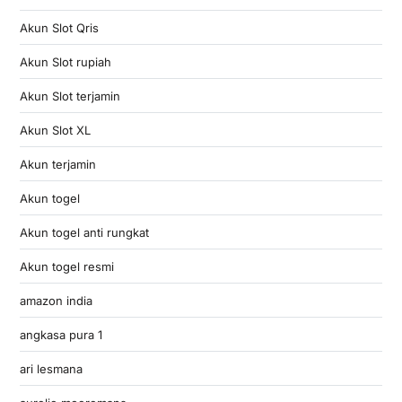
Akun Slot Qris
Akun Slot rupiah
Akun Slot terjamin
Akun Slot XL
Akun terjamin
Akun togel
Akun togel anti rungkat
Akun togel resmi
amazon india
angkasa pura 1
ari lesmana