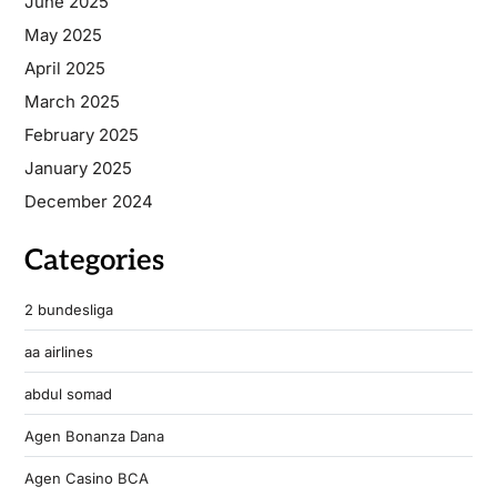
June 2025
May 2025
April 2025
March 2025
February 2025
January 2025
December 2024
Categories
2 bundesliga
aa airlines
abdul somad
Agen Bonanza Dana
Agen Casino BCA