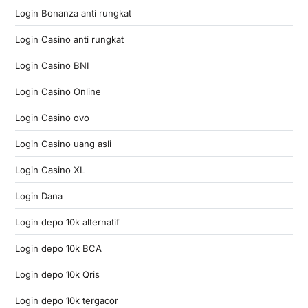
Login Bonanza anti rungkat
Login Casino anti rungkat
Login Casino BNI
Login Casino Online
Login Casino ovo
Login Casino uang asli
Login Casino XL
Login Dana
Login depo 10k alternatif
Login depo 10k BCA
Login depo 10k Qris
Login depo 10k tergacor