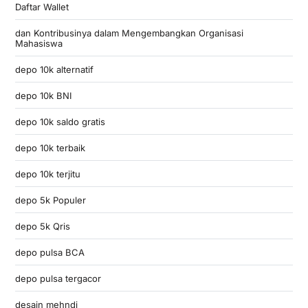
Daftar Wallet
dan Kontribusinya dalam Mengembangkan Organisasi
Mahasiswa
depo 10k alternatif
depo 10k BNI
depo 10k saldo gratis
depo 10k terbaik
depo 10k terjitu
depo 5k Populer
depo 5k Qris
depo pulsa BCA
depo pulsa tergacor
desain mehndi