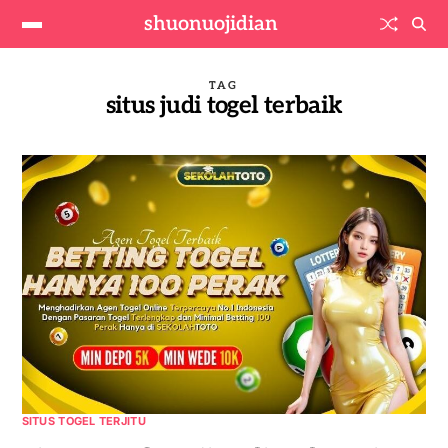
shuonuojidian
TAG
situs judi togel terbaik
SITUS TOGEL TERJITU