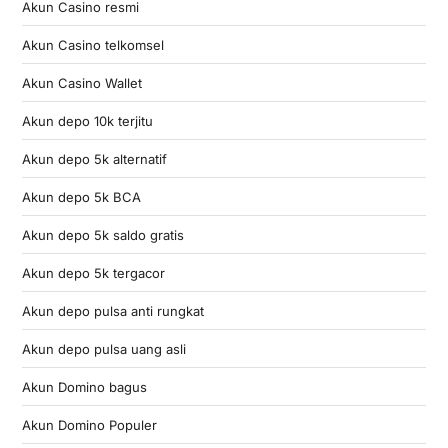
Akun Casino resmi
Akun Casino telkomsel
Akun Casino Wallet
Akun depo 10k terjitu
Akun depo 5k alternatif
Akun depo 5k BCA
Akun depo 5k saldo gratis
Akun depo 5k tergacor
Akun depo pulsa anti rungkat
Akun depo pulsa uang asli
Akun Domino bagus
Akun Domino Populer