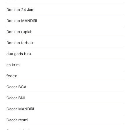
Domino 24 Jam
Domino MANDIRI
Domino rupiah
Domino terbaik
dua garis biru
es krim
fedex
Gacor BCA
Gacor BNI
Gacor MANDIRI
Gacor resmi