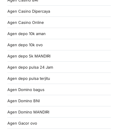
Agen Casino Dipercaya
Agen Casino Online
Agen depo 10k aman
Agen depo 10k ovo
Agen depo 5k MANDIRI
Agen depo pulsa 24 Jam
Agen depo pulsa terjitu
Agen Domino bagus
Agen Domino BNI
Agen Domino MANDIRI
Agen Gacor ovo