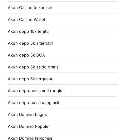
Akun Casino telkomsel
Akun Casino Wallet
Akun depo 10k terjitu
Akun depo 5k alternatif
Akun depo 5k BCA
Akun depo 5k saldo gratis
Akun depo 5k tergacor
Akun depo pulsa anti rungkat
Akun depo pulsa uang asli
Akun Domino bagus
Akun Domino Populer
Akun Domino telkomsel