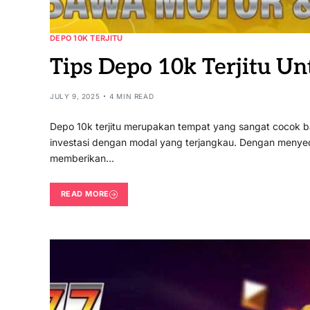
DEPO 10K TERJITU
Tips Depo 10k Terjitu U
JULY 9, 2025
4 MIN READ
Depo 10k terjitu merupakan tempat yang sangat cocok 
investasi dengan modal yang terjangkau. Dengan menyedia
memberikan…
READ MORE