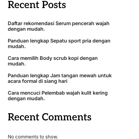
Recent Posts
Daftar rekomendasi Serum pencerah wajah
dengan mudah.
Panduan lengkap Sepatu sport pria dengan
mudah.
Cara memilih Body scrub kopi dengan
mudah.
Panduan lengkap Jam tangan mewah untuk
acara formal di siang hari
Cara mencuci Pelembab wajah kulit kering
dengan mudah.
Recent Comments
No comments to show.