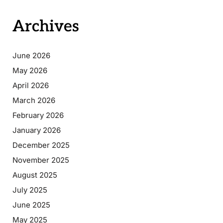
Archives
June 2026
May 2026
April 2026
March 2026
February 2026
January 2026
December 2025
November 2025
August 2025
July 2025
June 2025
May 2025